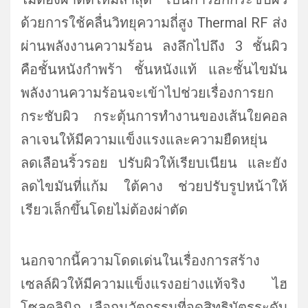
ด้วยการใช้คลื่นวิทยุความถี่สูง Thermal RF ส่ง
ผ่านพลังงานความร้อน ลงลึกไปถึง 3 ชั้นผิว
คือชั้นหนังกำพร้า ชั้นหนังแท้ และชั้นไขมัน
พลังงานความร้อนจะเข้าไปช่วยเรื่องการยก
กระชับผิว กระตุ้นการทำงานของเส้นใยคอล
ลาเจนให้มีความแข็งแรงและความยืดหยุ่น
ลดเลือนริ้วรอย ปรับผิวให้เรียบเนียน และยัง
ลดไขมันที่แก้ม ใต้คาง ช่วยปรับรูปหน้าให้
เรียวเล็กขึ้นโดยไม่ต้องผ่าตัด
นอกจากนี้ความโดดเด่นในเรื่องการสร้าง
เซลล์ผิวให้มีความแข็งแรงอย่างแท้จริง ไฮ
โซล
คลินิก เลือกนวัตกรรมที่จดสิทธิบัตรระดับ