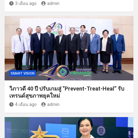
3 เดือน ago
admin
SMART VISION
วิภาวดี 40 ปี ปรับเกมสู่ “Prevent-Treat-Heal” รับ
เทรนด์สุขภาพยุคใหม่
4 เดือน ago
admin