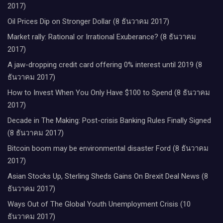
2017)
Oil Prices Dip on Stronger Dollar (8 ธันวาคม 2017)
Market rally: Rational or Irrational Exuberance? (8 ธันวาคม
2017)
A jaw-dropping credit card offering 0% interest until 2019 (8
ธันวาคม 2017)
How to Invest When You Only Have $100 to Spend (8 ธันวาคม
2017)
Decade in The Making: Post-crisis Banking Rules Finally Signed
(8 ธันวาคม 2017)
Bitcoin boom may be environmental disaster Ford (8 ธันวาคม
2017)
Asian Stocks Up, Sterling Sheds Gains On Brexit Deal News (8
ธันวาคม 2017)
Ways Out of The Global Youth Unemployment Crisis (10
ธันวาคม 2017)