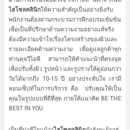
ไฮโซลคลินิก
ให้ความสำคัญเป็นอย่างยิ่งกับ
พนักงานต้องผ่านกระบวนการฝึกอบรมเข้มข้น
เพื่อเป็นที่ปรึกษาด้านความงามอย่างแท้จริง
ต้องมีความเข้าใจเรื่องโครงสร้างของผิวและ
รายละเอียดด้านความงาม เพื่อดูแลลูกค้าทุก
ท่านดุจวีไอพี สามารถให้คำแนะนำที่ตรงจุด
เพื่อปรับทั้งผิว รูปหน้า และรูปร่างให้ดูอ่อนกว่า
วัยได้มากถึง 10-15 ปี อย่างประทับใจ เรามี
คอนเซ็ปท์ในการบริการ คือ ปรับคุณให้เป็น
คุณในรูปแบบที่ดีที่สุด ภายใต้แนวคิด BE THE
BEST IN YOU
เป็นที่น่าดีใจแม้ว่า
ไฮโซลคลินิก
กำลังจะก้าวสู่