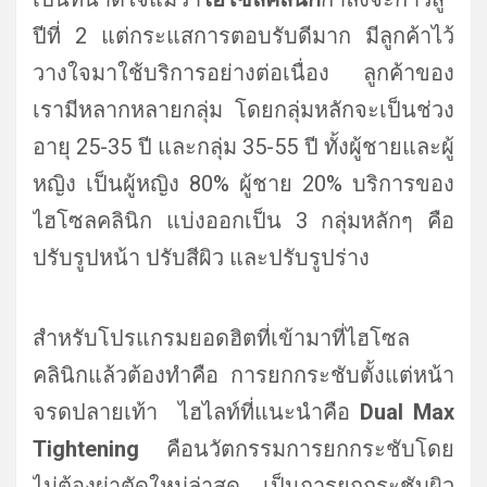
ปีที่ 2 แต่กระแสการตอบรับดีมาก มีลูกค้าไว้
วางใจมาใช้บริการอย่างต่อเนื่อง ลูกค้าของ
เรามีหลากหลายกลุ่ม โดยกลุ่มหลักจะเป็นช่วง
อายุ 25-35 ปี และกลุ่ม 35-55 ปี ทั้งผู้ชายและผู้
หญิง เป็นผู้หญิง 80% ผู้ชาย 20% บริการของ
ไฮโซลคลินิก แบ่งออกเป็น 3 กลุ่มหลักๆ คือ
ปรับรูปหน้า ปรับสีผิว และปรับรูปร่าง
สำหรับโปรแกรมยอดฮิตที่เข้ามาที่ไฮโซล
คลินิกแล้วต้องทำคือ การยกกระชับตั้งแต่หน้า
จรดปลายเท้า ไฮไลท์ที่แนะนำคือ
Dual Max
Tightening
คือนวัตกรรมการยกกระชับโดย
ไม่ต้องผ่าตัดใหม่ล่าสุด เป็นการยกกระชับผิว