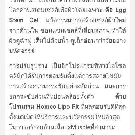
โลกด้านสเตมเซลล์เพื่อผิวโดยเฉพาะ
คือ
Egg
Stem Cell
นวัตกรรมการสร้างเซลล์ผิวใหม่
จากด้านใน ซ่อมแซมเซลล์ที่เสื่อมสภาพ ทำให้
ผิวดูฉ่ำฟู เต็มไปด้วยน้ำ ดูเด็กอ่อนกว่าวัยอย่าง
มหัศจรรย์
การปรับรูปร่าง เป็นอีกโปรแกรมที่ทางไฮโซล
คลินิกได้รับการยอมรับตั้งแต่การสลายไขมัน
การสร้างความกระชับแต่ละสัดส่วน และการ
ยกกระชับส่วนที่หย่อนคล้อยทั้งตัว
ด้วย
โปรแกรม Homeo Lipo Fit
ที่ผลตอบรับดีที่สุด
ตั้งแต่เปิดให้บริการและนวัตกรรมใหม่ล่าสุด
ในการสร้างกล้ามเนื้อExMuscleที่สามารถ