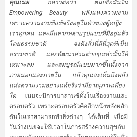
คุณ
เนย
กล่าวต่อว่า
ตนเชื่อมั่นใน
Empowering Beauty พลังแห่งความงาม
เพราะความงามที่แท้จริงอยู่ในตัวของผู้หญิง
เราทุกคน และมีหลากหลายรูปแบบที่มีอยู่แล้ว
โดยธรรมชาติ จงดึงสิ่งที่ดีที่สุดที่เป็น
ธรรมชาติ และพัฒนาส่วนต่างๆเหล่านั้นให้
เหมาะสม และสมบูรณ์แบบมากขึ้นทั้งจาก
ภายนอกและภายใน แล้วคุณจะเห็นถึงพลัง
แห่งความงามอย่างแท้จริงว่ามีอาณุภาพเพียง
ใด
เนยจะมีการบาลานซ์ทั้งในเรื่องงานและ
ครอบครัว เพราะครอบครัวคืออีกหนึ่งพลังผลัก
ดันในเราสามารถทำสิ่งต่างๆ ได้เต็มที่ เมื่อมี
วันว่างเนยจะใช้เวลาในการสร้างความสุขกับ