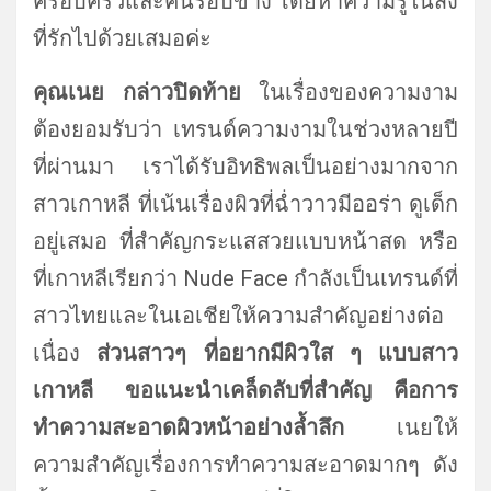
ครอบครัวและคนรอบข้าง โดยหาความรู้ในสิ่ง
ที่รักไปด้วยเสมอค่ะ
คุณเนย กล่าวปิดท้าย
ในเรื่องของความงาม
ต้องยอมรับว่า เทรนด์ความงามในช่วงหลายปี
ที่ผ่านมา เราได้รับอิทธิพลเป็นอย่างมากจาก
สาวเกาหลี ที่เน้นเรื่องผิวที่ฉ่ำวาวมีออร่า ดูเด็ก
อยู่เสมอ ที่สำคัญกระแสสวยแบบหน้าสด หรือ
ที่เกาหลีเรียกว่า Nude Face กำลังเป็นเทรนด์ที่
สาวไทยและในเอเชียให้ความสำคัญอย่างต่อ
เนื่อง
ส่วนสาวๆ ที่อยากมีผิวใส ๆ แบบสาว
เกาหลี ขอแนะนำเคล็ดลับที่สำคัญ คือการ
ทำความสะอาดผิวหน้าอย่างล้ำลึก
เนยให้
ความสำคัญเรื่องการทำความสะอาดมากๆ ดัง