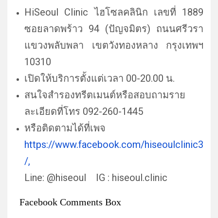
HiSeoul Clinic ไฮโซลคลินิก เลขที่ 1889
ซอยลาดพร้าว 94 (ปัญจมิตร) ถนนศรีวรา
แขวงพลับพลา เขตวังทองหลาง กรุงเทพฯ
10310
เปิดให้บริการตั้งแต่เวลา 00-20.00 น.
สนใจสำรองทรีตเมนต์หรือสอบถามราย
ละเอียดที่โทร 092-260-1445
หรือติดตามได้ที่เพจ
https://www.facebook.com/hiseoulclinic3
/,
Line: @hiseoul IG : hiseoul.clinic
Facebook Comments Box