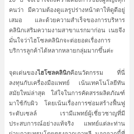
คนว่า มีความต้องดูแลรูปร่างหน้าตาให้ดูดีอยู่
เสมอ และด้วยความสำเร็จของการบริหาร
คลินิกเสริมความงามสาขาแรกมาก่อน เนยจึง
มั่นใจว่าไฮโซลคลินิกจะต่อยอดเรื่องการ
บริการลูกค้าได้หลากหลายกลุ่มมากขึ้นค่ะ
จุดเด่นของ
ไฮโซลคลินิก
คือนวัตกรรม ที่นี่
ลงทุนกับเครื่องมือแพทย์ เน้นเทคโนโลยีทัน
สมัยใหม่ล่าสุด ใส่ใจในการคัดสรรผลิตภัณฑ์
มาใช้กับผิว โดยเน้นเรื่องการซ่อมสร้างฟื้นฟู
ระดับเซลล์ เรามีแพทย์ผู้เชี่ยวชาญที่มี
ประสบการณ์อย่างแท้จริง แพทย์แต่ละท่าน
ผ่านการเทรนโดยตรงจากเกาหลี นอกจากนี้ที่