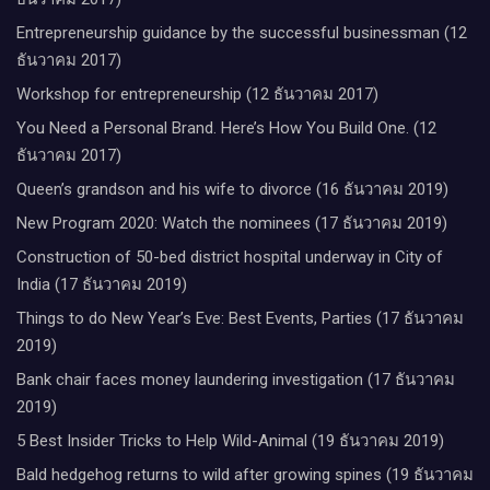
Entrepreneurship guidance by the successful businessman (12
ธันวาคม 2017)
Workshop for entrepreneurship (12 ธันวาคม 2017)
You Need a Personal Brand. Here’s How You Build One. (12
ธันวาคม 2017)
Queen’s grandson and his wife to divorce (16 ธันวาคม 2019)
New Program 2020: Watch the nominees (17 ธันวาคม 2019)
Construction of 50-bed district hospital underway in City of
India (17 ธันวาคม 2019)
Things to do New Year’s Eve: Best Events, Parties (17 ธันวาคม
2019)
Bank chair faces money laundering investigation (17 ธันวาคม
2019)
5 Best Insider Tricks to Help Wild-Animal (19 ธันวาคม 2019)
Bald hedgehog returns to wild after growing spines (19 ธันวาคม