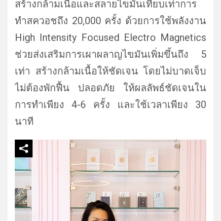
สร้างกล้ามเนื้อและสลายไขมันเทียบเท่าการ
ทำสควอชถึง 20,000 ครั้ง ด้วยการใช้พลังงาน
High Intensity Focused Electro Magnetics
ช่วยส่งเสริมการเผาผลาญไขมันเพิ่มขึ้นถึง 5
เท่า สร้างกล้ามเนื้อให้ชัดเจน โดยไม่บาดเจ็บ
ไม่ต้องพักฟื้น ปลอดภัย ให้ผลลัพธ์ชัดเจนใน
การทำเพียง 4-6 ครั้ง และใช้เวลาเพียง 30
นาที