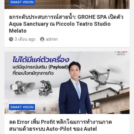
SMART VISION
ยกระดับประสบการณ์สายน้ำ: GROHE SPA เปิดตัว
Aqua Sanctuary ณ Piccolo Teatro Studio
Melato
3 เดือน ago
admin
SMART VISION
ลด Error เพิ่ม Profit พลิกโฉมการทำงานภาค
สนามด้วยระบบ Auto-Pilot ของ Autel