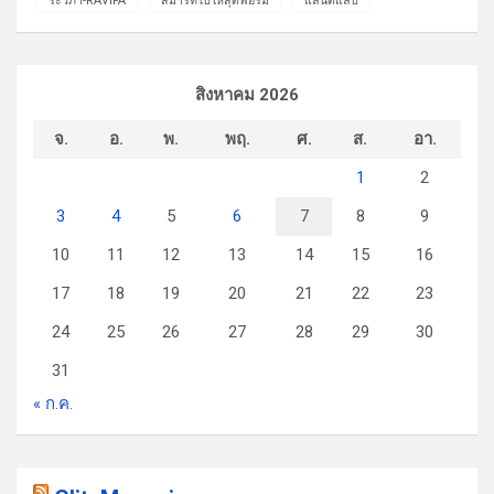
ระวิภา-RAVIPA
สมาร์ทไปให้สุดฟอร์ม
แลนด์แลป
สิงหาคม 2026
จ.
อ.
พ.
พฤ.
ศ.
ส.
อา.
1
2
3
4
5
6
7
8
9
10
11
12
13
14
15
16
17
18
19
20
21
22
23
24
25
26
27
28
29
30
31
« ก.ค.