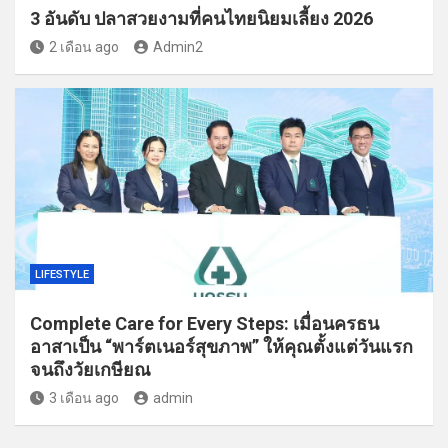
3 อันดับ ปลาสวยงามที่คนไทยนิยมเลี้ยง 2026
2 เดือน ago
Admin2
LIFESTYLE
Complete Care for Every Steps: เมื่อนครธน
อาสาเป็น “พาร์ตเนอร์สุขภาพ” ให้คุณตั้งแต่วันแรก
จนถึงวัยเกษียณ
3 เดือน ago
admin