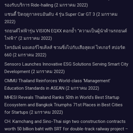
รองรับบริการ Ride-hailing (2 มกราคม 2022)
แซนดี้ ปิดฤดูกาลจบอันดับ 4 รุ่น Super Car GT 3 (2 มกราคม
2022)
รถยนต์ไฟฟ้ารุ่น VISION EQXX ตอกย้ำ “ความเป็นผู้นำด้านรถยนต์
ไฟฟ้า” (2 มกราคม 2022)
ไทรอัมพ์ มอเตอร์ไซเคิลส์ ชวนซิ่งไปกับเสือสุดเท่ ไทเกอร์ สปอร์ต
660 (2 มกราคม 2022)
Sensoro Launches Innovative ESG Solutions Serving Smart City
Development (2 มกราคม 2022)
CMMU Thailand Reinforces World-class ‘Management’
Education Standards in ASEAN (2 มกราคม 2022)
MHESI Reveals Thailand Ranks 50th in World’s Best Startup
Ecosystem and Bangkok Triumphs 71st Places in Best Cities
for Startups (2 มกราคม 2022)
CH. Karnchang and Sino-Thai sign two construction contracts
worth 50 billion baht with SRT for double-track railway project –