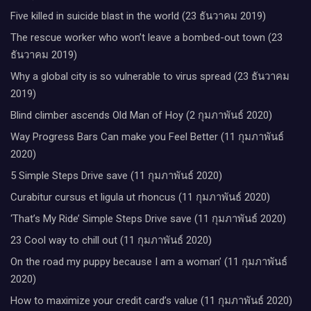
Five killed in suicide blast in the world (23 ธันวาคม 2019)
The rescue worker who won’t leave a bombed-out town (23
ธันวาคม 2019)
Why a global city is so vulnerable to virus spread (23 ธันวาคม
2019)
Blind climber ascends Old Man of Hoy (2 กุมภาพันธ์ 2020)
Way Progress Bars Can make you Feel Better (11 กุมภาพันธ์
2020)
5 Simple Steps Drive save (11 กุมภาพันธ์ 2020)
Curabitur cursus et ligula ut rhoncus (11 กุมภาพันธ์ 2020)
‘That’s My Ride’ Simple Steps Drive save (11 กุมภาพันธ์ 2020)
23 Cool way to chill out (11 กุมภาพันธ์ 2020)
On the road my puppy because I am a woman’ (11 กุมภาพันธ์
2020)
How to maximize your credit card’s value (11 กุมภาพันธ์ 2020)