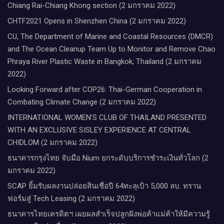
Chiang Rai-Chiang Khong section (2 มกราคม 2022)
CHTF2021 Opens in Shenzhen China (2 มกราคม 2022)
CU, The Department of Marine and Coastal Resources (DMCR)
and The Ocean Cleanup Team Up to Monitor and Remove Chao
Phraya River Plastic Waste in Bangkok, Thailand (2 มกราคม
2022)
Looking Forward after COP26: Thai-German Cooperation in
Combating Climate Change (2 มกราคม 2022)
INTERNATIONAL WOMEN’S CLUB OF THAILAND PRESENTED
WITH AN EXCLUSIVE SISLEY EXPERIENCE AT CENTRAL
CHIDLOM (2 มกราคม 2022)
ธนาคารกรุงไทย จับมือ Nium ยกระดับบริการชำระเงินทั่วโลก (2
มกราคม 2022)
SCAP ยิ้มรับผลงานปล่อยสินเชื่อปี 64ทะลุเป้า 5,000 ลบ. ทราน
ฟอร์มสู่ Tech Leasing (2 มกราคม 2022)
ธนาคารไทยเครดิตฯ เผยผลสำเร็จปลูกฝังพ่อค้าแม่ค้าให้มีความรู้