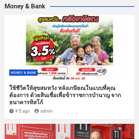
Money & Bank
MONEY & BANK
ใช้ชีวิตให้สุขสมหวัง หลังเกษียณในแบบที่คุณ
ต้องการ ด้วยสินเชื่อเพื่อข้าราชการบำนาญ จาก
ธนาคารทิสโก้
4 ปี ago
admin