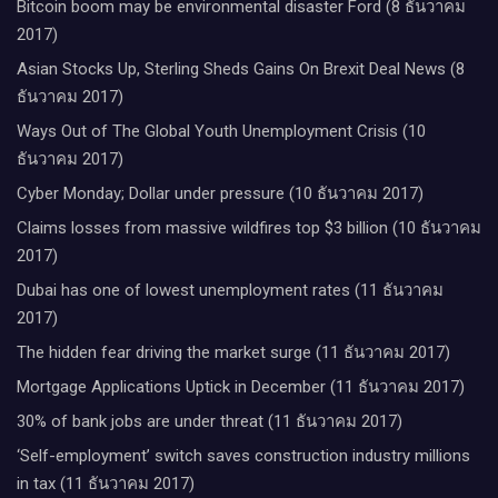
Bitcoin boom may be environmental disaster Ford (8 ธันวาคม
2017)
Asian Stocks Up, Sterling Sheds Gains On Brexit Deal News (8
ธันวาคม 2017)
Ways Out of The Global Youth Unemployment Crisis (10
ธันวาคม 2017)
Cyber Monday; Dollar under pressure (10 ธันวาคม 2017)
Claims losses from massive wildfires top $3 billion (10 ธันวาคม
2017)
Dubai has one of lowest unemployment rates (11 ธันวาคม
2017)
The hidden fear driving the market surge (11 ธันวาคม 2017)
Mortgage Applications Uptick in December (11 ธันวาคม 2017)
30% of bank jobs are under threat (11 ธันวาคม 2017)
‘Self-employment’ switch saves construction industry millions
in tax (11 ธันวาคม 2017)