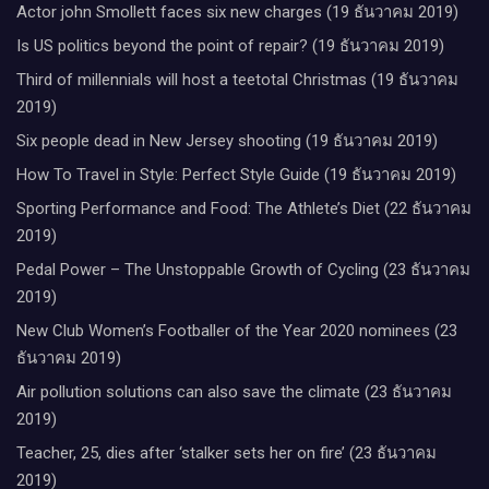
Actor john Smollett faces six new charges (19 ธันวาคม 2019)
Is US politics beyond the point of repair? (19 ธันวาคม 2019)
Third of millennials will host a teetotal Christmas (19 ธันวาคม
2019)
Six people dead in New Jersey shooting (19 ธันวาคม 2019)
How To Travel in Style: Perfect Style Guide (19 ธันวาคม 2019)
Sporting Performance and Food: The Athlete’s Diet (22 ธันวาคม
2019)
Pedal Power – The Unstoppable Growth of Cycling (23 ธันวาคม
2019)
New Club Women’s Footballer of the Year 2020 nominees (23
ธันวาคม 2019)
Air pollution solutions can also save the climate (23 ธันวาคม
2019)
Teacher, 25, dies after ‘stalker sets her on fire’ (23 ธันวาคม
2019)