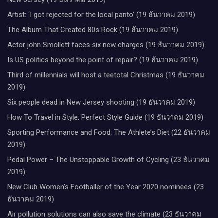
Artist: ‘I got rejected for the local panto’ (19 ธันวาคม 2019)
The Album That Created 80s Rock (19 ธันวาคม 2019)
Actor john Smollett faces six new charges (19 ธันวาคม 2019)
Is US politics beyond the point of repair? (19 ธันวาคม 2019)
Third of millennials will host a teetotal Christmas (19 ธันวาคม
2019)
Six people dead in New Jersey shooting (19 ธันวาคม 2019)
How To Travel in Style: Perfect Style Guide (19 ธันวาคม 2019)
Sporting Performance and Food: The Athlete’s Diet (22 ธันวาคม
2019)
Pedal Power – The Unstoppable Growth of Cycling (23 ธันวาคม
2019)
New Club Women’s Footballer of the Year 2020 nominees (23
ธันวาคม 2019)
Air pollution solutions can also save the climate (23 ธันวาคม