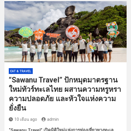
EAT & TRAVEL
“Sawanu Travel” ปักหมุดมาตรฐาน
ใหม่ทัวร์ทะเลไทย ผสานความหรูหรา
ความปลอดภัย และหัวใจแห่งความ
ยั่งยืน
10 เดือน ago
admin
“Sawanu Travel” เปิดมิติใหม่แห่งการท่องเที่ยวทางทะเล