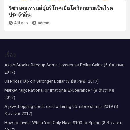
วีซ่า เผยเทรนด์ผู้บริโภคเมื่อโควิดกลายเป็นโรค
ประจำถิ่น:
4 ปี ago
admin
เรื่อง
Asian Stocks Recoup Some Losses as Dollar Gains (6 ธันวาคม
2017)
Oil Prices Dip on Stronger Dollar (8 ธันวาคม 2017)
Market rally: Rational or Irrational Exuberance? (8 ธันวาคม
2017)
A jaw-dropping credit card offering 0% interest until 2019 (8
ธันวาคม 2017)
How to Invest When You Only Have $100 to Spend (8 ธันวาคม