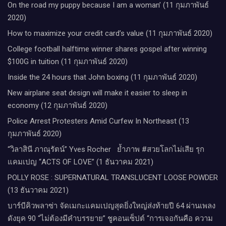
On the road my puppy because I am a woman’ (11 กุมภาพันธ์
2020)
How to maximize your credit card’s value (11 กุมภาพันธ์ 2020)
College football halftime winner shares gospel after winning
$100G in tuition (11 กุมภาพันธ์ 2020)
Inside the 24 hours that John boxing (11 กุมภาพันธ์ 2020)
New airplane seat design will make it easier to sleep in
economy (12 กุมภาพันธ์ 2020)
Police Arrest Protesters Amid Curfew In Northeast (13
กุมภาพันธ์ 2020)
“วิลาสินี ภาณุรัตน์” Yves Rocher​ ย้ำภาพ #สวยโลกไม่เสีย รุก
แคมเปญ “ACTS OF LOVE” (1 ธันวาคม 2021)
POLLY ROSE : SUPERNATURAL TRANSLUCENT LOOSE POWDER
(13 ธันวาคม 2021)
บาร์บีคิวพลาซ่า จัดเมกะแคมเปญสุดยิ่งใหญ่ส่งท้ายปี 64 ผ่านเพลง
ดังยุค 90 “ไม่ต้องมีคำบรรยาย” ชูคอนเซ็ปต์ “การเจอกันคือ ความ