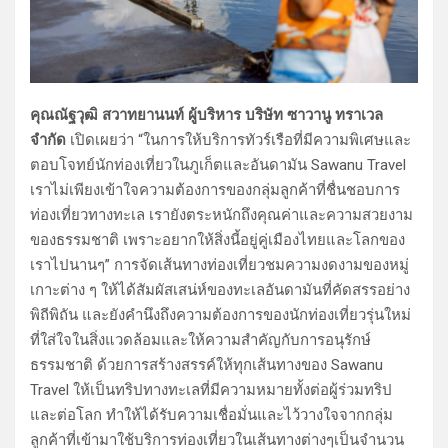
คุณณัฐวุฒิ สวาทยานนท์ ผู้บริหาร บริษัท ซาวานู ทราเวล
จำกัด
เปิดเผยว่า “ในการให้บริการทัวร์เรือที่มีความพิเศษและ
ตอบโจทย์นักท่องเที่ยวในภูเก็ตและอันดามัน Sawanu Travel
เราไม่เพียงเข้าใจความต้องการของกลุ่มลูกค้าที่ชื่นชอบการ
ท่องเที่ยวทางทะเล เรายังตระหนักถึงคุณค่าและความสวยงาม
ของธรรมชาติ เพราะอยากให้สิ่งนี้อยู่คู่เมืองไทยและโลกของ
เราไปนานๆ” การจัดเส้นทางท่องเที่ยวชมความงดงามของหมู่
เกาะต่าง ๆ ให้ได้สัมผัสเสน่ห์ของทะเลอันดามันที่คัดสรรอย่าง
พิถีพิถัน และยังคำนึงถึงความต้องการของนักท่องเที่ยวรุ่นใหม่
ที่ใส่ใจในสิ่งแวดล้อมและให้ความสำคัญกับการอนุรักษ์
ธรรมชาติ ด้วยการสร้างสรรค์ให้ทุกเส้นทางของ Sawanu
Travel ให้เป็นทริปทางทะเลที่มีความหมายทั้งต่อผู้ร่วมทริป
และต่อโลก ทำให้ได้รับความเชื่อมั่นและไว้วางใจจากกลุ่ม
ลูกค้าที่เข้ามาใช้บริการท่องเที่ยวในเส้นทางต่างๆเป็นจำนวน