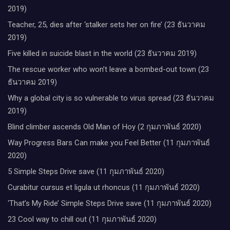
2019)
Teacher, 25, dies after ‘stalker sets her on fire’ (23 ธันวาคม
2019)
Five killed in suicide blast in the world (23 ธันวาคม 2019)
The rescue worker who won’t leave a bombed-out town (23
ธันวาคม 2019)
Why a global city is so vulnerable to virus spread (23 ธันวาคม
2019)
Blind climber ascends Old Man of Hoy (2 กุมภาพันธ์ 2020)
Way Progress Bars Can make you Feel Better (11 กุมภาพันธ์
2020)
5 Simple Steps Drive save (11 กุมภาพันธ์ 2020)
Curabitur cursus et ligula ut rhoncus (11 กุมภาพันธ์ 2020)
‘That’s My Ride’ Simple Steps Drive save (11 กุมภาพันธ์ 2020)
23 Cool way to chill out (11 กุมภาพันธ์ 2020)