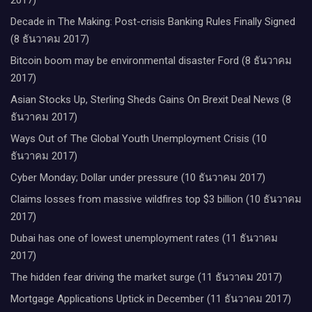
2017)
Decade in The Making: Post-crisis Banking Rules Finally Signed
(8 ธันวาคม 2017)
Bitcoin boom may be environmental disaster Ford (8 ธันวาคม
2017)
Asian Stocks Up, Sterling Sheds Gains On Brexit Deal News (8
ธันวาคม 2017)
Ways Out of The Global Youth Unemployment Crisis (10
ธันวาคม 2017)
Cyber Monday; Dollar under pressure (10 ธันวาคม 2017)
Claims losses from massive wildfires top $3 billion (10 ธันวาคม
2017)
Dubai has one of lowest unemployment rates (11 ธันวาคม
2017)
The hidden fear driving the market surge (11 ธันวาคม 2017)
Mortgage Applications Uptick in December (11 ธันวาคม 2017)