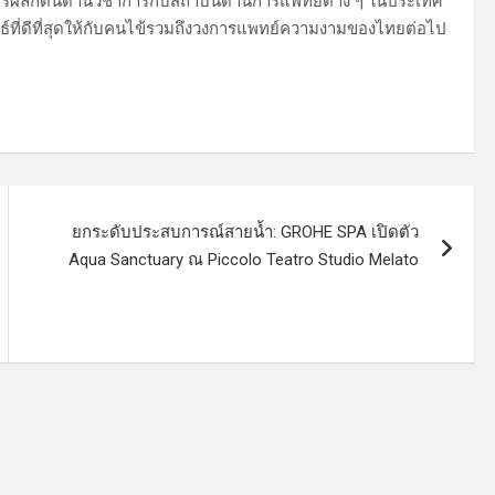
การผลักดันด้านวิชาการกับสถาบันด้านการแพทย์ต่าง ๆ ในประเทศ
ัพธ์ที่ดีที่สุดให้กับคนไข้รวมถึงวงการแพทย์ความงามของไทยต่อไป
ยกระดับประสบการณ์สายน้ำ: GROHE SPA เปิดตัว
Aqua Sanctuary ณ Piccolo Teatro Studio Melato