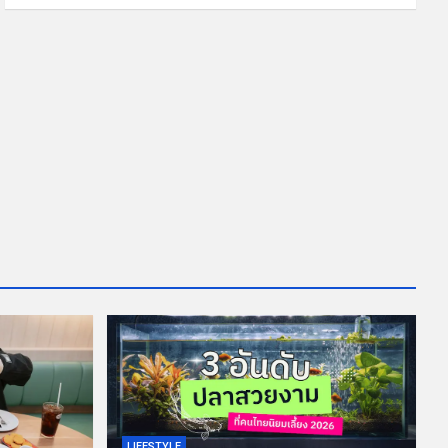
LIFESTYLE