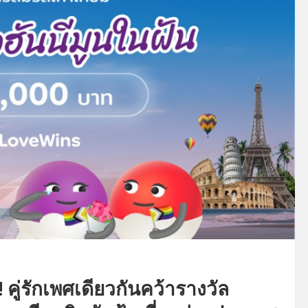
 คู่รักเพศเดียวกันคว้ารางวัล