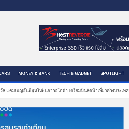
CARS
MONEY & BANK
TECH & GADGET
SPOTLIGHT
รางวัล แคมเปญฮันนีมูนในฝันจากอโกด้า เตรียมบินลัดฟ้าเที่ยวต่างประเทศ