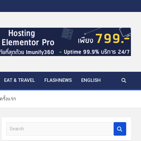
EAT & TRAVEL
FLASHNEWS
ENGLISH
ครั้งแรก
S
e