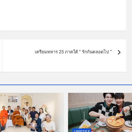
เตรียมทหาร 25 ภาคใต้ ” รักกันตลอดไป “
LIFESTYLE