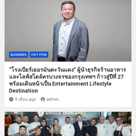
BUSINESS
HOT PICK
“โรงเบียร์เยอรมันตะวันแดง” ผู้นำธุรกิจร้านอาหาร
และไลฟ์สไตล์ครบวงจรของกรุงเทพฯ ก้าวสู่ปีที่ 27
พร้อมเดินหน้าเป็น Entertainment Lifestyle
Destination
9 เดือน ago
admin