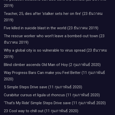
2019)
Teacher, 25, dies after ‘stalker sets her on fire’ (23 ธันวาคม
2019)
Five killed in suicide blast in the world (23 ธันวาคม 2019)
The rescue worker who won’t leave a bombed-out town (23
ธันวาคม 2019)
Why a global city is so vulnerable to virus spread (23 ธันวาคม
2019)
Blind climber ascends Old Man of Hoy (2 กุมภาพันธ์ 2020)
Way Progress Bars Can make you Feel Better (11 กุมภาพันธ์
2020)
5 Simple Steps Drive save (11 กุมภาพันธ์ 2020)
Curabitur cursus et ligula ut rhoncus (11 กุมภาพันธ์ 2020)
‘That’s My Ride’ Simple Steps Drive save (11 กุมภาพันธ์ 2020)
23 Cool way to chill out (11 กุมภาพันธ์ 2020)