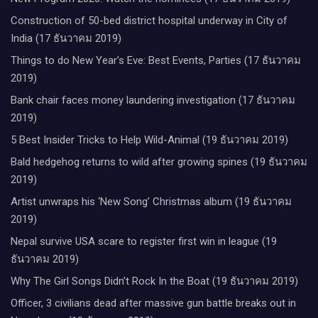
Construction of 50-bed district hospital underway in City of
India (17 ธันวาคม 2019)
Things to do New Year’s Eve: Best Events, Parties (17 ธันวาคม
2019)
Bank chair faces money laundering investigation (17 ธันวาคม
2019)
5 Best Insider Tricks to Help Wild-Animal (19 ธันวาคม 2019)
Bald hedgehog returns to wild after growing spines (19 ธันวาคม
2019)
Artist unwraps his ‘New Song’ Christmas album (19 ธันวาคม
2019)
Nepal survive USA scare to register first win in league (19
ธันวาคม 2019)
Why The Girl Songs Didn’t Rock In the Boat (19 ธันวาคม 2019)
Officer, 3 civilians dead after massive gun battle breaks out in