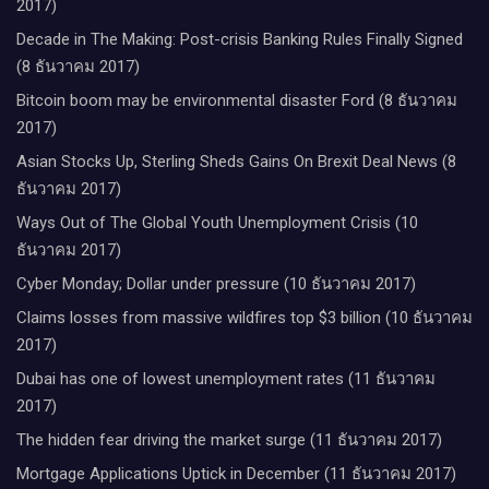
2017)
Decade in The Making: Post-crisis Banking Rules Finally Signed
(8 ธันวาคม 2017)
Bitcoin boom may be environmental disaster Ford (8 ธันวาคม
2017)
Asian Stocks Up, Sterling Sheds Gains On Brexit Deal News (8
ธันวาคม 2017)
Ways Out of The Global Youth Unemployment Crisis (10
ธันวาคม 2017)
Cyber Monday; Dollar under pressure (10 ธันวาคม 2017)
Claims losses from massive wildfires top $3 billion (10 ธันวาคม
2017)
Dubai has one of lowest unemployment rates (11 ธันวาคม
2017)
The hidden fear driving the market surge (11 ธันวาคม 2017)
Mortgage Applications Uptick in December (11 ธันวาคม 2017)