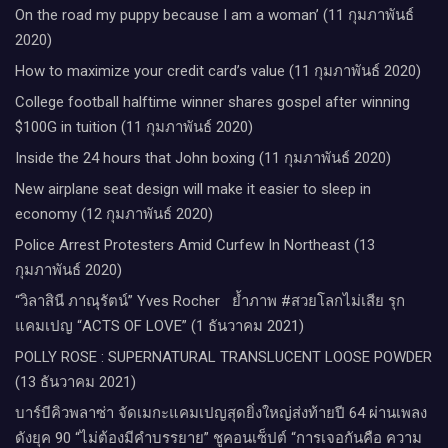
On the road my puppy because I am a woman’ (11 กุมภาพันธ์
2020)
How to maximize your credit card’s value (11 กุมภาพันธ์ 2020)
College football halftime winner shares gospel after winning
$100G in tuition (11 กุมภาพันธ์ 2020)
Inside the 24 hours that John boxing (11 กุมภาพันธ์ 2020)
New airplane seat design will make it easier to sleep in
economy (12 กุมภาพันธ์ 2020)
Police Arrest Protesters Amid Curfew In Northeast (13
กุมภาพันธ์ 2020)
“วิลาสินี ภาณุรัตน์” Yves Rocher​ ย้ำภาพ #สวยโลกไม่เสีย รุก
แคมเปญ “ACTS OF LOVE” (1 ธันวาคม 2021)
POLLY ROSE : SUPERNATURAL TRANSLUCENT LOOSE POWDER
(13 ธันวาคม 2021)
บาร์บีคิวพลาซ่า จัดเมกะแคมเปญสุดยิ่งใหญ่ส่งท้ายปี 64 ผ่านเพลง
ดังยุค 90 “ไม่ต้องมีคำบรรยาย” ชูคอนเซ็ปต์ “การเจอกันคือ ความ