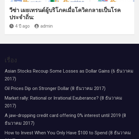
วีซ่า เผยเทรนด์ผู้บริโภคเมื่อโควิดกลายเป็นโรค
ประจำถิ่น:
4 ปี ago
admin
เรื่อง
Asian Stocks Recoup Some Losses as Dollar Gains (6 ธันวาคม
2017)
Oil Prices Dip on Stronger Dollar (8 ธันวาคม 2017)
Market rally: Rational or Irrational Exuberance? (8 ธันวาคม
2017)
A jaw-dropping credit card offering 0% interest until 2019 (8
ธันวาคม 2017)
How to Invest When You Only Have $100 to Spend (8 ธันวาคม