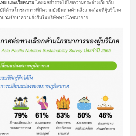
ัน ไทย และเวียดนาม
โดยผลสำรวจได้ไขความกระจ่างเกี่ยวกับ
บัติด้านโภชนาการที่มีความยั่งยืนทางด้านสิ่งแวดล้อมที่ผู้บริโภค
ายามรักษาความยั่งยืนในบริษัททางโภชนาการ