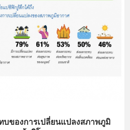
ระทบของการเปลี่ยนแปลงสภาพภูมิ