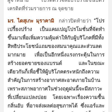
เครดิตที่ร่วมรายการ ณ จุดขาย
มร.
ได
สุเกะ มุราคามิ
กล่าวปิดท้ายว่า
“โปร
เปรี้ยงปร้าง เป็นแคมเปญโปรโมชั่นที่จัดทำ
ขึ้นมาเพื่อเพิ่มความคุ้มค่าให้กับผู้บริโภคที่มีทั้ง
สิทธิประโยชน์แถมของสมนาคุณและส่วนลด
มากมาย เพื่อเป็นอีกหนึ่งแรงกระตุ้นในการ
สร้างยอดขายของแบรนด์ และในขณะ
เดียวกันก็เพื่อชี้ให้ผู้บริโภคตระหนักถึงความ
สำคัญในการสร้างอากาศสะอาดภายในบ้าน
เพราะสภาพอากาศในช่วงฤดูฝนนี้จะมีสภาวะ
ที่เปลี่ยนแปลงบ่อย โดยเฉพาะเรื่องความชื้น
กลิ่นอับ ที่อาจส่งผลต่อสุขภาพได้ ซึ่งแอร์และ