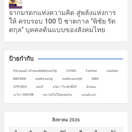
สิงหาคม 2026
จ.
อ.
พ.
พฤ.
ศ.
ส.
อา.
1
2
3
4
5
6
7
8
9
10
11
12
13
14
15
16
17
18
19
20
21
22
23
24
25
26
27
28
29
30
31
« ก.ค.
GlitzMagazines