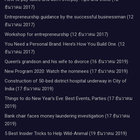
ธันวาคม 2017)
Entrepreneurship guidance by the successful businessman (12
ธันวาคม 2017)
Workshop for entrepreneurship (12 ธันวาคม 2017)
You Need a Personal Brand. Here’s How You Build One. (12
ธันวาคม 2017)
Queen’s grandson and his wife to divorce (16 ธันวาคม 2019)
New Program 2020: Watch the nominees (17 ธันวาคม 2019)
Construction of 50-bed district hospital underway in City of
India (17 ธันวาคม 2019)
Things to do New Year’s Eve: Best Events, Parties (17 ธันวาคม
2019)
Bank chair faces money laundering investigation (17 ธันวาคม
2019)
5 Best Insider Tricks to Help Wild-Animal (19 ธันวาคม 2019)