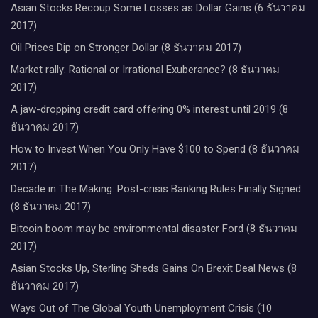
Asian Stocks Recoup Some Losses as Dollar Gains (6 ธันวาคม
2017)
Oil Prices Dip on Stronger Dollar (8 ธันวาคม 2017)
Market rally: Rational or Irrational Exuberance? (8 ธันวาคม
2017)
A jaw-dropping credit card offering 0% interest until 2019 (8
ธันวาคม 2017)
How to Invest When You Only Have $100 to Spend (8 ธันวาคม
2017)
Decade in The Making: Post-crisis Banking Rules Finally Signed
(8 ธันวาคม 2017)
Bitcoin boom may be environmental disaster Ford (8 ธันวาคม
2017)
Asian Stocks Up, Sterling Sheds Gains On Brexit Deal News (8
ธันวาคม 2017)
Ways Out of The Global Youth Unemployment Crisis (10