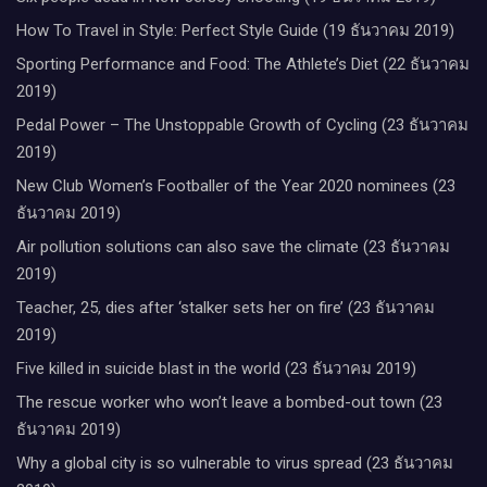
How To Travel in Style: Perfect Style Guide (19 ธันวาคม 2019)
Sporting Performance and Food: The Athlete’s Diet (22 ธันวาคม
2019)
Pedal Power – The Unstoppable Growth of Cycling (23 ธันวาคม
2019)
New Club Women’s Footballer of the Year 2020 nominees (23
ธันวาคม 2019)
Air pollution solutions can also save the climate (23 ธันวาคม
2019)
Teacher, 25, dies after ‘stalker sets her on fire’ (23 ธันวาคม
2019)
Five killed in suicide blast in the world (23 ธันวาคม 2019)
The rescue worker who won’t leave a bombed-out town (23
ธันวาคม 2019)
Why a global city is so vulnerable to virus spread (23 ธันวาคม