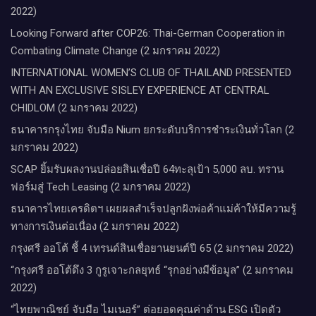
2022)
Looking Forward after COP26: Thai-German Cooperation in
Combating Climate Change (2 มกราคม 2022)
INTERNATIONAL WOMEN’S CLUB OF THAILAND PRESENTED
WITH AN EXCLUSIVE SISLEY EXPERIENCE AT CENTRAL
CHIDLOM (2 มกราคม 2022)
ธนาคารกรุงไทย จับมือ Nium ยกระดับบริการชำระเงินทั่วโลก (2
มกราคม 2022)
SCAP ยิ้มรับผลงานปล่อยสินเชื่อปี 64ทะลุเป้า 5,000 ลบ. ทราน
ฟอร์มสู่ Tech Leasing (2 มกราคม 2022)
ธนาคารไทยเครดิตฯ เผยผลสำเร็จปลูกฝังพ่อค้าแม่ค้าให้มีความรู้
ทางการเงินต่อเนื่อง (2 มกราคม 2022)
กรุงศรี ออโต้ ชี้ 4 เทรนด์สินเชื่อยานยนต์ปี 65 (2 มกราคม 2022)
“กรุงศรี ออโต้ดึง 3 กูรูเจาะกลยุทธ์ “รุกอย่างมีข้อมูล” (2 มกราคม
2022)
“ไทยพาณิชย์ จับมือ ไมเนอร์” ต่อยอดคุณค่าด้าน ESG เปิดตัว