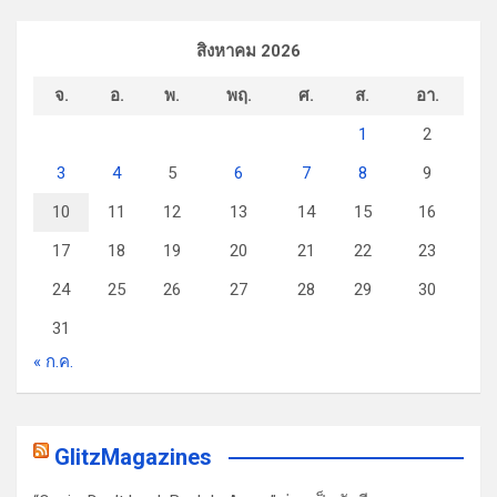
สิงหาคม 2026
จ.
อ.
พ.
พฤ.
ศ.
ส.
อา.
1
2
3
4
5
6
7
8
9
10
11
12
13
14
15
16
17
18
19
20
21
22
23
24
25
26
27
28
29
30
31
« ก.ค.
GlitzMagazines