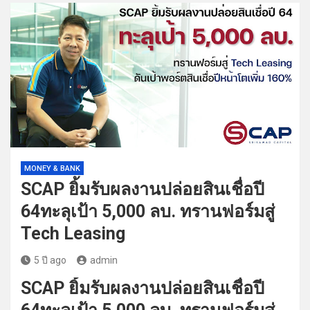
MONEY & BANK
SCAP ยิ้มรับผลงานปล่อยสินเชื่อปี
64ทะลุเป้า 5,000 ลบ. ทรานฟอร์มสู่
Tech Leasing
5 ปี ago
admin
SCAP ยิ้มรับผลงานปล่อยสินเชื่อปี