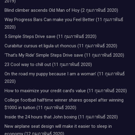
2019)
Blind climber ascends Old Man of Hoy (2 กุมภาพันธ์ 2020)
Way Progress Bars Can make you Feel Better (11 กุมภาพันธ์
2020)
5 Simple Steps Drive save (11 กุมภาพันธ์ 2020)
Curabitur cursus et ligula ut rhoncus (11 กุมภาพันธ์ 2020)
‘That’s My Ride’ Simple Steps Drive save (11 กุมภาพันธ์ 2020)
23 Cool way to chill out (11 กุมภาพันธ์ 2020)
On the road my puppy because I am a woman’ (11 กุมภาพันธ์
2020)
How to maximize your credit card’s value (11 กุมภาพันธ์ 2020)
College football halftime winner shares gospel after winning
$100G in tuition (11 กุมภาพันธ์ 2020)
Inside the 24 hours that John boxing (11 กุมภาพันธ์ 2020)
New airplane seat design will make it easier to sleep in
economy (12 กุมภาพันธ์ 2020)