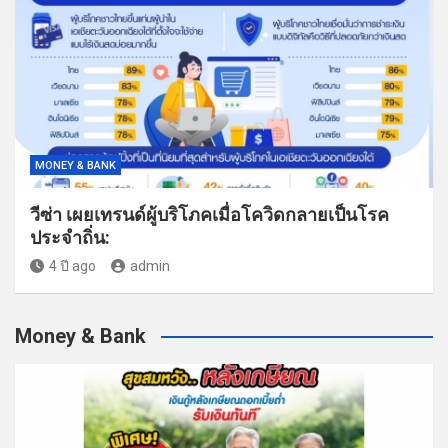
MONEY & BANK
วีซ่า เผยเทรนด์ผู้บริโภคเมื่อโควิดกลายเป็นโรค
ประจำถิ่น:
4 ปี ago
admin
Money & Bank