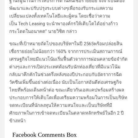
ฐานะผู้นำในการให้บริการด้านสินเชื่อรายย่อย จึงจำเป็นต้อง
พัฒนาและปรับปรุงระบบต่างๆเพื่อรองรับกระแสความ
เปลี่ยนแปลงทั้งเทคโนโลยีและผู้คน โดยเชื่อว่าความ
เป็น Tech Leasing จะนำพาองค์กรให้เติบโตได้อย่างก้าว
กระโดดในอนาคต” นายวิชิต กล่าว
ขณะที่เป้าหมายถัดไปของบริษัทฯในปี 2565พร้อมปล่อยสิน
เชื่อรายย่อยไม่น้อยกว่า 160% จากการประเมินสถานการณ์
เศรษฐกิจไทยมีแนวโน้มเริ่มฟื้นตัวจากการผ่อนคลายข้อจำกัด
ต่างๆและการเปิดประเทศต้อนรับนักท่องเที่ยวที่มีแนวโน้ม
กลับมาคึกคักในช่วงครึ่งหลังของปีประกอบกับอัตราการฉีด
วัคซีนเพิ่มขึ้นอย่างต่อเนื่อง นับเป็นโอกาสอันดีต่อเศรษฐกิจ
ไทยที่พร้อมเดินหน้าต่อ ขณะเดียวกันเอสแคปพร้อมสร้างผล
ประกอบการให้เติบโตเพื่อเตรียมความพร้อมในการเป็นบริษัท
จดทะเบียนที่นักลงทุนให้ความสนใจและเป็นบริษัทที่มี
ศักยภาพในการเข้าจดทะเบียนในตลาดหลักทรัพย์ในอีก 2 ปี
ข้างหน้า
Facebook Comments Box