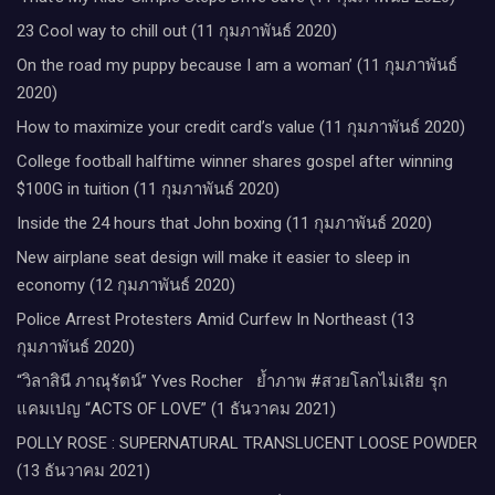
23 Cool way to chill out (11 กุมภาพันธ์ 2020)
On the road my puppy because I am a woman’ (11 กุมภาพันธ์
2020)
How to maximize your credit card’s value (11 กุมภาพันธ์ 2020)
College football halftime winner shares gospel after winning
$100G in tuition (11 กุมภาพันธ์ 2020)
Inside the 24 hours that John boxing (11 กุมภาพันธ์ 2020)
New airplane seat design will make it easier to sleep in
economy (12 กุมภาพันธ์ 2020)
Police Arrest Protesters Amid Curfew In Northeast (13
กุมภาพันธ์ 2020)
“วิลาสินี ภาณุรัตน์” Yves Rocher​ ย้ำภาพ #สวยโลกไม่เสีย รุก
แคมเปญ “ACTS OF LOVE” (1 ธันวาคม 2021)
POLLY ROSE : SUPERNATURAL TRANSLUCENT LOOSE POWDER
(13 ธันวาคม 2021)