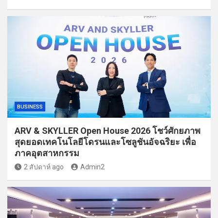
BUSINESS
ARV & SKYLLER Open House 2026 โชว์ศักยภาพ
สุดยอดเทคโนโลยีโดรนและโซลูชันอัจฉริยะ เพื่อ
ภาคอุตสาหกรรม
2 สัปดาห์ ago
Admin2