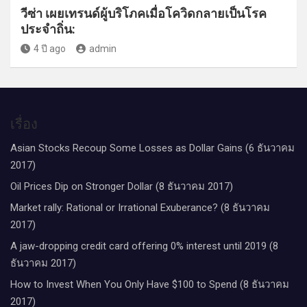
วีซ่า เผยเทรนด์ผู้บริโภคเมื่อโควิดกลายเป็นโรค
ประจำถิ่น:
4 ปี ago
admin
เรื่อง
Asian Stocks Recoup Some Losses as Dollar Gains (6 ธันวาคม
2017)
Oil Prices Dip on Stronger Dollar (8 ธันวาคม 2017)
Market rally: Rational or Irrational Exuberance? (8 ธันวาคม
2017)
A jaw-dropping credit card offering 0% interest until 2019 (8
ธันวาคม 2017)
How to Invest When You Only Have $100 to Spend (8 ธันวาคม
2017)