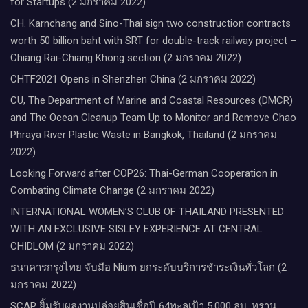
for Startups (2 มกราคม 2022)
CH. Karnchang and Sino-Thai sign two construction contracts
worth 50 billion baht with SRT for double-track railway project –
Chiang Rai-Chiang Khong section (2 มกราคม 2022)
CHTF2021 Opens in Shenzhen China (2 มกราคม 2022)
CU, The Department of Marine and Coastal Resources (DMCR)
and The Ocean Cleanup Team Up to Monitor and Remove Chao
Phraya River Plastic Waste in Bangkok, Thailand (2 มกราคม
2022)
Looking Forward after COP26: Thai-German Cooperation in
Combating Climate Change (2 มกราคม 2022)
INTERNATIONAL WOMEN’S CLUB OF THAILAND PRESENTED
WITH AN EXCLUSIVE SISLEY EXPERIENCE AT CENTRAL
CHIDLOM (2 มกราคม 2022)
ธนาคารกรุงไทย จับมือ Nium ยกระดับบริการชำระเงินทั่วโลก (2
มกราคม 2022)
SCAP ยิ้มรับผลงานปล่อยสินเชื่อปี 64ทะลุเป้า 5,000 ลบ. ทราน