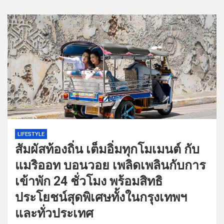
LIFESTYLE
สัมผัสท้องถิ่น เต็มอิ่มทุกโมเมนต์ กับ
แมริออท บอนวอย เพลิดเพลินกับการ
เข้าพัก 24 ชั่วโมง พร้อมสิทธิ
ประโยชน์สุดพิเศษทั้งในกรุงเทพฯ
และทั่วประเทศ