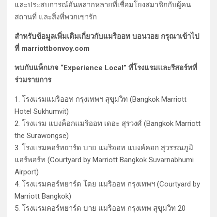
และประสบการณ์อันหลากหลายที่เชื่อมโยงสมาชิกกับผู้คน
สถานที่ และสิ่งที่พวกเขารัก
สำหรับข้อมูลเพิ่มเติมเกี่ยวกับแมริออท บอนวอย กรุณาเข้าไป
ที่ marriottbonvoy.com
พบกับแพ็กเกจ “Experience Local” ที่โรงแรมและรีสอร์ทที่
ร่วมรายการ
1. โรงแรมแมริออท กรุงเทพฯ สุขุมวิท (Bangkok Marriott
Hotel Sukhumvit)
2. โรงแรม แบงค็อกแมริออท เดอะ สุรวงศ์ (Bangkok Marriott
the Surawongse)
3. โรงแรมคอร์ทยาร์ด บาย แมริออท แบงค์คอก สุวรรณภูมิ
แอร์พอร์ท (Courtyard by Marriott Bangkok Suvarnabhumi
Airport)
4. โรงแรมคอร์ทยาร์ด โดย แมริออท กรุงเทพฯ (Courtyard by
Marriott Bangkok)
5. โรงแรมคอร์ทยาร์ด บาย แมริออท กรุงเทพ สุขุมวิท 20