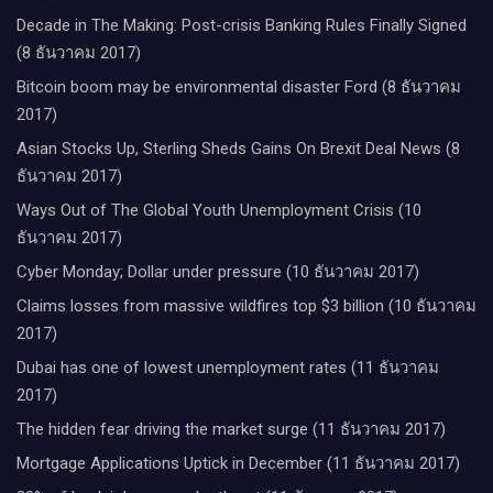
Decade in The Making: Post-crisis Banking Rules Finally Signed
(8 ธันวาคม 2017)
Bitcoin boom may be environmental disaster Ford (8 ธันวาคม
2017)
Asian Stocks Up, Sterling Sheds Gains On Brexit Deal News (8
ธันวาคม 2017)
Ways Out of The Global Youth Unemployment Crisis (10
ธันวาคม 2017)
Cyber Monday; Dollar under pressure (10 ธันวาคม 2017)
Claims losses from massive wildfires top $3 billion (10 ธันวาคม
2017)
Dubai has one of lowest unemployment rates (11 ธันวาคม
2017)
The hidden fear driving the market surge (11 ธันวาคม 2017)
Mortgage Applications Uptick in December (11 ธันวาคม 2017)