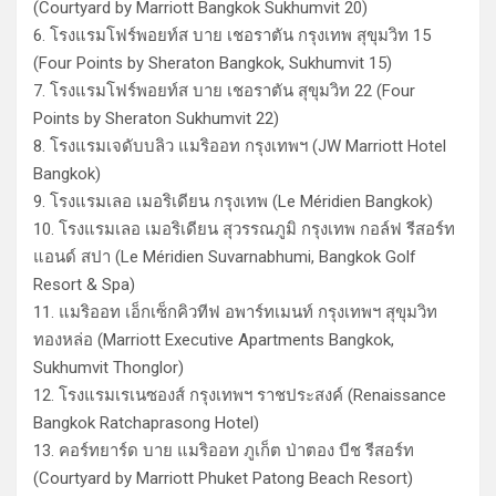
(Courtyard by Marriott Bangkok Sukhumvit 20)
6. โรงแรมโฟร์พอยท์ส บาย เชอราตัน กรุงเทพ สุขุมวิท 15
(Four Points by Sheraton Bangkok, Sukhumvit 15)
7. โรงแรมโฟร์พอยท์ส บาย เชอราตัน สุขุมวิท 22 (Four
Points by Sheraton Sukhumvit 22)
8. โรงแรมเจดับบลิว แมริออท กรุงเทพฯ (JW Marriott Hotel
Bangkok)
9. โรงแรมเลอ เมอริเดียน กรุงเทพ (Le Méridien Bangkok)
10. โรงแรมเลอ เมอริเดียน สุวรรณภูมิ กรุงเทพ กอล์ฟ รีสอร์ท
แอนด์ สปา (Le Méridien Suvarnabhumi, Bangkok Golf
Resort & Spa)
11. แมริออท เอ็กเซ็กคิวทีฟ อพาร์ทเมนท์ กรุงเทพฯ สุขุมวิท
ทองหล่อ (Marriott Executive Apartments Bangkok,
Sukhumvit Thonglor)
12. โรงแรมเรเนซองส์ กรุงเทพฯ ราชประสงค์ (Renaissance
Bangkok Ratchaprasong Hotel)
13. คอร์ทยาร์ด บาย แมริออท ภูเก็ต ป่าตอง บีช รีสอร์ท
(Courtyard by Marriott Phuket Patong Beach Resort)