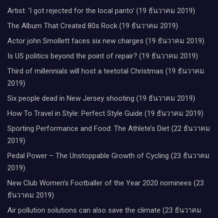
Artist: ‘I got rejected for the local panto’ (19 ธันวาคม 2019)
The Album That Created 80s Rock (19 ธันวาคม 2019)
Actor john Smollett faces six new charges (19 ธันวาคม 2019)
Is US politics beyond the point of repair? (19 ธันวาคม 2019)
Third of millennials will host a teetotal Christmas (19 ธันวาคม
2019)
Six people dead in New Jersey shooting (19 ธันวาคม 2019)
How To Travel in Style: Perfect Style Guide (19 ธันวาคม 2019)
Sporting Performance and Food: The Athlete’s Diet (22 ธันวาคม
2019)
Pedal Power – The Unstoppable Growth of Cycling (23 ธันวาคม
2019)
New Club Women’s Footballer of the Year 2020 nominees (23
ธันวาคม 2019)
Air pollution solutions can also save the climate (23 ธันวาคม