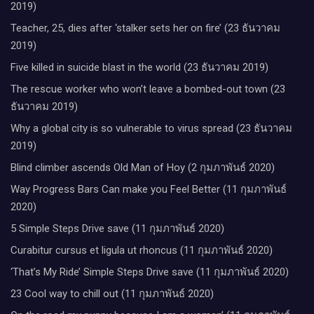
2019)
Teacher, 25, dies after ‘stalker sets her on fire’ (23 ธันวาคม
2019)
Five killed in suicide blast in the world (23 ธันวาคม 2019)
The rescue worker who won’t leave a bombed-out town (23
ธันวาคม 2019)
Why a global city is so vulnerable to virus spread (23 ธันวาคม
2019)
Blind climber ascends Old Man of Hoy (2 กุมภาพันธ์ 2020)
Way Progress Bars Can make you Feel Better (11 กุมภาพันธ์
2020)
5 Simple Steps Drive save (11 กุมภาพันธ์ 2020)
Curabitur cursus et ligula ut rhoncus (11 กุมภาพันธ์ 2020)
‘That’s My Ride’ Simple Steps Drive save (11 กุมภาพันธ์ 2020)
23 Cool way to chill out (11 กุมภาพันธ์ 2020)