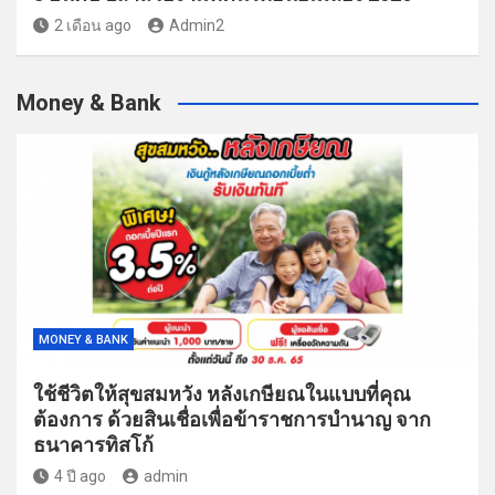
2 เดือน ago
Admin2
Money & Bank
MONEY & BANK
ใช้ชีวิตให้สุขสมหวัง หลังเกษียณในแบบที่คุณ
ต้องการ ด้วยสินเชื่อเพื่อข้าราชการบำนาญ จาก
ธนาคารทิสโก้
4 ปี ago
admin