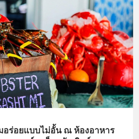
่มอร่อยแบบไม่อั้น ณ ห้องอาหาร