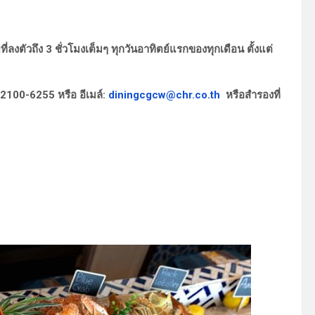
่ลงตัวถึง 3 ชั่วโมงเต็มๆ ทุกวันอาทิตย์แรกของทุกเดือน ตั้งแต่
-2100-6255 หรือ อีเมล์:
diningcgcw@chr.co.th
หรือสำรองที่