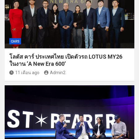
CARS
โลตัส คาร์ ประเทศไทย เปิดตัวรถ LOTUS MY26
ในงาน ‘A New Era 600’
11 เดือน ago
Admin2