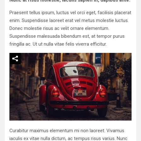
Praesent tellus ipsum, luctus vel orci eget, facilisis placerat
enim. Suspendisse laoreet erat vel metus molestie luctus.
Donec molestie risus ac velit ornare elementum.
Suspendisse malesuada bibendum est, at tempor purus
fringilla ac. Ut ut nulla vitae felis viverra efficitur.
Curabitur maximus elementum mi non laoreet. Vivamus
iaculis ex vitae nulla dictum, ac tempus risus varius. Nunc