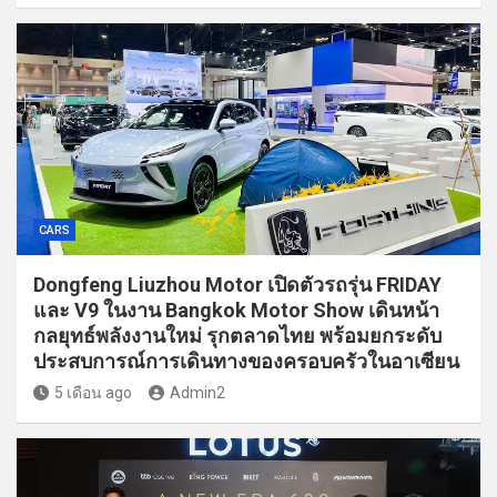
CARS
Dongfeng Liuzhou Motor เปิดตัวรถรุ่น FRIDAY
และ V9 ในงาน Bangkok Motor Show เดินหน้า
กลยุทธ์พลังงานใหม่ รุกตลาดไทย พร้อมยกระดับ
ประสบการณ์การเดินทางของครอบครัวในอาเซียน
5 เดือน ago
Admin2