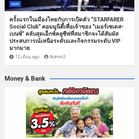
CARS
ครั้งแรกในเมืองไทยกับการเปิดตัว “STARFARER
Social Club” คอมมูนิตี้เพื่อเจ้าของ “เมอร์เซเดส-
เบนซ์” คลับสุดเอ็กซ์คลูซีฟที่สมาชิกจะได้สัมผัส
ประสบการณ์เหนือระดับและกิจกรรมระดับ VIP
มากมาย
12 เดือน ago
Admin2
Money & Bank