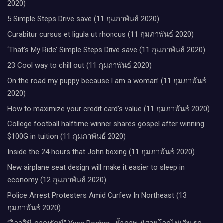
2020)
5 Simple Steps Drive save (11 กุมภาพันธ์ 2020)
Curabitur cursus et ligula ut rhoncus (11 กุมภาพันธ์ 2020)
‘That’s My Ride’ Simple Steps Drive save (11 กุมภาพันธ์ 2020)
23 Cool way to chill out (11 กุมภาพันธ์ 2020)
On the road my puppy because I am a woman’ (11 กุมภาพันธ์
2020)
How to maximize your credit card’s value (11 กุมภาพันธ์ 2020)
College football halftime winner shares gospel after winning
$100G in tuition (11 กุมภาพันธ์ 2020)
Inside the 24 hours that John boxing (11 กุมภาพันธ์ 2020)
New airplane seat design will make it easier to sleep in
economy (12 กุมภาพันธ์ 2020)
Police Arrest Protesters Amid Curfew In Northeast (13
กุมภาพันธ์ 2020)