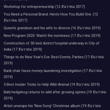
Workshop for entrepreneurship (12 ธันวาคม 2017)
You Need a Personal Brand. Here’s How You Build One. (12
ธันวาคม 2017)
Queen’s grandson and his wife to divorce (16 ธันวาคม 2019)
New Program 2020: Watch the nominees (17 ธันวาคม 2019)
Construction of 50-bed district hospital underway in City of
India (17 ธันวาคม 2019)
Things to do New Year’s Eve: Best Events, Parties (17 ธันวาคม
2019)
Bank chair faces money laundering investigation (17 ธันวาคม
2019)
5 Best Insider Tricks to Help Wild-Animal (19 ธันวาคม 2019)
Bald hedgehog returns to wild after growing spines (19 ธันวาคม
2019)
Artist unwraps his ‘New Song’ Christmas album (19 ธันวาคม