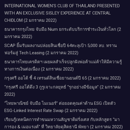
INTERNATIONAL WOMEN’S CLUB OF THAILAND PRESENTED
WITH AN EXCLUSIVE SISLEY EXPERIENCE AT CENTRAL
CHIDLOM (2 มกราคม 2022)
ธนาคารกรุงไทย จับมือ Nium ยกระดับบริการชำระเงินทั่วโลก (2
มกราคม 2022)
SCAP ยิ้มรับผลงานปล่อยสินเชื่อปี 64ทะลุเป้า 5,000 ลบ. ทราน
ฟอร์มสู่ Tech Leasing (2 มกราคม 2022)
ธนาคารไทยเครดิตฯ เผยผลสำเร็จปลูกฝังพ่อค้าแม่ค้าให้มีความรู้
ทางการเงินต่อเนื่อง (2 มกราคม 2022)
กรุงศรี ออโต้ ชี้ 4 เทรนด์สินเชื่อยานยนต์ปี 65 (2 มกราคม 2022)
“กรุงศรี ออโต้ดึง 3 กูรูเจาะกลยุทธ์ “รุกอย่างมีข้อมูล” (2 มกราคม
2022)
“ไทยพาณิชย์ จับมือ ไมเนอร์” ต่อยอดคุณค่าด้าน ESG เปิดตัว
ESG-Linked Interest Rate Swap (2 มกราคม 2022)
เรียนรู้เทคนิคการทำขนมหวานสัญชาติฝรั่งเศส กับหลักสูตร “มา
การอง & เมอแรงค์” ที่ วิทยาลัยดุสิตธานี พัทยา (2 มกราคม 2022)