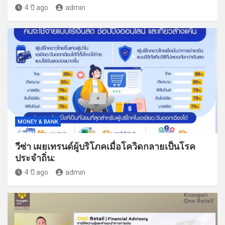
4 ปี ago
admin
MONEY & BANK
วีซ่า เผยเทรนด์ผู้บริโภคเมื่อโควิดกลายเป็นโรค
ประจำถิ่น:
4 ปี ago
admin