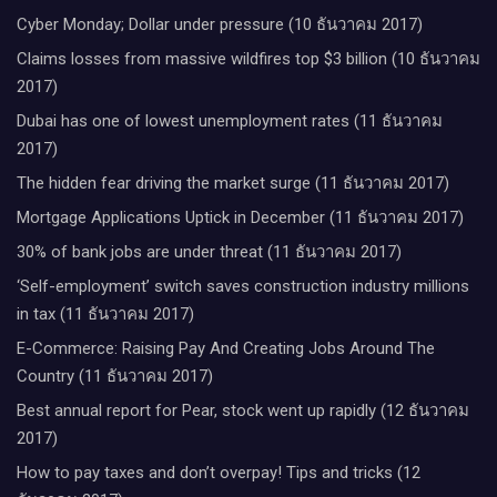
Cyber Monday; Dollar under pressure (10 ธันวาคม 2017)
Claims losses from massive wildfires top $3 billion (10 ธันวาคม
2017)
Dubai has one of lowest unemployment rates (11 ธันวาคม
2017)
The hidden fear driving the market surge (11 ธันวาคม 2017)
Mortgage Applications Uptick in December (11 ธันวาคม 2017)
30% of bank jobs are under threat (11 ธันวาคม 2017)
‘Self-employment’ switch saves construction industry millions
in tax (11 ธันวาคม 2017)
E-Commerce: Raising Pay And Creating Jobs Around The
Country (11 ธันวาคม 2017)
Best annual report for Pear, stock went up rapidly (12 ธันวาคม
2017)
How to pay taxes and don’t overpay! Tips and tricks (12