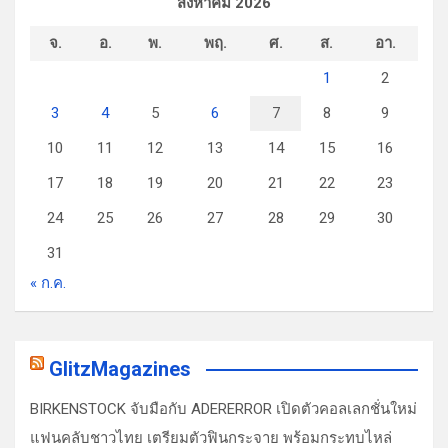
สิงหาคม 2026
จ.
อ.
พ.
พฤ.
ศ.
ส.
อา.
1
2
3
4
5
6
7
8
9
10
11
12
13
14
15
16
17
18
19
20
21
22
23
24
25
26
27
28
29
30
31
« ก.ค.
GlitzMagazines
BIRKENSTOCK จับมือกับ ADERERROR เปิดตัวคอลเลกชั่นใหม่
แฟนคลับชาวไทย เตรียมตัวฟินกระจาย พร้อมกระทบไหล่