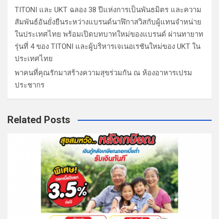
TITONI และ UKT ฉลอง 38 ปีแห่งการเป็นพันธมิตร และความ
สัมพันธ์อันยั่งยืนระหว่างแบรนด์นาฬิกาสวิสกับผู้แทนจำหน่าย
ในประเทศไทย พร้อมเปิดบทบาทใหม่ของแบรนด์ ผ่านทายาท
รุ่นที่ 4 ของ TITONI และผู้บริหารเจเนอเรชันใหม่ของ UKT ใน
ประเทศไทย
พาคนที่คุณรักมาสร้างความสุขร่วมกัน ณ ห้องอาหารเปรม
ประชากร
Related Posts