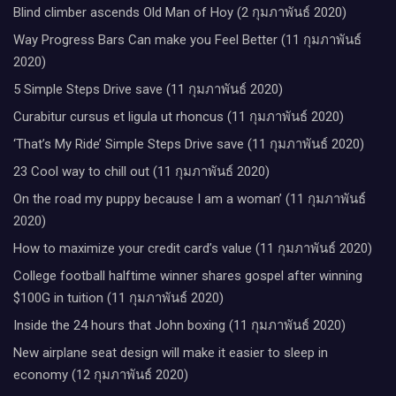
Blind climber ascends Old Man of Hoy (2 กุมภาพันธ์ 2020)
Way Progress Bars Can make you Feel Better (11 กุมภาพันธ์
2020)
5 Simple Steps Drive save (11 กุมภาพันธ์ 2020)
Curabitur cursus et ligula ut rhoncus (11 กุมภาพันธ์ 2020)
‘That’s My Ride’ Simple Steps Drive save (11 กุมภาพันธ์ 2020)
23 Cool way to chill out (11 กุมภาพันธ์ 2020)
On the road my puppy because I am a woman’ (11 กุมภาพันธ์
2020)
How to maximize your credit card’s value (11 กุมภาพันธ์ 2020)
College football halftime winner shares gospel after winning
$100G in tuition (11 กุมภาพันธ์ 2020)
Inside the 24 hours that John boxing (11 กุมภาพันธ์ 2020)
New airplane seat design will make it easier to sleep in
economy (12 กุมภาพันธ์ 2020)