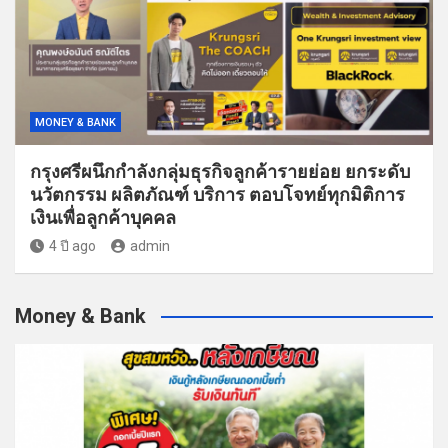
MONEY & BANK
กรุงศรีผนึกกำลังกลุ่มธุรกิจลูกค้ารายย่อย ยกระดับ
นวัตกรรม ผลิตภัณฑ์ บริการ ตอบโจทย์ทุกมิติการ
เงินเพื่อลูกค้าบุคคล
4 ปี ago
admin
Money & Bank