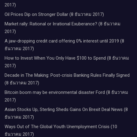
2017)
Oil Prices Dip on Stronger Dollar (8 ธันวาคม 2017)
Market rally: Rational or Irrational Exuberance? (8 ธันวาคม
2017)
A jaw-dropping credit card offering 0% interest until 2019 (8
ธันวาคม 2017)
How to Invest When You Only Have $100 to Spend (8 ธันวาคม
2017)
Decade in The Making: Post-crisis Banking Rules Finally Signed
(8 ธันวาคม 2017)
Bitcoin boom may be environmental disaster Ford (8 ธันวาคม
2017)
Asian Stocks Up, Sterling Sheds Gains On Brexit Deal News (8
ธันวาคม 2017)
Ways Out of The Global Youth Unemployment Crisis (10
ธันวาคม 2017)