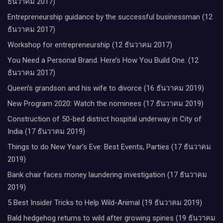
ธันวาคม 2017)
Entrepreneurship guidance by the successful businessman (12
ธันวาคม 2017)
Workshop for entrepreneurship (12 ธันวาคม 2017)
You Need a Personal Brand. Here’s How You Build One. (12
ธันวาคม 2017)
Queen’s grandson and his wife to divorce (16 ธันวาคม 2019)
New Program 2020: Watch the nominees (17 ธันวาคม 2019)
Construction of 50-bed district hospital underway in City of
India (17 ธันวาคม 2019)
Things to do New Year’s Eve: Best Events, Parties (17 ธันวาคม
2019)
Bank chair faces money laundering investigation (17 ธันวาคม
2019)
5 Best Insider Tricks to Help Wild-Animal (19 ธันวาคม 2019)
Bald hedgehog returns to wild after growing spines (19 ธันวาคม