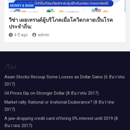
MONEY & BANK
วีซ่า เผยเทรนด์ผู้บริโภคเมื่อโควิดกลายเป็นโรค
ประจำถิ่น:
4 ปี ago
admin
เรื่อง
Asian Stocks Recoup Some Losses as Dollar Gains (6 ธันวาคม
2017)
Oil Prices Dip on Stronger Dollar (8 ธันวาคม 2017)
Market rally: Rational or Irrational Exuberance? (8 ธันวาคม
2017)
A jaw-dropping credit card offering 0% interest until 2019 (8
ธันวาคม 2017)