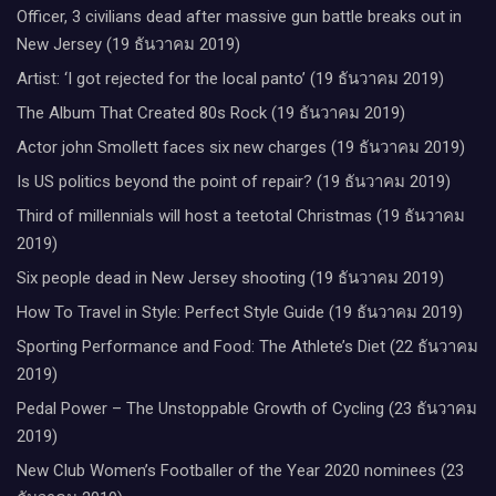
Officer, 3 civilians dead after massive gun battle breaks out in
New Jersey (19 ธันวาคม 2019)
Artist: ‘I got rejected for the local panto’ (19 ธันวาคม 2019)
The Album That Created 80s Rock (19 ธันวาคม 2019)
Actor john Smollett faces six new charges (19 ธันวาคม 2019)
Is US politics beyond the point of repair? (19 ธันวาคม 2019)
Third of millennials will host a teetotal Christmas (19 ธันวาคม
2019)
Six people dead in New Jersey shooting (19 ธันวาคม 2019)
How To Travel in Style: Perfect Style Guide (19 ธันวาคม 2019)
Sporting Performance and Food: The Athlete’s Diet (22 ธันวาคม
2019)
Pedal Power – The Unstoppable Growth of Cycling (23 ธันวาคม
2019)
New Club Women’s Footballer of the Year 2020 nominees (23