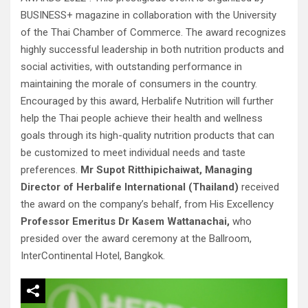
BUSINESS+ magazine in collaboration with the University
of the Thai Chamber of Commerce. The award recognizes
highly successful leadership in both nutrition products and
social activities, with outstanding performance in
maintaining the morale of consumers in the country.
Encouraged by this award, Herbalife Nutrition will further
help the Thai people achieve their health and wellness
goals through its high-quality nutrition products that can
be customized to meet individual needs and taste
preferences.
Mr Supot Ritthipichaiwat, Managing
Director of Herbalife International (Thailand)
received
the award on the company’s behalf, from His Excellency
Professor Emeritus Dr Kasem Wattanachai,
who
presided over the award ceremony at the Ballroom,
InterContinental Hotel, Bangkok.