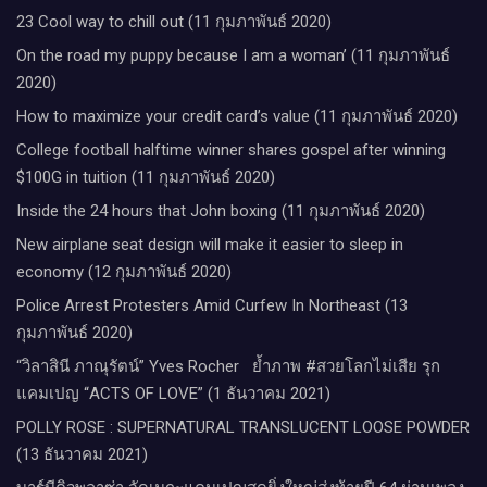
23 Cool way to chill out (11 กุมภาพันธ์ 2020)
On the road my puppy because I am a woman’ (11 กุมภาพันธ์
2020)
How to maximize your credit card’s value (11 กุมภาพันธ์ 2020)
College football halftime winner shares gospel after winning
$100G in tuition (11 กุมภาพันธ์ 2020)
Inside the 24 hours that John boxing (11 กุมภาพันธ์ 2020)
New airplane seat design will make it easier to sleep in
economy (12 กุมภาพันธ์ 2020)
Police Arrest Protesters Amid Curfew In Northeast (13
กุมภาพันธ์ 2020)
“วิลาสินี ภาณุรัตน์” Yves Rocher​ ย้ำภาพ #สวยโลกไม่เสีย รุก
แคมเปญ “ACTS OF LOVE” (1 ธันวาคม 2021)
POLLY ROSE : SUPERNATURAL TRANSLUCENT LOOSE POWDER
(13 ธันวาคม 2021)