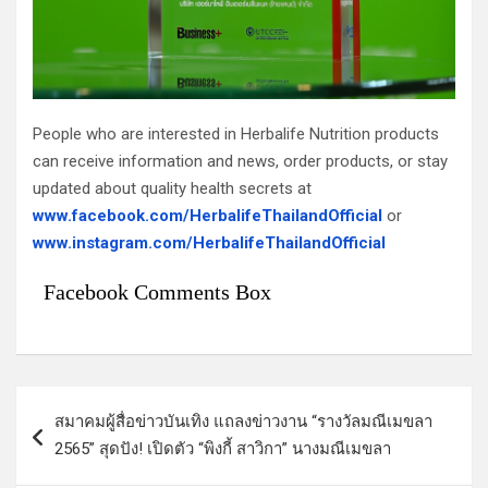
People who are interested in Herbalife Nutrition products
can receive information and news, order products, or stay
updated about quality health secrets at
www.facebook.com/HerbalifeThailandOfficial
or
www.instagram.com/HerbalifeThailandOfficial
Facebook Comments Box
แ
สมาคมผู้สื่อข่าวบันเทิง แถลงข่าวงาน “รางวัลมณีเมขลา
น
2565” สุดปัง! เปิดตัว “พิงกี้ สาวิกา” นางมณีเมขลา
ะ