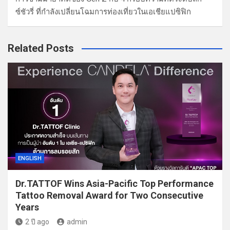
ซ์ชัวรี่ ที่กำลังเปลี่ยนโฉมการท่องเที่ยวในเอเชียแปซิฟิก
Related Posts
ENGLISH
Dr.TATTOF Wins Asia-Pacific Top Performance
Tattoo Removal Award for Two Consecutive
Years
2 ปี ago
admin