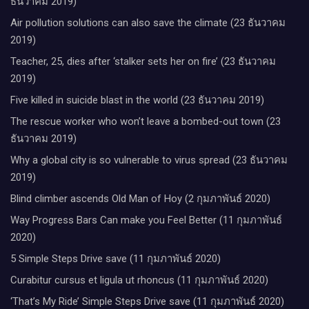
ธันวาคม 2019)
Air pollution solutions can also save the climate (23 ธันวาคม
2019)
Teacher, 25, dies after ‘stalker sets her on fire’ (23 ธันวาคม
2019)
Five killed in suicide blast in the world (23 ธันวาคม 2019)
The rescue worker who won’t leave a bombed-out town (23
ธันวาคม 2019)
Why a global city is so vulnerable to virus spread (23 ธันวาคม
2019)
Blind climber ascends Old Man of Hoy (2 กุมภาพันธ์ 2020)
Way Progress Bars Can make you Feel Better (11 กุมภาพันธ์
2020)
5 Simple Steps Drive save (11 กุมภาพันธ์ 2020)
Curabitur cursus et ligula ut rhoncus (11 กุมภาพันธ์ 2020)
‘That’s My Ride’ Simple Steps Drive save (11 กุมภาพันธ์ 2020)