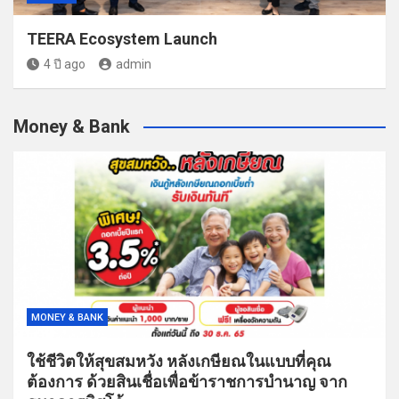
TEERA Ecosystem Launch
4 ปี ago
admin
Money & Bank
MONEY & BANK
ใช้ชีวิตให้สุขสมหวัง หลังเกษียณในแบบที่คุณ
ต้องการ ด้วยสินเชื่อเพื่อข้าราชการบำนาญ จาก