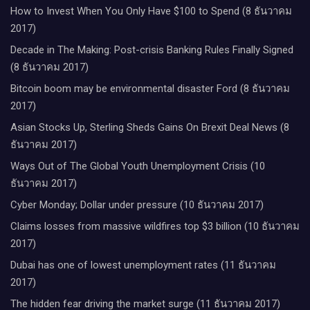
How to Invest When You Only Have $100 to Spend (8 ธันวาคม
2017)
Decade in The Making: Post-crisis Banking Rules Finally Signed
(8 ธันวาคม 2017)
Bitcoin boom may be environmental disaster Ford (8 ธันวาคม
2017)
Asian Stocks Up, Sterling Sheds Gains On Brexit Deal News (8
ธันวาคม 2017)
Ways Out of The Global Youth Unemployment Crisis (10
ธันวาคม 2017)
Cyber Monday; Dollar under pressure (10 ธันวาคม 2017)
Claims losses from massive wildfires top $3 billion (10 ธันวาคม
2017)
Dubai has one of lowest unemployment rates (11 ธันวาคม
2017)
The hidden fear driving the market surge (11 ธันวาคม 2017)