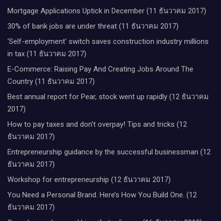
Mortgage Applications Uptick in December (11 ธันวาคม 2017)
30% of bank jobs are under threat (11 ธันวาคม 2017)
‘Self-employment’ switch saves construction industry millions
in tax (11 ธันวาคม 2017)
E-Commerce: Raising Pay And Creating Jobs Around The
Country (11 ธันวาคม 2017)
Best annual report for Pear, stock went up rapidly (12 ธันวาคม
2017)
How to pay taxes and don’t overpay! Tips and tricks (12
ธันวาคม 2017)
Entrepreneurship guidance by the successful businessman (12
ธันวาคม 2017)
Workshop for entrepreneurship (12 ธันวาคม 2017)
You Need a Personal Brand. Here’s How You Build One. (12
ธันวาคม 2017)