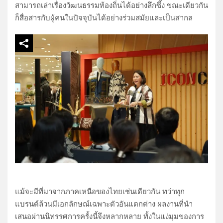
สามารถเล่าเรื่องวัฒนธรรมท้องถิ่นได้อย่างลึกซึ้ง ขณะเดียวกัน
ก็สื่อสารกับผู้คนในปัจจุบันได้อย่างร่วมสมัยและเป็นสากล
แม้จะมีที่มาจากภาคเหนือของไทยเช่นเดียวกัน ทว่าทุก
แบรนด์ล้วนมีเอกลักษณ์เฉพาะตัวอันแตกต่าง ผลงานที่นำ
เสนอผ่านนิทรรศการครั้งนี้จึงหลากหลาย ทั้งในแง่มุมของการ