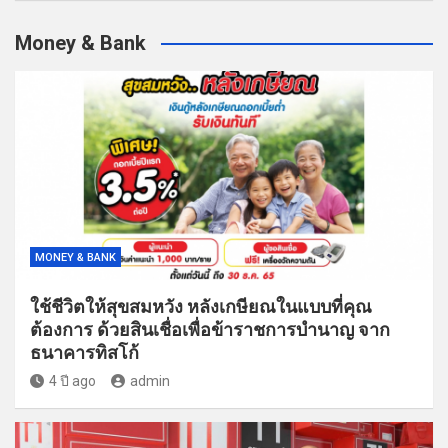
Money & Bank
MONEY & BANK
ใช้ชีวิตให้สุขสมหวัง หลังเกษียณในแบบที่คุณ
ต้องการ ด้วยสินเชื่อเพื่อข้าราชการบำนาญ จาก
ธนาคารทิสโก้
4 ปี ago
admin