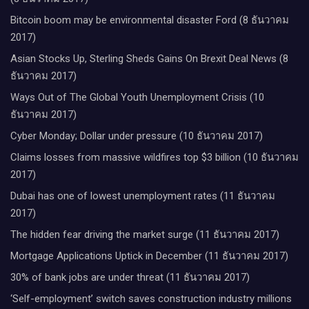
Bitcoin boom may be environmental disaster Ford (8 ธันวาคม
2017)
Asian Stocks Up, Sterling Sheds Gains On Brexit Deal News (8
ธันวาคม 2017)
Ways Out of The Global Youth Unemployment Crisis (10
ธันวาคม 2017)
Cyber Monday; Dollar under pressure (10 ธันวาคม 2017)
Claims losses from massive wildfires top $3 billion (10 ธันวาคม
2017)
Dubai has one of lowest unemployment rates (11 ธันวาคม
2017)
The hidden fear driving the market surge (11 ธันวาคม 2017)
Mortgage Applications Uptick in December (11 ธันวาคม 2017)
30% of bank jobs are under threat (11 ธันวาคม 2017)
‘Self-employment’ switch saves construction industry millions