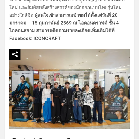
ใหม่ และสัมผัสพลังสร้างสรรค์ของนักออกแบบไทยรุ่นใหม่
อย่างใกล้ชิด
ผู้สนใจเข้าสามารถเข้าชมได้ตั้งแต่วันที่ 20
มกราคม – 15 กุมภาพันธ์ 2569 ณ ไอคอนคราฟต์ ชั้น 4
ไอคอนสยาม สามารถติดตามรายละเอียดเพิ่มเติมได้ที่
Facebook: ICONCRAFT