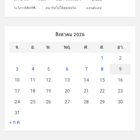
ระวิภา-RAVIPA
สมาร์ทไปให้สุดฟอร์ม
แลนด์แลป
สิงหาคม 2026
จ.
อ.
พ.
พฤ.
ศ.
ส.
อา.
1
2
3
4
5
6
7
8
9
10
11
12
13
14
15
16
17
18
19
20
21
22
23
24
25
26
27
28
29
30
31
« ก.ค.