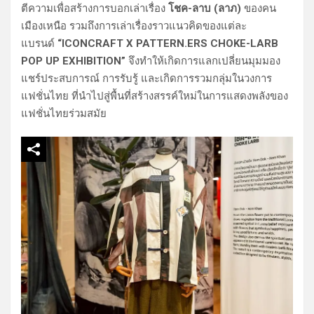
ตีความเพื่อสร้างการบอกเล่าเรื่อง
โชค-ลาบ (ลาภ)
ของคน
เมืองเหนือ รวมถึงการเล่าเรื่องราวแนวคิดของแต่ละ
แบรนด์
“ICONCRAFT X PATTERN.ERS CHOKE-LARB
POP UP EXHIBITION”
จึงทำให้เกิดการแลกเปลี่ยนมุมมอง
แชร์ประสบการณ์ การรับรู้ และเกิดการรวมกลุ่มในวงการ
แฟชั่นไทย ที่นำไปสู่พื้นที่สร้างสรรค์ใหม่ในการแสดงพลังของ
แฟชั่นไทยร่วมสมัย