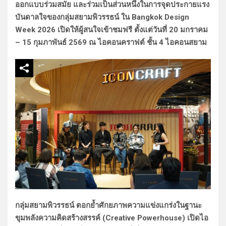
ออกแบบร่วมสมัย และร่วมเป็นส่วนหนึ่งในการจุดประกายแรง
บันดาลใจของกลุ่มสยามพิวรรธน์ ใน Bangkok Design
Week 2026 เปิดให้ผู้สนใจเข้าชมฟรี ตั้งแต่วันที่ 20 มกราคม
– 15 กุมภาพันธ์ 2569 ณ ไอคอนคราฟต์ ชั้น 4 ไอคอนสยาม
กลุ่มสยามพิวรรธน์ ตอกย้ำศักยภาพความแข่งแกร่งในฐานะ
ขุมพลังความคิดสร้างสรรค์ (Creative Powerhouse) เปิดไอ