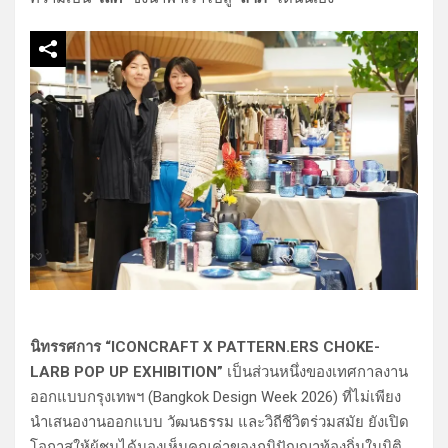
นิทรรศการ “ICONCRAFT X PATTERN.ERS CHOKE-
LARB POP UP EXHIBITION”
เป็นส่วนหนึ่งของเทศกาลงาน
ออกแบบกรุงเทพฯ (Bangkok Design Week 2026) ที่ไม่เพียง
นำเสนองานออกแบบ วัฒนธรรม และวิถีชีวิตร่วมสมัย ยังเปิด
โอกาสให้ผู้ชมได้มองเห็นคุณค่าของภูมิปัญญาท้องถิ่นในมิติ