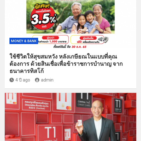
MONEY & BANK
ใช้ชีวิตให้สุขสมหวัง หลังเกษียณในแบบที่คุณ
ต้องการ ด้วยสินเชื่อเพื่อข้าราชการบำนาญ จาก
ธนาคารทิสโก้
4 ปี ago
admin