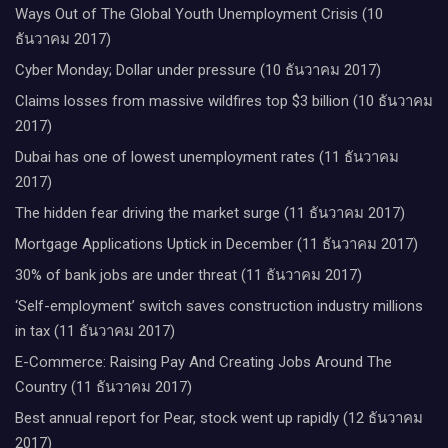
Ways Out of The Global Youth Unemployment Crisis (10
ธันวาคม 2017)
Cyber Monday; Dollar under pressure (10 ธันวาคม 2017)
Claims losses from massive wildfires top $3 billion (10 ธันวาคม
2017)
Dubai has one of lowest unemployment rates (11 ธันวาคม
2017)
The hidden fear driving the market surge (11 ธันวาคม 2017)
Mortgage Applications Uptick in December (11 ธันวาคม 2017)
30% of bank jobs are under threat (11 ธันวาคม 2017)
‘Self-employment’ switch saves construction industry millions
in tax (11 ธันวาคม 2017)
E-Commerce: Raising Pay And Creating Jobs Around The
Country (11 ธันวาคม 2017)
Best annual report for Pear, stock went up rapidly (12 ธันวาคม
2017)