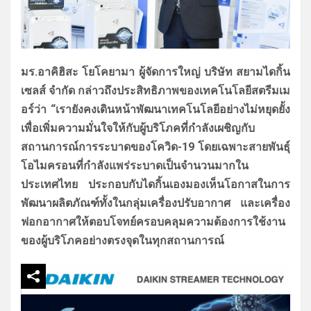
มร.อาคิฮิสะ โยโคยามา ผู้จัดการใหญ่ บริษัท สยามไดกิ้น
เซลส์ จำกัด กล่าวถึงประสิทธิภาพของเทคโนโลยีสตรีมเม
อร์ว่า
“เรายังคงเดินหน้าพัฒนาเทคโนโลยีอย่างไม่หยุดยั้ง
เพื่อเพิ่มความมั่นใจให้กับผู้บริโภคที่กำลังเผชิญกับ
สถานการณ์การระบาดของโควิด-19 โดยเฉพาะสายพันธุ์
โอไมครอนที่กำลังแพร่ระบาดเป็นจำนวนมากใน
ประเทศไทย ประกอบกับไดกิ้นเองมองเห็นโอกาสในการ
พัฒนาผลิตภัณฑ์ทั้งในกลุ่มเครื่องปรับอากาศ และเครื่อง
ฟอกอากาศให้ตอบโจทย์ครอบคลุมความต้องการใช้งาน
ของผู้บริโภคอย่างตรงจุดในทุกสถานการณ์