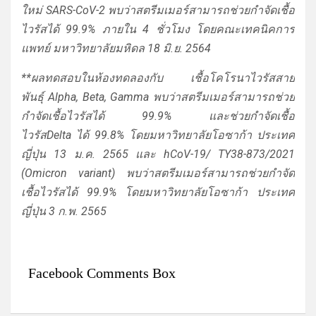
ใหม่ SARS-CoV-2 พบว่าสตรีมเมอร์สามารถช่วยกำจัดเชื้อ
ไวรัสได้ 99.9% ภายใน 4 ชั่วโมง โดยคณะเทคนิคการ
แพทย์ มหาวิทยาลัยมหิดล 18 มิ.ย. 2564
**ผลทดสอบในห้องทดลองกับ
เชื้อโคโรนาไวรัสสาย
พันธุ์
Alpha, Beta, Gamma
พบว่าสตรีมเมอร์สามารถช่วย
กำจัดเชื้อไวรัสได้
99.9% และช่วยกำจัดเชื้อ
ไวรัส
Delta ได้ 99.8%
โดยมหาวิทยาลัยโอซาก้า ประเทศ
ญี่ปุ่น
13 ม.ค. 2565 และ
hCoV-19/ TY38-873/2021
(Omicron variant) พบว่าสตรีมเมอร์สามารถช่วยกำจัด
เชื้อไวรัสได้ 99.9% โดยมหาวิทยาลัยโอซาก้า ประเทศ
ญี่ปุ่น 3 ก.พ. 2565
Facebook Comments Box