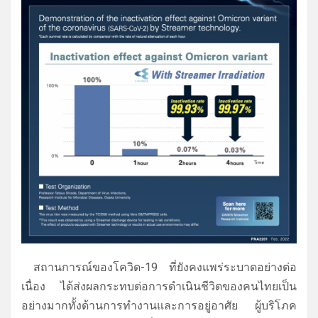
สถานการณ์ของโควิด-19 ที่ยังคงแพร่ระบาดอย่างต่อ
เนื่อง ได้ส่งผลกระทบต่อการดำเนินชีวิตของคนไทยเป็น
อย่างมากทั้งด้านการทำงานและการอยู่อาศัย ผู้บริโภค