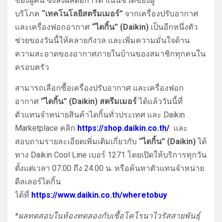
ของผู้คน ซึ่งส่งผลต่อการดำเนินชีวิตของผู้
บริโภค
“เทคโนโลยีสตรีมเมอร์”
จากเครื่องปรับอากาศ
และเครื่องฟอกอากาศ
“ไดกิ้น” (Daikin)
เป็นอีกหนึ่งตัว
ช่วยของวันนี้ให้คลายกังวล และเพิ่มความมั่นใจด้าน
ความสะอาดของอากาศภายในบ้านของสมาชิกทุกคนใน
ครอบครัว
สามารถเลือกซื้อเครื่องปรับอากาศ และเครื่องฟอก
อากาศ
“ไดกิ้น” (Daikin) สตรีมเมอร์
ได้แล้ววันนี้ที่
ตัวแทนจำหน่ายสินค้าไดกิ้นทั่วประเทศ และ Daikin
Marketplace คลิก
https://shop.daikin.co.th/
และ
สอบถามรายละเอียดเพิ่มเติมเกี่ยวกับ
“ไดกิ้น” (Daikin)
ได้
ทาง Daikin Cool Line เบอร์ 1271 โดยเปิดให้บริการทุกวัน
ตั้งแต่เวลา 07.00 ถึง 24.00 น. หรือค้นหาตัวแทนจำหน่าย
ดีลเลอร์ไดกิ้น
ได้ที่
https://www.daikin.co.th/wheretobuy
*ผลทดสอบในห้องทดลองกับเชื้อโคโรนาไวรัสสายพันธุ์