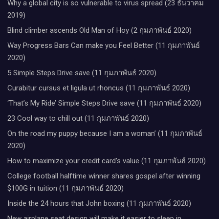
Why a global city is so vulnerable to virus spread (23 ธันวาคม
2019)
Blind climber ascends Old Man of Hoy (2 กุมภาพันธ์ 2020)
Way Progress Bars Can make you Feel Better (11 กุมภาพันธ์
2020)
5 Simple Steps Drive save (11 กุมภาพันธ์ 2020)
Curabitur cursus et ligula ut rhoncus (11 กุมภาพันธ์ 2020)
‘That’s My Ride’ Simple Steps Drive save (11 กุมภาพันธ์ 2020)
23 Cool way to chill out (11 กุมภาพันธ์ 2020)
On the road my puppy because I am a woman’ (11 กุมภาพันธ์
2020)
How to maximize your credit card’s value (11 กุมภาพันธ์ 2020)
College football halftime winner shares gospel after winning
$100G in tuition (11 กุมภาพันธ์ 2020)
Inside the 24 hours that John boxing (11 กุมภาพันธ์ 2020)
New airplane seat design will make it easier to sleep in