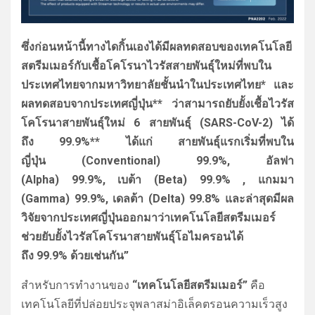
ซึ่งก่อนหน้านี้ทางไดกิ้นเองได้มีผลทดสอบของเทคโนโลยี
สตรีมเมอร์กับเชื้อโคโรนาไวรัสสายพันธุ์ใหม่ที่พบใน
ประเทศไทยจากมหาวิทยาลัยชั้นนำในประเทศไทย* และ
ผลทดสอบจากประเทศญี่ปุ่น** ว่าสามารถยับยั้งเชื้อไวรัส
โคโรนาสายพันธุ์ใหม่ 6 สายพันธุ์ (SARS-CoV-2) ได้
ถึง 99.9%** ได้แก่ สายพันธุ์แรกเริ่มที่พบใน
ญี่ปุ่น (Conventional) 99.9%, อัลฟา
(Alpha) 99.9%, เบต้า (Beta) 99.9% , แกมมา
(Gamma) 99.9%, เดลต้า (Delta) 99.8% และล่าสุดมีผล
วิจัยจากประเทศญี่ปุ่นออกมาว่าเทคโนโลยีสตรีมเมอร์
ช่วยยับยั้งไวรัสโคโรนาสายพันธุ์โอไมครอนได้
ถึง 99.9% ด้วยเช่นกัน”
สำหรับการทำงานของ
“
เทคโนโลยีสตรีมเมอร์”
คือ
เทคโนโลยีที่ปล่อยประจุพลาสม่าอิเล็คตรอนความเร็วสูง