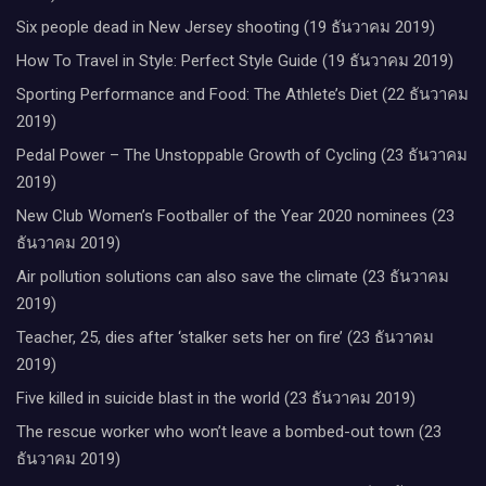
Six people dead in New Jersey shooting (19 ธันวาคม 2019)
How To Travel in Style: Perfect Style Guide (19 ธันวาคม 2019)
Sporting Performance and Food: The Athlete’s Diet (22 ธันวาคม
2019)
Pedal Power – The Unstoppable Growth of Cycling (23 ธันวาคม
2019)
New Club Women’s Footballer of the Year 2020 nominees (23
ธันวาคม 2019)
Air pollution solutions can also save the climate (23 ธันวาคม
2019)
Teacher, 25, dies after ‘stalker sets her on fire’ (23 ธันวาคม
2019)
Five killed in suicide blast in the world (23 ธันวาคม 2019)
The rescue worker who won’t leave a bombed-out town (23
ธันวาคม 2019)