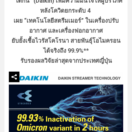
“ไดกิ้น” (Daikin) เพิ่มความมั่นใจให้ผู้บริโภค
หลังโควิดยกระดับ 4
เผย “เทคโนโลยีสตรีมเมอร์” ในเครื่องปรับ
อากาศ และเครื่องฟอกอากาศ
ยับยั้งเชื้อไวรัสโคโรนา สายพันธุ์โอไมครอน
ได้จริงถึง 99.9%**
รับรองผลวิจัยล่าสุดจากประเทศญี่ปุ่น