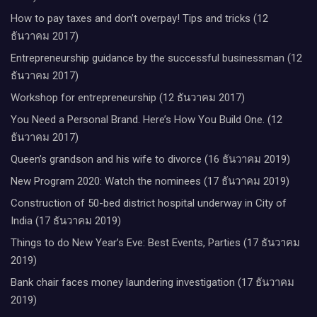
How to pay taxes and don’t overpay! Tips and tricks (12
ธันวาคม 2017)
Entrepreneurship guidance by the successful businessman (12
ธันวาคม 2017)
Workshop for entrepreneurship (12 ธันวาคม 2017)
You Need a Personal Brand. Here’s How You Build One. (12
ธันวาคม 2017)
Queen’s grandson and his wife to divorce (16 ธันวาคม 2019)
New Program 2020: Watch the nominees (17 ธันวาคม 2019)
Construction of 50-bed district hospital underway in City of
India (17 ธันวาคม 2019)
Things to do New Year’s Eve: Best Events, Parties (17 ธันวาคม
2019)
Bank chair faces money laundering investigation (17 ธันวาคม
2019)