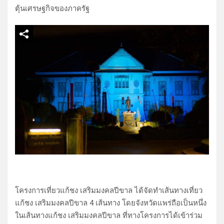
ตุ้นเศรษฐกิจของภาครัฐ
โครงการเที่ยวแก้ชง เสริมมงคลปีขาล ได้จัดทำเส้นทางเที่ยว
แก้ชง เสริมมงคลปีขาล 4 เส้นทาง โดยจังหวัดแพร่ถือเป็นหนึ่ง
ในเส้นทางแก้ชง เสริมมงคลปีขาล ที่ทางโครงการได้เข้าร่วม