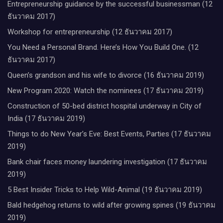
Entrepreneurship guidance by the successful businessman (12
ธันวาคม 2017)
Workshop for entrepreneurship (12 ธันวาคม 2017)
You Need a Personal Brand. Here’s How You Build One. (12
ธันวาคม 2017)
Queen’s grandson and his wife to divorce (16 ธันวาคม 2019)
New Program 2020: Watch the nominees (17 ธันวาคม 2019)
Construction of 50-bed district hospital underway in City of
India (17 ธันวาคม 2019)
Things to do New Year’s Eve: Best Events, Parties (17 ธันวาคม
2019)
Bank chair faces money laundering investigation (17 ธันวาคม
2019)
5 Best Insider Tricks to Help Wild-Animal (19 ธันวาคม 2019)
Bald hedgehog returns to wild after growing spines (19 ธันวาคม
2019)