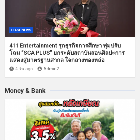
FLASHNEWS
411 Entertainment รุกธุรกิจการศึกษา ทุ่มปรับ
โฉม “SCA PLUS” ยกระดับสถาบันสอนศิลปะการ
แสดงสู่มาตรฐานสากล ใจกลางทองหล่อ
4 วัน ago
Admin2
Money & Bank