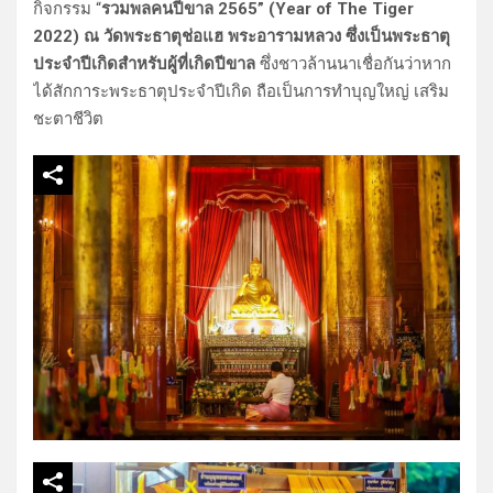
กิจกรรม “
รวมพลคนปีขาล 2565” (Year of The Tiger
2022) ณ วัดพระธาตุช่อแฮ พระอารามหลวง ซึ่งเป็นพระธาตุ
ประจำปีเกิดสำหรับผู้ที่เกิดปีขาล
ซึ่งชาวล้านนาเชื่อกันว่าหาก
ได้สักการะพระธาตุประจำปีเกิด ถือเป็นการทำบุญใหญ่ เสริม
ชะตาชีวิต