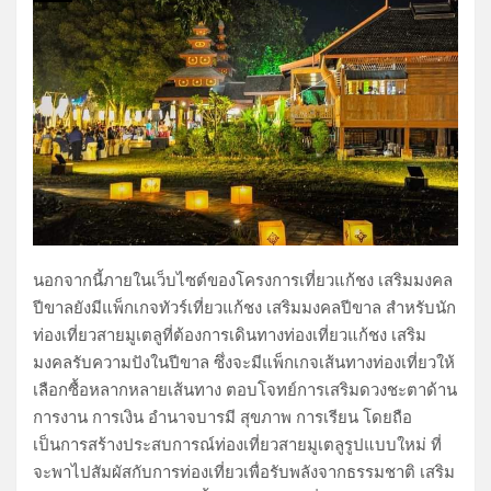
นอกจากนี้ภายในเว็บไซต์ของโครงการเที่ยวแก้ชง เสริมมงคล
ปีขาลยังมีแพ็กเกจทัวร์เที่ยวแก้ชง เสริมมงคลปีขาล สำหรับนัก
ท่องเที่ยวสายมูเตลูที่ต้องการเดินทางท่องเที่ยวแก้ชง เสริม
มงคลรับความปังในปีขาล ซึ่งจะมีแพ็กเกจเส้นทางท่องเที่ยวให้
เลือกซื้อหลากหลายเส้นทาง ตอบโจทย์การเสริมดวงชะตาด้าน
การงาน การเงิน อำนาจบารมี สุขภาพ การเรียน โดยถือ
เป็นการสร้างประสบการณ์ท่องเที่ยวสายมูเตลูรูปแบบใหม่ ที่
จะพาไปสัมผัสกับการท่องเที่ยวเพื่อรับพลังจากธรรมชาติ เสริม