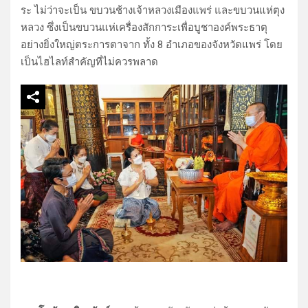
ระ ไม่ว่าจะเป็น ขบวนช้างเจ้าหลวงเมืองแพร่ และขบวนแห่ตุง
หลวง ซึ่งเป็นขบวนแห่เครื่องสักการะเพื่อบูชาองค์พระธาตุ
อย่างยิ่งใหญ่ตระการตาจาก ทั้ง 8 อำเภอของจังหวัดแพร่ โดย
เป็นไฮไลท์สำคัญที่ไม่ควรพลาด