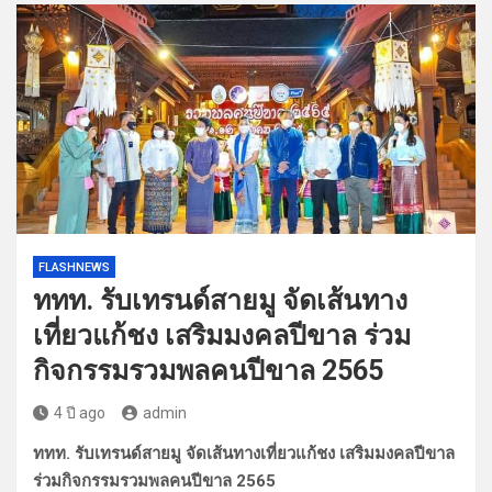
FLASHNEWS
ททท. รับเทรนด์สายมู จัดเส้นทาง
เที่ยวแก้ชง เสริมมงคลปีขาล ร่วม
กิจกรรมรวมพลคนปีขาล 2565
4 ปี ago
admin
ททท. รับเทรนด์สายมู จัดเส้นทางเที่ยวแก้ชง เสริมมงคลปีขาล
ร่วมกิจกรรมรวมพลคนปีขาล 2565