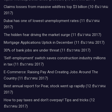
Claims losses from massive wildfires top $3 billion (10 ธันวาคม
2017)
Dubai has one of lowest unemployment rates (11 ธันวาคม
2017)
The hidden fear driving the market surge (11 ธันวาคม 2017)
Mortgage Applications Uptick in December (11 ธันวาคม 2017)
30% of bank jobs are under threat (11 ธันวาคม 2017)
‘Self-employment’ switch saves construction industry millions
in tax (11 ธันวาคม 2017)
E-Commerce: Raising Pay And Creating Jobs Around The
Country (11 ธันวาคม 2017)
Best annual report for Pear, stock went up rapidly (12 ธันวาคม
2017)
How to pay taxes and don’t overpay! Tips and tricks (12
ธันวาคม 2017)