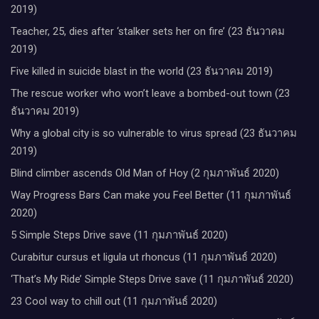
2019)
Teacher, 25, dies after ‘stalker sets her on fire’ (23 ธันวาคม
2019)
Five killed in suicide blast in the world (23 ธันวาคม 2019)
The rescue worker who won’t leave a bombed-out town (23
ธันวาคม 2019)
Why a global city is so vulnerable to virus spread (23 ธันวาคม
2019)
Blind climber ascends Old Man of Hoy (2 กุมภาพันธ์ 2020)
Way Progress Bars Can make you Feel Better (11 กุมภาพันธ์
2020)
5 Simple Steps Drive save (11 กุมภาพันธ์ 2020)
Curabitur cursus et ligula ut rhoncus (11 กุมภาพันธ์ 2020)
‘That’s My Ride’ Simple Steps Drive save (11 กุมภาพันธ์ 2020)
23 Cool way to chill out (11 กุมภาพันธ์ 2020)