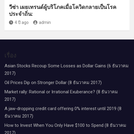
วีซ่า เผยเทรนด์ผู้บริโภคเมื่อโควิดกลายเป็นโรค
ประจำถิ่น:
4 ปี ago
admin
เรื่อง
Asian Stocks Recoup Some Losses as Dollar Gains (6 ธันวาคม
2017)
Oil Prices Dip on Stronger Dollar (8 ธันวาคม 2017)
Market rally: Rational or Irrational Exuberance? (8 ธันวาคม
2017)
A jaw-dropping credit card offering 0% interest until 2019 (8
ธันวาคม 2017)
How to Invest When You Only Have $100 to Spend (8 ธันวาคม
2017)