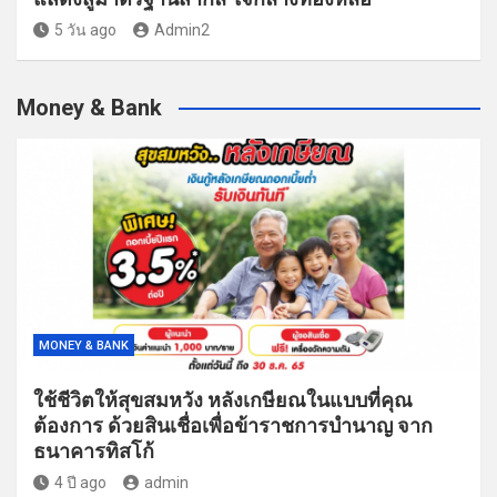
5 วัน ago
Admin2
Money & Bank
MONEY & BANK
ใช้ชีวิตให้สุขสมหวัง หลังเกษียณในแบบที่คุณ
ต้องการ ด้วยสินเชื่อเพื่อข้าราชการบำนาญ จาก
ธนาคารทิสโก้
4 ปี ago
admin