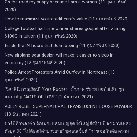
On the road my puppy because I am a woman’ (11 กุมภาพันธ์
2020)
How to maximize your credit card’s value (11 กุมภาพันธ์ 2020)
College football halftime winner shares gospel after winning
$100G in tuition (11 กุมภาพันธ์ 2020)
Inside the 24 hours that John boxing (11 กุมภาพันธ์ 2020)
New airplane seat design will make it easier to sleep in
economy (12 กุมภาพันธ์ 2020)
Police Arrest Protesters Amid Curfew In Northeast (13
กุมภาพันธ์ 2020)
“วิลาสินี ภาณุรัตน์” Yves Rocher​ ย้ำภาพ #สวยโลกไม่เสีย รุก
แคมเปญ “ACTS OF LOVE” (1 ธันวาคม 2021)
POLLY ROSE : SUPERNATURAL TRANSLUCENT LOOSE POWDER
(13 ธันวาคม 2021)
บาร์บีคิวพลาซ่า จัดเมกะแคมเปญสุดยิ่งใหญ่ส่งท้ายปี 64 ผ่านเพลง
ดังยุค 90 “ไม่ต้องมีคำบรรยาย” ชูคอนเซ็ปต์ “การเจอกันคือ ความ