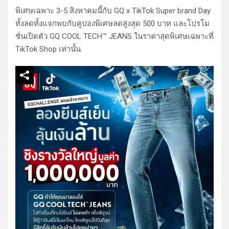
พิเศษเฉพาะ 3-5 สิงหาคมนี้กับ GQ x TikTok Super brand Day
ทั้งลดทั้งแจกพบกับคูปองพิเศษลดสูงสุด 500 บาท และโปรโม
ชั่นเปิดตัว GQ COOL TECH™ JEANS ในราคาสุดพิเศษเฉพาะที่
TikTok Shop เท่านั้น