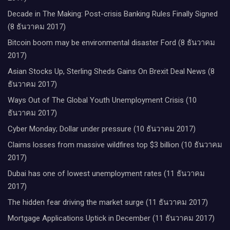
Decade in The Making: Post-crisis Banking Rules Finally Signed
(8 ธันวาคม 2017)
Bitcoin boom may be environmental disaster Ford (8 ธันวาคม
2017)
Asian Stocks Up, Sterling Sheds Gains On Brexit Deal News (8
ธันวาคม 2017)
Ways Out of The Global Youth Unemployment Crisis (10
ธันวาคม 2017)
Cyber Monday; Dollar under pressure (10 ธันวาคม 2017)
Claims losses from massive wildfires top $3 billion (10 ธันวาคม
2017)
Dubai has one of lowest unemployment rates (11 ธันวาคม
2017)
The hidden fear driving the market surge (11 ธันวาคม 2017)
Mortgage Applications Uptick in December (11 ธันวาคม 2017)