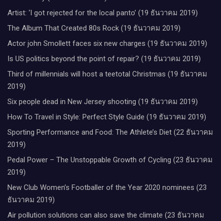
Artist: ‘I got rejected for the local panto’ (19 ธันวาคม 2019)
The Album That Created 80s Rock (19 ธันวาคม 2019)
Actor john Smollett faces six new charges (19 ธันวาคม 2019)
Is US politics beyond the point of repair? (19 ธันวาคม 2019)
Third of millennials will host a teetotal Christmas (19 ธันวาคม
2019)
Six people dead in New Jersey shooting (19 ธันวาคม 2019)
How To Travel in Style: Perfect Style Guide (19 ธันวาคม 2019)
Sporting Performance and Food: The Athlete’s Diet (22 ธันวาคม
2019)
Pedal Power – The Unstoppable Growth of Cycling (23 ธันวาคม
2019)
New Club Women’s Footballer of the Year 2020 nominees (23
ธันวาคม 2019)
Air pollution solutions can also save the climate (23 ธันวาคม