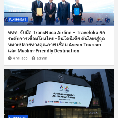
FLASHNEWS
ททท. จับมือ TransNusa Airline – Traveloka ยก
ระดับการเชื่อมโยงไทย–อินโดนีเซีย ดันไทยสู่จุด
หมายปลายทางคุณภาพ เชื่อม Asean Tourism
และ Muslim-Friendly Destination
4 วัน ago
admin