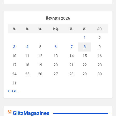
สิงหาคม 2026
จ.
อ.
พ.
พฤ.
ศ.
ส.
อา.
1
2
3
4
5
6
7
8
9
10
11
12
13
14
15
16
17
18
19
20
21
22
23
24
25
26
27
28
29
30
31
« ก.ค.
GlitzMagazines