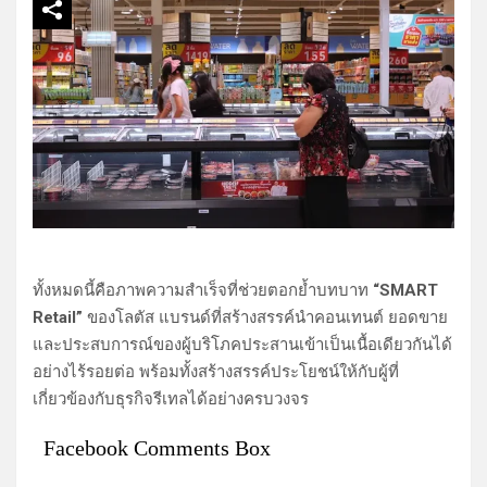
ทั้งหมดนี้คือภาพความสำเร็จที่ช่วยตอกย้ำบทบาท
“SMART
Retail”
ของโลตัส แบรนด์ที่สร้างสรรค์นำคอนเทนต์ ยอดขาย
และประสบการณ์ของผู้บริโภคประสานเข้าเป็นเนื้อเดียวกันได้
อย่างไร้รอยต่อ พร้อมทั้งสร้างสรรค์ประโยชน์ให้กับผู้ที่
เกี่ยวข้องกับธุรกิจรีเทลได้อย่างครบวงจร
Facebook Comments Box