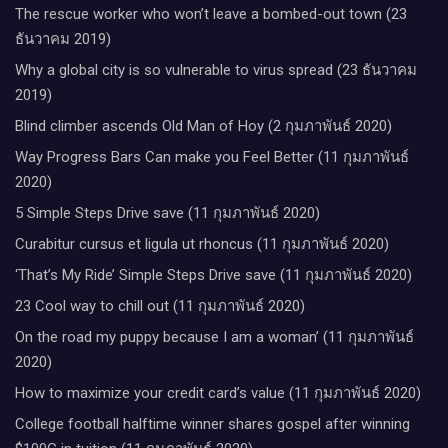
The rescue worker who won’t leave a bombed-out town (23
ธันวาคม 2019)
Why a global city is so vulnerable to virus spread (23 ธันวาคม
2019)
Blind climber ascends Old Man of Hoy (2 กุมภาพันธ์ 2020)
Way Progress Bars Can make you Feel Better (11 กุมภาพันธ์
2020)
5 Simple Steps Drive save (11 กุมภาพันธ์ 2020)
Curabitur cursus et ligula ut rhoncus (11 กุมภาพันธ์ 2020)
‘That’s My Ride’ Simple Steps Drive save (11 กุมภาพันธ์ 2020)
23 Cool way to chill out (11 กุมภาพันธ์ 2020)
On the road my puppy because I am a woman’ (11 กุมภาพันธ์
2020)
How to maximize your credit card’s value (11 กุมภาพันธ์ 2020)
College football halftime winner shares gospel after winning