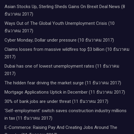
Asian Stocks Up, Sterling Sheds Gains On Brexit Deal News (8
ธันวาคม 2017)
Ways Out of The Global Youth Unemployment Crisis (10
ธันวาคม 2017)
Cyber Monday; Dollar under pressure (10 ธันวาคม 2017)
Claims losses from massive wildfires top $3 billion (10 ธันวาคม
2017)
Dubai has one of lowest unemployment rates (11 ธันวาคม
2017)
The hidden fear driving the market surge (11 ธันวาคม 2017)
Mortgage Applications Uptick in December (11 ธันวาคม 2017)
30% of bank jobs are under threat (11 ธันวาคม 2017)
‘Self-employment’ switch saves construction industry millions
in tax (11 ธันวาคม 2017)
E-Commerce: Raising Pay And Creating Jobs Around The