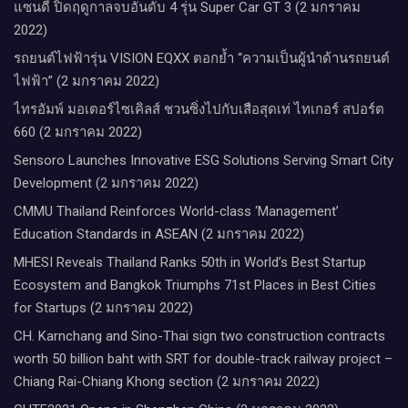
แซนดี้ ปิดฤดูกาลจบอันดับ 4 รุ่น Super Car GT 3 (2 มกราคม
2022)
รถยนต์ไฟฟ้ารุ่น VISION EQXX ตอกย้ำ “ความเป็นผู้นำด้านรถยนต์
ไฟฟ้า” (2 มกราคม 2022)
ไทรอัมพ์ มอเตอร์ไซเคิลส์ ชวนซิ่งไปกับเสือสุดเท่ ไทเกอร์ สปอร์ต
660 (2 มกราคม 2022)
Sensoro Launches Innovative ESG Solutions Serving Smart City
Development (2 มกราคม 2022)
CMMU Thailand Reinforces World-class ‘Management’
Education Standards in ASEAN (2 มกราคม 2022)
MHESI Reveals Thailand Ranks 50th in World’s Best Startup
Ecosystem and Bangkok Triumphs 71st Places in Best Cities
for Startups (2 มกราคม 2022)
CH. Karnchang and Sino-Thai sign two construction contracts
worth 50 billion baht with SRT for double-track railway project –
Chiang Rai-Chiang Khong section (2 มกราคม 2022)