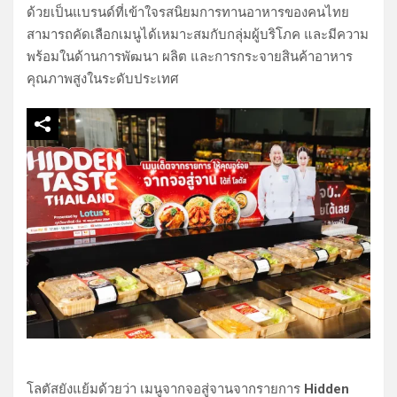
ด้วยเป็นแบรนด์ที่เข้าใจรสนิยมการทานอาหารของคนไทย
สามารถคัดเลือกเมนูได้เหมาะสมกับกลุ่มผู้บริโภค และมีความ
พร้อมในด้านการพัฒนา ผลิต และการกระจายสินค้าอาหาร
คุณภาพสูงในระดับประเทศ
โลตัสยังแย้มด้วยว่า เมนูจากจอสู่จานจากรายการ
Hidden