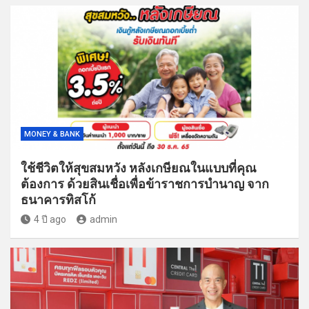
MONEY & BANK
ใช้ชีวิตให้สุขสมหวัง หลังเกษียณในแบบที่คุณ
ต้องการ ด้วยสินเชื่อเพื่อข้าราชการบำนาญ จาก
ธนาคารทิสโก้
4 ปี ago
admin