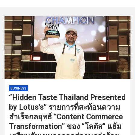
BUSINESS
“Hidden Taste Thailand Presented
by Lotus’s” รายการที่สะท้อนความ
สำเร็จกลยุทธ์ “Content Commerce
Transformation” ของ “โลตัส” แย้ม