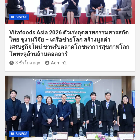
BUSINESS
Vitafoods Asia 2026 ตัวเร่งอุตสาหกรรมสารสกัด
ไทย ชูงานวิจัย – เครือข่ายโลก สร้างมูลค่า
เศรษฐกิจใหม่ ขานรับตลาดโภชนาการสุขภาพโลก
โตทะลุล้านล้านดอลลาร์
3 ชั่วโมง ago
Admin2
BUSINESS