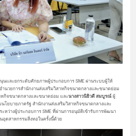
ับสนุนและยกระดับศักยภาพผู้ประกอบการ SME ผ่านระบบผู้ให้
ู้อำนวยการสำนักงานส่งเสริมวิสาหกิจขนาดกลางและขนาดย่อม
ิสาหกิจขนาดกลางและขนาดย่อม และ
นางสาวนิธิวดี สมบูรณ์
ผู้
ริมนโยบายภาครัฐ สำนักงานส่งเสริมวิสาหกิจขนาดกลางและ
หว่างผู้ประกอบการ SME ที่ผ่านการอนุมัติเข้ารับการพัฒนา
อุตสาหกรรมสิ่งทอในครั้งนี้ด้วย