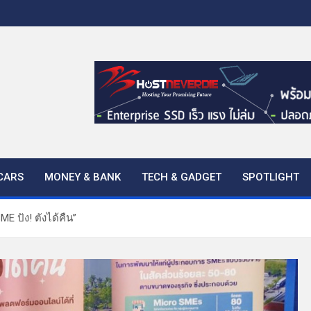
CARS
MONEY & BANK
TECH & GADGET
SPOTLIGHT
 ปัง! ตังได้คืน”