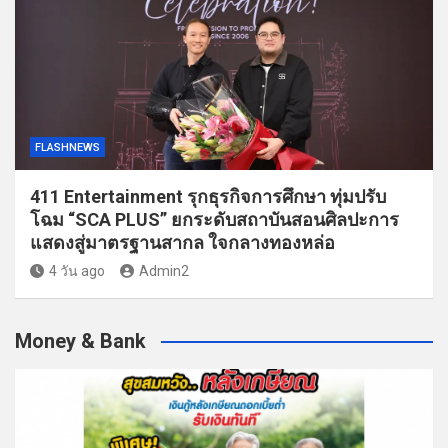
FLASHNEWS
411 Entertainment รุกธุรกิจการศึกษา ทุ่มปรับ
โฉม “SCA PLUS” ยกระดับสถาบันสอนศิลปะการ
แสดงสู่มาตรฐานสากล ใจกลางทองหล่อ
4 วัน ago
Admin2
Money & Bank