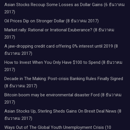
Asian Stocks Recoup Some Losses as Dollar Gains (6 ธันวาคม
2017)
Oil Prices Dip on Stronger Dollar (8 ธันวาคม 2017)
Market rally: Rational or Irrational Exuberance? (8 ธันวาคม
2017)
A jaw-dropping credit card offering 0% interest until 2019 (8
ธันวาคม 2017)
How to Invest When You Only Have $100 to Spend (8 ธันวาคม
2017)
Decade in The Making: Post-crisis Banking Rules Finally Signed
(8 ธันวาคม 2017)
Bitcoin boom may be environmental disaster Ford (8 ธันวาคม
2017)
Asian Stocks Up, Sterling Sheds Gains On Brexit Deal News (8
ธันวาคม 2017)
Ways Out of The Global Youth Unemployment Crisis (10