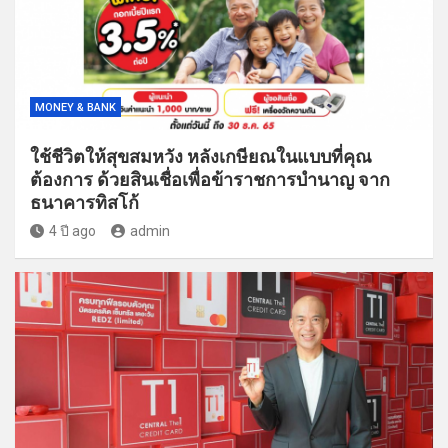
MONEY & BANK
ใช้ชีวิตให้สุขสมหวัง หลังเกษียณในแบบที่คุณ
ต้องการ ด้วยสินเชื่อเพื่อข้าราชการบำนาญ จาก
ธนาคารทิสโก้
4 ปี ago
admin