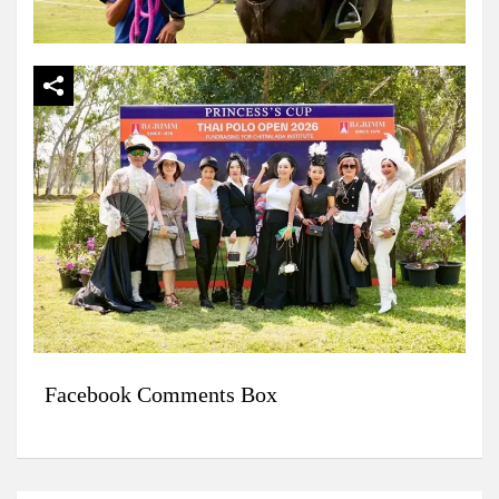
Facebook Comments Box