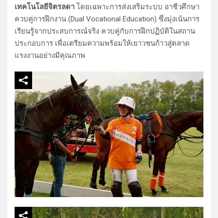
เทคโนโลยีจิตรลดา
โดยเฉพาะการส่งเสริมระบบ อาชีวศึกษา
ควบคู่การฝึกงาน (Dual Vocational Education) ซึ่งมุ่งเน้นการ
เรียนรู้จากประสบการณ์จริง ควบคู่กับการฝึกปฏิบัติในสถาน
ประกอบการ เพื่อเตรียมความพร้อมให้เยาวชนก้าวสู่ตลาด
แรงงานอย่างมีคุณภาพ