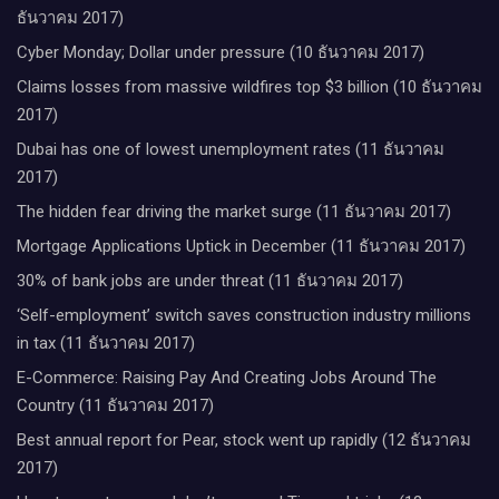
ธันวาคม 2017)
Cyber Monday; Dollar under pressure (10 ธันวาคม 2017)
Claims losses from massive wildfires top $3 billion (10 ธันวาคม
2017)
Dubai has one of lowest unemployment rates (11 ธันวาคม
2017)
The hidden fear driving the market surge (11 ธันวาคม 2017)
Mortgage Applications Uptick in December (11 ธันวาคม 2017)
30% of bank jobs are under threat (11 ธันวาคม 2017)
‘Self-employment’ switch saves construction industry millions
in tax (11 ธันวาคม 2017)
E-Commerce: Raising Pay And Creating Jobs Around The
Country (11 ธันวาคม 2017)
Best annual report for Pear, stock went up rapidly (12 ธันวาคม
2017)