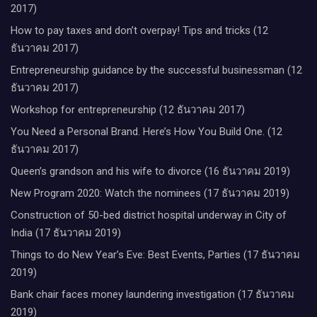
2017)
How to pay taxes and don’t overpay! Tips and tricks (12
ธันวาคม 2017)
Entrepreneurship guidance by the successful businessman (12
ธันวาคม 2017)
Workshop for entrepreneurship (12 ธันวาคม 2017)
You Need a Personal Brand. Here’s How You Build One. (12
ธันวาคม 2017)
Queen’s grandson and his wife to divorce (16 ธันวาคม 2019)
New Program 2020: Watch the nominees (17 ธันวาคม 2019)
Construction of 50-bed district hospital underway in City of
India (17 ธันวาคม 2019)
Things to do New Year’s Eve: Best Events, Parties (17 ธันวาคม
2019)
Bank chair faces money laundering investigation (17 ธันวาคม
2019)