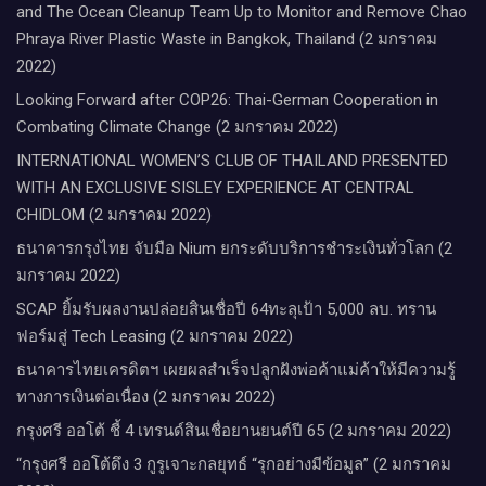
and The Ocean Cleanup Team Up to Monitor and Remove Chao
Phraya River Plastic Waste in Bangkok, Thailand (2 มกราคม
2022)
Looking Forward after COP26: Thai-German Cooperation in
Combating Climate Change (2 มกราคม 2022)
INTERNATIONAL WOMEN’S CLUB OF THAILAND PRESENTED
WITH AN EXCLUSIVE SISLEY EXPERIENCE AT CENTRAL
CHIDLOM (2 มกราคม 2022)
ธนาคารกรุงไทย จับมือ Nium ยกระดับบริการชำระเงินทั่วโลก (2
มกราคม 2022)
SCAP ยิ้มรับผลงานปล่อยสินเชื่อปี 64ทะลุเป้า 5,000 ลบ. ทราน
ฟอร์มสู่ Tech Leasing (2 มกราคม 2022)
ธนาคารไทยเครดิตฯ เผยผลสำเร็จปลูกฝังพ่อค้าแม่ค้าให้มีความรู้
ทางการเงินต่อเนื่อง (2 มกราคม 2022)
กรุงศรี ออโต้ ชี้ 4 เทรนด์สินเชื่อยานยนต์ปี 65 (2 มกราคม 2022)
“กรุงศรี ออโต้ดึง 3 กูรูเจาะกลยุทธ์ “รุกอย่างมีข้อมูล” (2 มกราคม