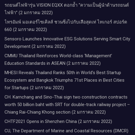
รถยนต์ไฟฟ้ารุ่น VISION EQXX ตอกย้ำ “ความเป็นผู้นำด้านรถยนต์
ไฟฟ้า” (2 มกราคม 2022)
ไทรอัมพ์ มอเตอร์ไซเคิลส์ ชวนซิ่งไปกับเสือสุดเท่ ไทเกอร์ สปอร์ต
660 (2 มกราคม 2022)
Sensoro Launches Innovative ESG Solutions Serving Smart City
Development (2 มกราคม 2022)
CMMU Thailand Reinforces World-class ‘Management’
Education Standards in ASEAN (2 มกราคม 2022)
MHESI Reveals Thailand Ranks 50th in World’s Best Startup
Ecosystem and Bangkok Triumphs 71st Places in Best Cities
for Startups (2 มกราคม 2022)
CH. Karnchang and Sino-Thai sign two construction contracts
worth 50 billion baht with SRT for double-track railway project –
Chiang Rai-Chiang Khong section (2 มกราคม 2022)
CHTF2021 Opens in Shenzhen China (2 มกราคม 2022)
CU, The Department of Marine and Coastal Resources (DMCR)