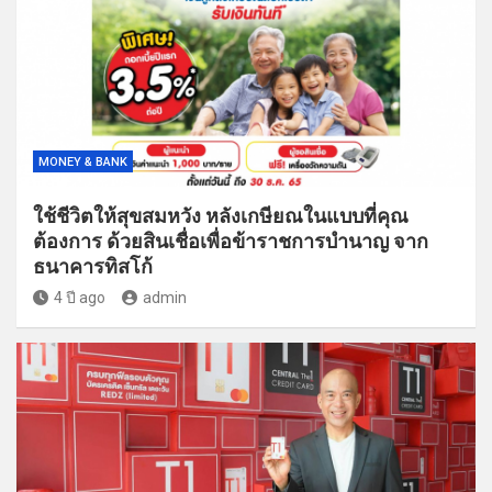
MONEY & BANK
ใช้ชีวิตให้สุขสมหวัง หลังเกษียณในแบบที่คุณ
ต้องการ ด้วยสินเชื่อเพื่อข้าราชการบำนาญ จาก
ธนาคารทิสโก้
4 ปี ago
admin