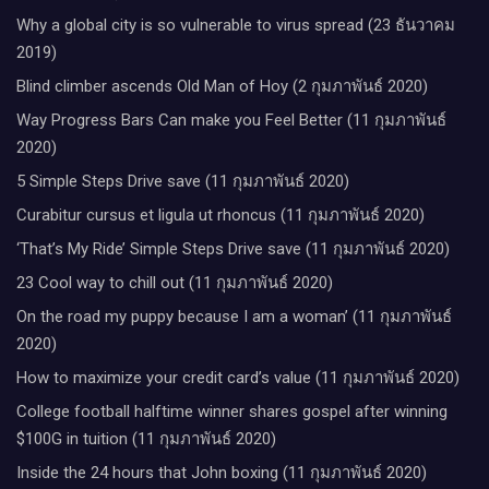
Why a global city is so vulnerable to virus spread (23 ธันวาคม
2019)
Blind climber ascends Old Man of Hoy (2 กุมภาพันธ์ 2020)
Way Progress Bars Can make you Feel Better (11 กุมภาพันธ์
2020)
5 Simple Steps Drive save (11 กุมภาพันธ์ 2020)
Curabitur cursus et ligula ut rhoncus (11 กุมภาพันธ์ 2020)
‘That’s My Ride’ Simple Steps Drive save (11 กุมภาพันธ์ 2020)
23 Cool way to chill out (11 กุมภาพันธ์ 2020)
On the road my puppy because I am a woman’ (11 กุมภาพันธ์
2020)
How to maximize your credit card’s value (11 กุมภาพันธ์ 2020)
College football halftime winner shares gospel after winning
$100G in tuition (11 กุมภาพันธ์ 2020)
Inside the 24 hours that John boxing (11 กุมภาพันธ์ 2020)