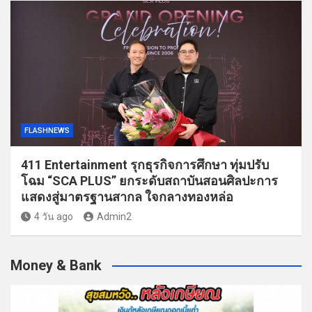
FLASHNEWS
411 Entertainment รุกธุรกิจการศึกษา ทุ่มปรับ
โฉม “SCA PLUS” ยกระดับสถาบันสอนศิลปะการ
แสดงสู่มาตรฐานสากล ใจกลางทองหล่อ
4 วัน ago
Admin2
Money & Bank