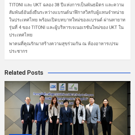
TITONI และ UKT ฉลอง 38 ปีแห่งการเป็นพันธมิตร และความ
สัมพันธ์อันยั่งยืนระหว่างแบรนด์นาฬิกาสวิสกับผู้แทนจำหน่าย
ในประเทศไทย พร้อมเปิดบทบาทใหม่ของแบรนด์ ผ่านทายาท
รุ่นที่ 4 ของ TITONI และผู้บริหารเจเนอเรชันใหม่ของ UKT ใน
ประเทศไทย
พาคนที่คุณรักมาสร้างความสุขร่วมกัน ณ ห้องอาหารเปรม
ประชากร
Related Posts