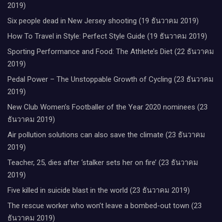
2019)
Six people dead in New Jersey shooting (19 ธันวาคม 2019)
How To Travel in Style: Perfect Style Guide (19 ธันวาคม 2019)
Sporting Performance and Food: The Athlete’s Diet (22 ธันวาคม
2019)
Pedal Power – The Unstoppable Growth of Cycling (23 ธันวาคม
2019)
New Club Women’s Footballer of the Year 2020 nominees (23
ธันวาคม 2019)
Air pollution solutions can also save the climate (23 ธันวาคม
2019)
Teacher, 25, dies after ‘stalker sets her on fire’ (23 ธันวาคม
2019)
Five killed in suicide blast in the world (23 ธันวาคม 2019)
The rescue worker who won’t leave a bombed-out town (23
ธันวาคม 2019)