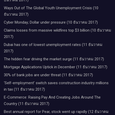
ธันวาคม 2017)
Ways Out of The Global Youth Unemployment Crisis (10
ธันวาคม 2017)
Cyber Monday; Dollar under pressure (10 ธันวาคม 2017)
Claims losses from massive wildfires top $3 billion (10 ธันวาคม
2017)
Dubai has one of lowest unemployment rates (11 ธันวาคม
2017)
The hidden fear driving the market surge (11 ธันวาคม 2017)
Mortgage Applications Uptick in December (11 ธันวาคม 2017)
30% of bank jobs are under threat (11 ธันวาคม 2017)
‘Self-employment’ switch saves construction industry millions
in tax (11 ธันวาคม 2017)
E-Commerce: Raising Pay And Creating Jobs Around The
Country (11 ธันวาคม 2017)
Best annual report for Pear, stock went up rapidly (12 ธันวาคม