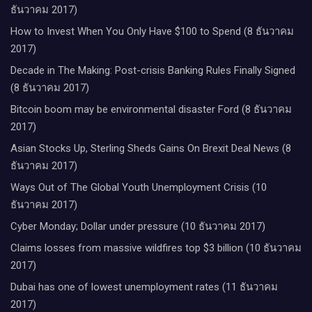
ธันวาคม 2017)
How to Invest When You Only Have $100 to Spend (8 ธันวาคม
2017)
Decade in The Making: Post-crisis Banking Rules Finally Signed
(8 ธันวาคม 2017)
Bitcoin boom may be environmental disaster Ford (8 ธันวาคม
2017)
Asian Stocks Up, Sterling Sheds Gains On Brexit Deal News (8
ธันวาคม 2017)
Ways Out of The Global Youth Unemployment Crisis (10
ธันวาคม 2017)
Cyber Monday; Dollar under pressure (10 ธันวาคม 2017)
Claims losses from massive wildfires top $3 billion (10 ธันวาคม
2017)
Dubai has one of lowest unemployment rates (11 ธันวาคม
2017)