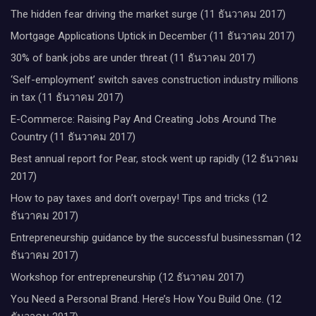
The hidden fear driving the market surge (11 ธันวาคม 2017)
Mortgage Applications Uptick in December (11 ธันวาคม 2017)
30% of bank jobs are under threat (11 ธันวาคม 2017)
‘Self-employment’ switch saves construction industry millions
in tax (11 ธันวาคม 2017)
E-Commerce: Raising Pay And Creating Jobs Around The
Country (11 ธันวาคม 2017)
Best annual report for Pear, stock went up rapidly (12 ธันวาคม
2017)
How to pay taxes and don’t overpay! Tips and tricks (12
ธันวาคม 2017)
Entrepreneurship guidance by the successful businessman (12
ธันวาคม 2017)
Workshop for entrepreneurship (12 ธันวาคม 2017)
You Need a Personal Brand. Here’s How You Build One. (12