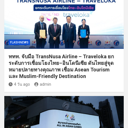
FLASHNEWS
ททท. จับมือ TransNusa Airline – Traveloka ยก
ระดับการเชื่อมโยงไทย–อินโดนีเซีย ดันไทยสู่จุด
หมายปลายทางคุณภาพ เชื่อม Asean Tourism
และ Muslim-Friendly Destination
4 วัน ago
admin