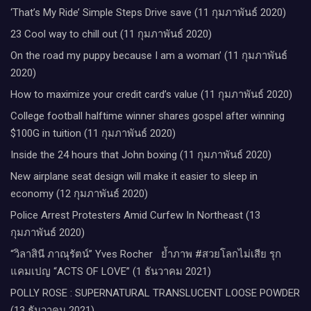
‘That’s My Ride’ Simple Steps Drive save (11 กุมภาพันธ์ 2020)
23 Cool way to chill out (11 กุมภาพันธ์ 2020)
On the road my puppy because I am a woman’ (11 กุมภาพันธ์
2020)
How to maximize your credit card’s value (11 กุมภาพันธ์ 2020)
College football halftime winner shares gospel after winning
$100G in tuition (11 กุมภาพันธ์ 2020)
Inside the 24 hours that John boxing (11 กุมภาพันธ์ 2020)
New airplane seat design will make it easier to sleep in
economy (12 กุมภาพันธ์ 2020)
Police Arrest Protesters Amid Curfew In Northeast (13
กุมภาพันธ์ 2020)
“วิลาสินี ภาณุรัตน์” Yves Rocher​ ย้ำภาพ #สวยโลกไม่เสีย รุก
แคมเปญ “ACTS OF LOVE” (1 ธันวาคม 2021)
POLLY ROSE : SUPERNATURAL TRANSLUCENT LOOSE POWDER
(13 ธันวาคม 2021)