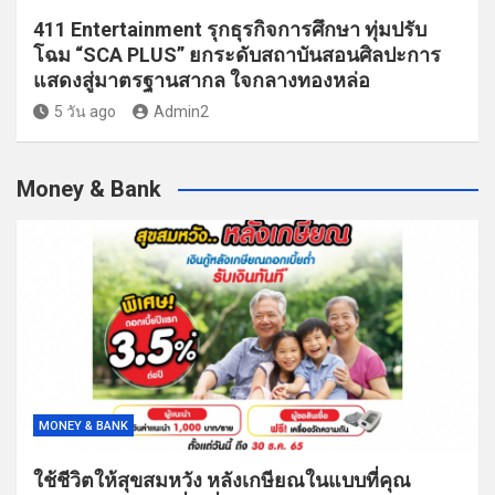
411 Entertainment รุกธุรกิจการศึกษา ทุ่มปรับ
โฉม “SCA PLUS” ยกระดับสถาบันสอนศิลปะการ
แสดงสู่มาตรฐานสากล ใจกลางทองหล่อ
5 วัน ago
Admin2
Money & Bank
MONEY & BANK
ใช้ชีวิตให้สุขสมหวัง หลังเกษียณในแบบที่คุณ