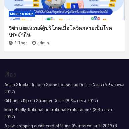
MONEY & BANK
วีซ่า เผยเทรนด์ผู้บริโภคเมื่อโควิดกลายเป็นโรค
ประจำถิ่น:
4 ปี ago
admin
เรื่อง
Asian Stocks Recoup Some Losses as Dollar Gains (6 ธันวาคม
2017)
Oil Prices Dip on Stronger Dollar (8 ธันวาคม 2017)
Market rally: Rational or Irrational Exuberance? (8 ธันวาคม
2017)
A jaw-dropping credit card offering 0% interest until 2019 (8