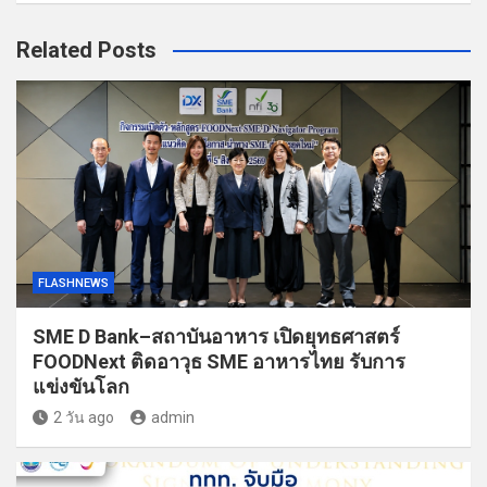
Related Posts
FLASHNEWS
SME D Bank–สถาบันอาหาร เปิดยุทธศาสตร์
FOODNext ติดอาวุธ SME อาหารไทย รับการ
แข่งขันโลก
2 วัน ago
admin