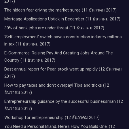
2017)
The hidden fear driving the market surge (11 ธันวาคม 2017)
Mortgage Applications Uptick in December (11 ธันวาคม 2017)
30% of bank jobs are under threat (11 ธันวาคม 2017)
‘Self-employment’ switch saves construction industry millions
in tax (11 ธันวาคม 2017)
E-Commerce: Raising Pay And Creating Jobs Around The
Country (11 ธันวาคม 2017)
Best annual report for Pear, stock went up rapidly (12 ธันวาคม
2017)
How to pay taxes and don’t overpay! Tips and tricks (12
ธันวาคม 2017)
Entrepreneurship guidance by the successful businessman (12
ธันวาคม 2017)
Workshop for entrepreneurship (12 ธันวาคม 2017)
You Need a Personal Brand. Here’s How You Build One. (12