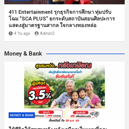
411 Entertainment รุกธุรกิจการศึกษา ทุ่มปรับ
โฉม “SCA PLUS” ยกระดับสถาบันสอนศิลปะการ
แสดงสู่มาตรฐานสากล ใจกลางทองหล่อ
4 วัน ago
Admin2
Money & Bank
MONEY & BANK