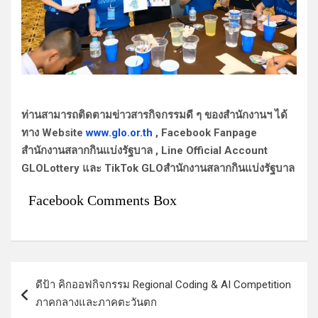
ท่านสามารถติดตามข่าวสารกิจกรรมดี ๆ ของสำนักงานฯ ได้
ทาง Website
www.glo.or.th
, Facebook Fanpage
สำนักงานสลากกินแบ่งรัฐบาล , Line Official Account
GLOLottery และ TikTok GLOสำนักงานสลากกินแบ่งรัฐบาล
Facebook Comments Box
แ
ดีป้า คิกออฟกิจกรรม Regional Coding & AI Competition
น
ภาคกลางและภาคตะวันตก