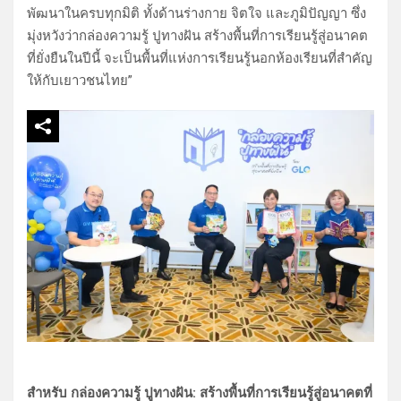
พัฒนาในครบทุกมิติ ทั้งด้านร่างกาย จิตใจ และภูมิปัญญา ซึ่ง
มุ่งหวังว่ากล่องความรู้ ปูทางฝัน สร้างพื้นที่การเรียนรู้สู่อนาคต
ที่ยั่งยืนในปีนี้ จะเป็นพื้นที่แห่งการเรียนรู้นอกห้องเรียนที่สำคัญ
ให้กับเยาวชนไทย”
สำหรับ กล่องความรู้ ปูทางฝัน: สร้างพื้นที่การเรียนรู้สู่อนาคตที่