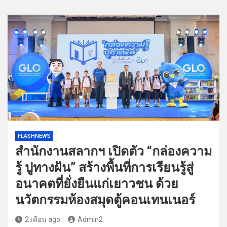
FLASHNEWS
สำนักงานสลากฯ เปิดตัว “กล่องความ
รู้ ปูทางฝัน” สร้างพื้นที่การเรียนรู้สู่
อนาคตที่ยั่งยืนแก่เยาวชน ด้วย
นวัตกรรมห้องสมุดตู้คอนเทนเนอร์
2 เดือน ago
Admin2