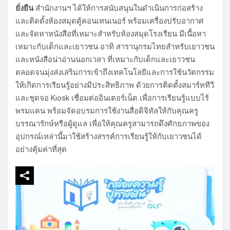
ยั่งยืน
สำนักงานฯ ได้ให้การสนับสนุนในดำเนินการก่อสร้าง
และติดตั้งห้องสมุดตู้คอนเทนเนอร์ พร้อมเครื่องปรับอากาศ
และจัดหาหนังสือที่เหมาะสำหรับห้องสมุดโรงเรียน มีเนื้อหา
เหมาะกับเด็กและเยาวชน อาทิ สารานุกรมไทยสำหรับเยาวชน
และหนังสือน่าอ่านนอกเวลา ที่เหมาะกับเด็กและเยาวชน
ตลอดจนมุ่งส่งเสริมการเข้าถึงเทคโนโลยีและการใช้นวัตกรรม
ให้เกิดการเรียนรู้อย่างมีประสิทธิภาพ ด้วยการติดตั้งสมาร์ททีวี
และชุดจอ Kiosk เชื่อมต่ออินเตอร์เน็ต เพื่อการเรียนรู้แบบไร้
พรมแดน พร้อมจัดอบรมการใช้งานสื่อดิจิทัลให้กับคุณครู
บรรณารักษ์หรือผู้ดูแล เพื่อให้คุณครูสามารถดึงศักยภาพของ
อุปกรณ์เหล่านี้มาใช้สร้างสรรค์การเรียนรู้ให้กับเยาวชนได้
อย่างคุ้มค่าที่สุด