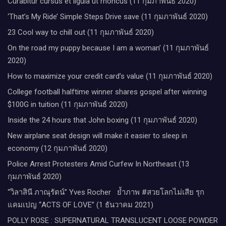
Curabitur cursus et ligula ut rhoncus (11 กุมภาพันธ์ 2020)
‘That’s My Ride’ Simple Steps Drive save (11 กุมภาพันธ์ 2020)
23 Cool way to chill out (11 กุมภาพันธ์ 2020)
On the road my puppy because I am a woman’ (11 กุมภาพันธ์
2020)
How to maximize your credit card’s value (11 กุมภาพันธ์ 2020)
College football halftime winner shares gospel after winning
$100G in tuition (11 กุมภาพันธ์ 2020)
Inside the 24 hours that John boxing (11 กุมภาพันธ์ 2020)
New airplane seat design will make it easier to sleep in
economy (12 กุมภาพันธ์ 2020)
Police Arrest Protesters Amid Curfew In Northeast (13
กุมภาพันธ์ 2020)
“วิลาสินี ภาณุรัตน์” Yves Rocher​ ย้ำภาพ #สวยโลกไม่เสีย รุก
แคมเปญ “ACTS OF LOVE” (1 ธันวาคม 2021)
POLLY ROSE : SUPERNATURAL TRANSLUCENT LOOSE POWDER