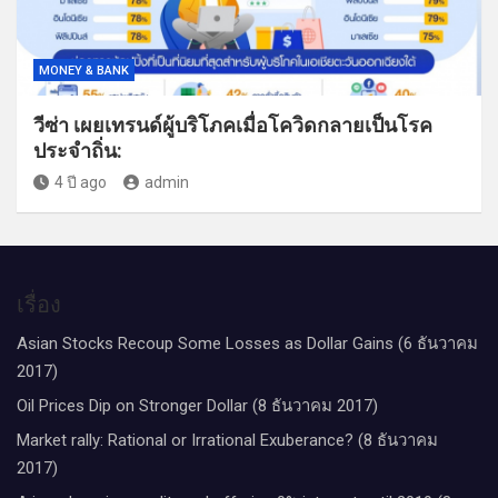
MONEY & BANK
วีซ่า เผยเทรนด์ผู้บริโภคเมื่อโควิดกลายเป็นโรค
ประจำถิ่น:
4 ปี ago
admin
เรื่อง
Asian Stocks Recoup Some Losses as Dollar Gains (6 ธันวาคม
2017)
Oil Prices Dip on Stronger Dollar (8 ธันวาคม 2017)
Market rally: Rational or Irrational Exuberance? (8 ธันวาคม
2017)