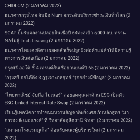
CHIDLOM (2 มกราคม 2022)
ธนาคารกรุงไทย จับมือ Nium ยกระดับบริการชำระเงินทั่วโลก (2
มกราคม 2022)
SCAP ยิ้มรับผลงานปล่อยสินเชื่อปี 64ทะลุเป้า 5,000 ลบ. ทราน
ฟอร์มสู่ Tech Leasing (2 มกราคม 2022)
ธนาคารไทยเครดิตฯ เผยผลสำเร็จปลูกฝังพ่อค้าแม่ค้าให้มีความรู้
ทางการเงินต่อเนื่อง (2 มกราคม 2022)
กรุงศรี ออโต้ ชี้ 4 เทรนด์สินเชื่อยานยนต์ปี 65 (2 มกราคม 2022)
“กรุงศรี ออโต้ดึง 3 กูรูเจาะกลยุทธ์ “รุกอย่างมีข้อมูล” (2 มกราคม
2022)
“ไทยพาณิชย์ จับมือ ไมเนอร์” ต่อยอดคุณค่าด้าน ESG เปิดตัว
ESG-Linked Interest Rate Swap (2 มกราคม 2022)
เรียนรู้เทคนิคการทำขนมหวานสัญชาติฝรั่งเศส กับหลักสูตร “มา
การอง & เมอแรงค์” ที่ วิทยาลัยดุสิตธานี พัทยา (2 มกราคม 2022)
“สมาคมโรงแรมภูเก็ต” ต้อนรับคณะผู้บริหารใหม่ (2 มกราคม
2022)