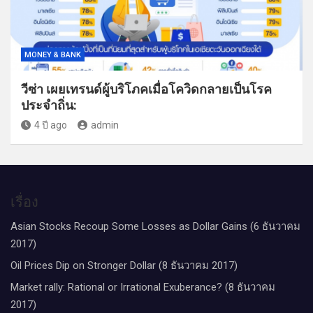
MONEY & BANK
วีซ่า เผยเทรนด์ผู้บริโภคเมื่อโควิดกลายเป็นโรค
ประจำถิ่น:
4 ปี ago
admin
เรื่อง
Asian Stocks Recoup Some Losses as Dollar Gains (6 ธันวาคม
2017)
Oil Prices Dip on Stronger Dollar (8 ธันวาคม 2017)
Market rally: Rational or Irrational Exuberance? (8 ธันวาคม
2017)