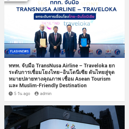
FLASHNEWS
ททท. จับมือ TransNusa Airline – Traveloka ยก
ระดับการเชื่อมโยงไทย–อินโดนีเซีย ดันไทยสู่จุด
หมายปลายทางคุณภาพ เชื่อม Asean Tourism
และ Muslim-Friendly Destination
5 วัน ago
admin