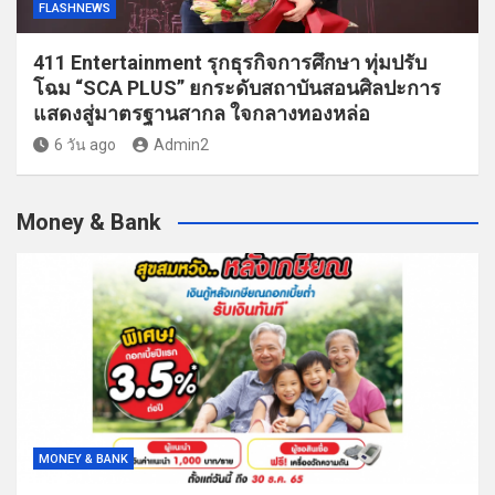
FLASHNEWS
411 Entertainment รุกธุรกิจการศึกษา ทุ่มปรับ
โฉม “SCA PLUS” ยกระดับสถาบันสอนศิลปะการ
แสดงสู่มาตรฐานสากล ใจกลางทองหล่อ
6 วัน ago
Admin2
Money & Bank
MONEY & BANK