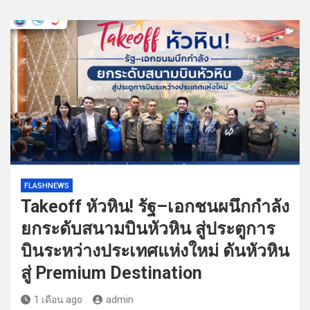
FLASHNEWS
Takeoff หัวหิน! รัฐ–เอกชนผนึกกำลัง
ยกระดับสนามบินหัวหิน สู่ประตูการ
บินระหว่างประเทศแห่งใหม่ ดันหัวหิน
สู่ Premium Destination
1 เดือน ago
admin