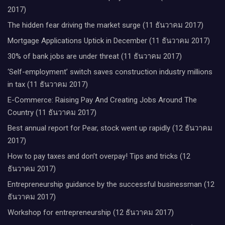
2017)
The hidden fear driving the market surge (11 ธันวาคม 2017)
Mortgage Applications Uptick in December (11 ธันวาคม 2017)
30% of bank jobs are under threat (11 ธันวาคม 2017)
‘Self-employment’ switch saves construction industry millions
in tax (11 ธันวาคม 2017)
E-Commerce: Raising Pay And Creating Jobs Around The
Country (11 ธันวาคม 2017)
Best annual report for Pear, stock went up rapidly (12 ธันวาคม
2017)
How to pay taxes and don’t overpay! Tips and tricks (12
ธันวาคม 2017)
Entrepreneurship guidance by the successful businessman (12
ธันวาคม 2017)
Workshop for entrepreneurship (12 ธันวาคม 2017)