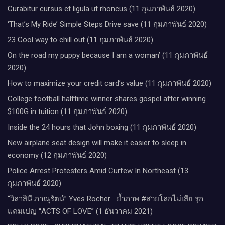
Curabitur cursus et ligula ut rhoncus (11 กุมภาพันธ์ 2020)
‘That’s My Ride’ Simple Steps Drive save (11 กุมภาพันธ์ 2020)
23 Cool way to chill out (11 กุมภาพันธ์ 2020)
On the road my puppy because I am a woman’ (11 กุมภาพันธ์
2020)
How to maximize your credit card’s value (11 กุมภาพันธ์ 2020)
College football halftime winner shares gospel after winning
$100G in tuition (11 กุมภาพันธ์ 2020)
Inside the 24 hours that John boxing (11 กุมภาพันธ์ 2020)
New airplane seat design will make it easier to sleep in
economy (12 กุมภาพันธ์ 2020)
Police Arrest Protesters Amid Curfew In Northeast (13
กุมภาพันธ์ 2020)
“วิลาสินี ภาณุรัตน์” Yves Rocher​ ย้ำภาพ #สวยโลกไม่เสีย รุก
แคมเปญ “ACTS OF LOVE” (1 ธันวาคม 2021)