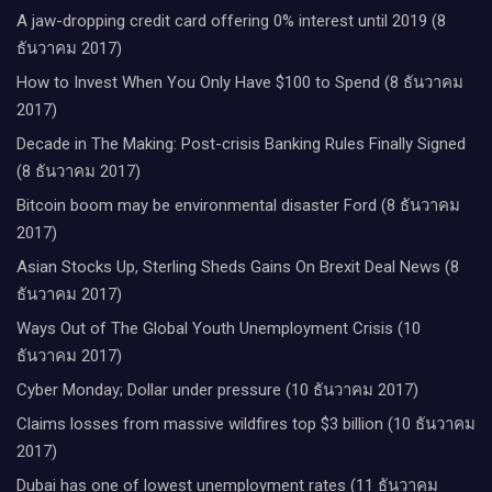
A jaw-dropping credit card offering 0% interest until 2019 (8
ธันวาคม 2017)
How to Invest When You Only Have $100 to Spend (8 ธันวาคม
2017)
Decade in The Making: Post-crisis Banking Rules Finally Signed
(8 ธันวาคม 2017)
Bitcoin boom may be environmental disaster Ford (8 ธันวาคม
2017)
Asian Stocks Up, Sterling Sheds Gains On Brexit Deal News (8
ธันวาคม 2017)
Ways Out of The Global Youth Unemployment Crisis (10
ธันวาคม 2017)
Cyber Monday; Dollar under pressure (10 ธันวาคม 2017)
Claims losses from massive wildfires top $3 billion (10 ธันวาคม
2017)
Dubai has one of lowest unemployment rates (11 ธันวาคม