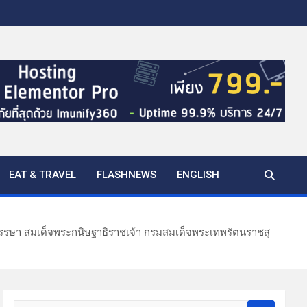
EAT & TRAVEL
FLASHNEWS
ENGLISH
พรรษา สมเด็จพระกนิษฐาธิราชเจ้า กรมสมเด็จพระเทพรัตนราชสุ