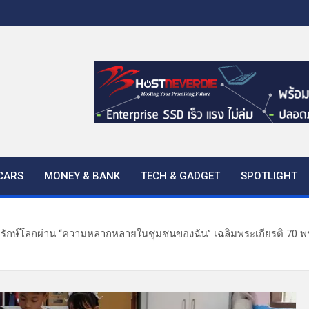
CARS
MONEY & BANK
TECH & GADGET
SPOTLIGHT
ูแลรักษ์โลกผ่าน “ความหลากหลายในชุมชนของฉัน” เฉลิมพระเกียรติ 70 