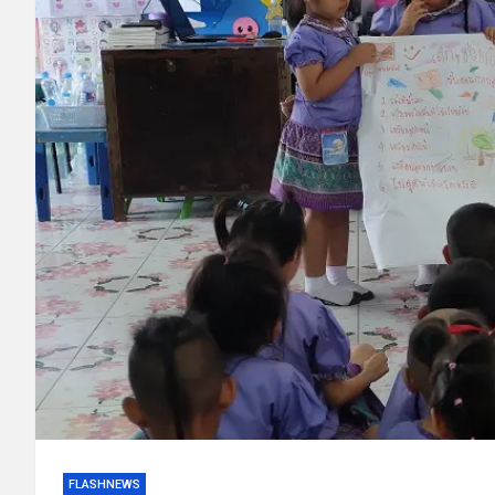
FLASHNEWS