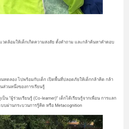
แวดล้อมให้เด็กเกิดความสงสัย ตั้งคำถาม และกล้าค้นหาคำตอบ
นทดลอง ไปพร้อมกับเด็ก เปิดพื้นที่ปลอดภัยให้เด็กกล้าคิด กล้า
ส่วนหนึ่งของการเรียนรู้
น “ผู้ร่วมเรียนรู้ (Co-learner)” เด็กได้เรียนรู้จากเพื่อน การแลก
ะบบผ่านกระบวนการรู้คิด หรือ Metacognition