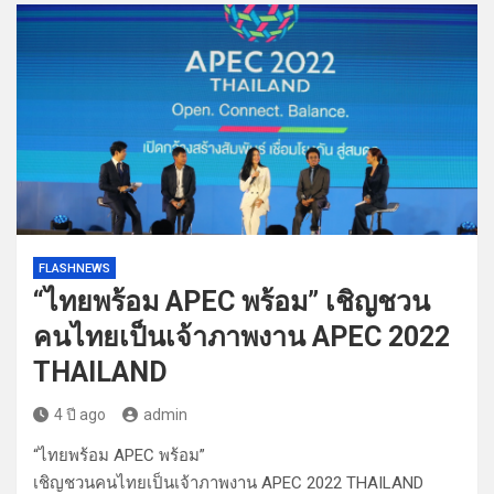
FLASHNEWS
“ไทยพร้อม APEC พร้อม” เชิญชวน
คนไทยเป็นเจ้าภาพงาน APEC 2022
THAILAND
4 ปี ago
admin
“ไทยพร้อม APEC พร้อม”
เชิญชวนคนไทยเป็นเจ้าภาพงาน APEC 2022 THAILAND