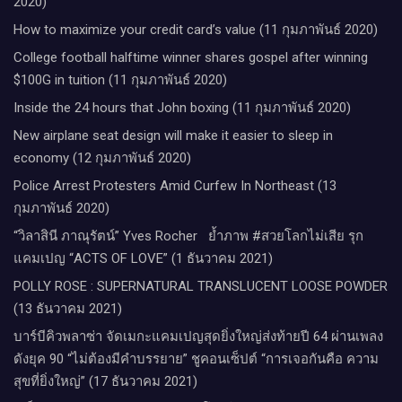
2020)
How to maximize your credit card’s value (11 กุมภาพันธ์ 2020)
College football halftime winner shares gospel after winning
$100G in tuition (11 กุมภาพันธ์ 2020)
Inside the 24 hours that John boxing (11 กุมภาพันธ์ 2020)
New airplane seat design will make it easier to sleep in
economy (12 กุมภาพันธ์ 2020)
Police Arrest Protesters Amid Curfew In Northeast (13
กุมภาพันธ์ 2020)
“วิลาสินี ภาณุรัตน์” Yves Rocher​ ย้ำภาพ #สวยโลกไม่เสีย รุก
แคมเปญ “ACTS OF LOVE” (1 ธันวาคม 2021)
POLLY ROSE : SUPERNATURAL TRANSLUCENT LOOSE POWDER
(13 ธันวาคม 2021)
บาร์บีคิวพลาซ่า จัดเมกะแคมเปญสุดยิ่งใหญ่ส่งท้ายปี 64 ผ่านเพลง
ดังยุค 90 “ไม่ต้องมีคำบรรยาย” ชูคอนเซ็ปต์ “การเจอกันคือ ความ
สุขที่ยิ่งใหญ่” (17 ธันวาคม 2021)