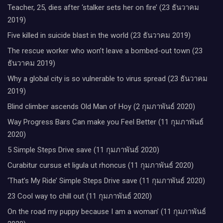
Teacher, 25, dies after ‘stalker sets her on fire’ (23 ธันวาคม
2019)
Five killed in suicide blast in the world (23 ธันวาคม 2019)
The rescue worker who won’t leave a bombed-out town (23
ธันวาคม 2019)
Why a global city is so vulnerable to virus spread (23 ธันวาคม
2019)
Blind climber ascends Old Man of Hoy (2 กุมภาพันธ์ 2020)
Way Progress Bars Can make you Feel Better (11 กุมภาพันธ์
2020)
5 Simple Steps Drive save (11 กุมภาพันธ์ 2020)
Curabitur cursus et ligula ut rhoncus (11 กุมภาพันธ์ 2020)
‘That’s My Ride’ Simple Steps Drive save (11 กุมภาพันธ์ 2020)
23 Cool way to chill out (11 กุมภาพันธ์ 2020)
On the road my puppy because I am a woman’ (11 กุมภาพันธ์