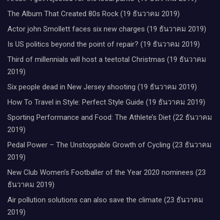
The Album That Created 80s Rock (19 ธันวาคม 2019)
Actor john Smollett faces six new charges (19 ธันวาคม 2019)
Is US politics beyond the point of repair? (19 ธันวาคม 2019)
Third of millennials will host a teetotal Christmas (19 ธันวาคม
2019)
Six people dead in New Jersey shooting (19 ธันวาคม 2019)
How To Travel in Style: Perfect Style Guide (19 ธันวาคม 2019)
Sporting Performance and Food: The Athlete’s Diet (22 ธันวาคม
2019)
Pedal Power – The Unstoppable Growth of Cycling (23 ธันวาคม
2019)
New Club Women’s Footballer of the Year 2020 nominees (23
ธันวาคม 2019)
Air pollution solutions can also save the climate (23 ธันวาคม
2019)