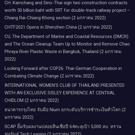
CH. Karnchang and Sino-Thai sign two construction contracts
worth 50 billion baht with SRT for double-track railway project –
Chiang Rai-Chiang Khong section (2 มกราคม 2022)
CHTF2021 Opens in Shenzhen China (2 มกราคม 2022)
CU, The Department of Marine and Coastal Resources (DMCR)
and The Ocean Cleanup Team Up to Monitor and Remove Chao
Phraya River Plastic Waste in Bangkok, Thailand (2 มกราคม
2022)
Looking Forward after COP26: Thai-German Cooperation in
Combating Climate Change (2 มกราคม 2022)
INTERNATIONAL WOMEN’S CLUB OF THAILAND PRESENTED
WITH AN EXCLUSIVE SISLEY EXPERIENCE AT CENTRAL
CHIDLOM (2 มกราคม 2022)
ธนาคารกรุงไทย จับมือ Nium ยกระดับบริการชำระเงินทั่วโลก (2
มกราคม 2022)
SCAP ยิ้มรับผลงานปล่อยสินเชื่อปี 64ทะลุเป้า 5,000 ลบ. ทราน
ฟอร์มสู่ Tech Leasing (2 มกราคม 2022)