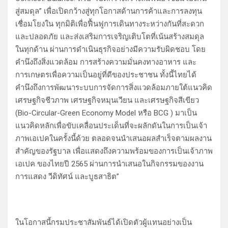
สู่สมดุล” เพื่อเปิดกว้างสู่ทุกโอกาสด้านการค้าและการลงทุน
เชื่อมโยงใน ทุกมิติเพื่อฟื้นฟูการเดินทางระหว่างกันที่สะดวก
และปลอดภัย และส่งเสริมการเจริญเติบโตที่เน้นสร้างสมดุล
ในทุกด้าน ผ่านการดำเนินธุรกิจอย่างมีความรับผิดชอบ โดย
คำนึงถึงสิ่งแวดล้อม การสร้างความมั่นคงทางอาหาร และ
การเกษตรเพื่อความเป็นอยู่ที่ดีของประชาชน ทั้งนี้ไทยได้
คำนึงถึงการพัฒนาระบบการจัดการสิ่งแวดล้อมภายใต้แนวคิด
เศรษฐกิจชีวภาพ เศรษฐกิจหมุนเวียน และเศรษฐกิจสีเขียว
(Bio-Circular-Green Economy Model หรือ BCG ) มาเป็น
แนวคิดหลักเพื่อขับเคลื่อนประเด็นที่จะผลักดันในการเป็นเจ้า
ภาพเอเปคในครั้งนี้ด้วย ตลอดจนนำเสนอผลสำเร็จตามผลงาน
สำคัญของรัฐบาล เพื่อแสดงถึงความพร้อมของการเป็นเจ้าภาพ
เอเปค ของไทยปี 2565 ผ่านการนำเสนอในกิจกรรมของงาน
การแสดง วีดิทัศน์ และบูธสาธิต”
ในโอกาสนี้กรมประชาสัมพันธ์ได้เปิดตัวผู้แทนอย่างเป็น