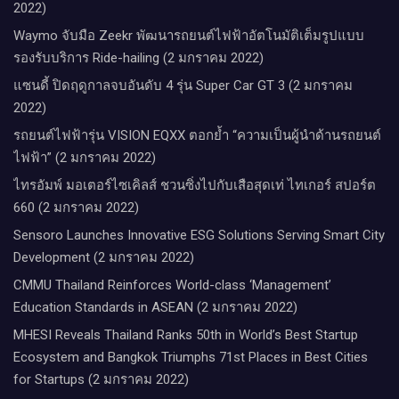
2022)
Waymo จับมือ Zeekr พัฒนารถยนต์ไฟฟ้าอัตโนมัติเต็มรูปแบบ
รองรับบริการ Ride-hailing (2 มกราคม 2022)
แซนดี้ ปิดฤดูกาลจบอันดับ 4 รุ่น Super Car GT 3 (2 มกราคม
2022)
รถยนต์ไฟฟ้ารุ่น VISION EQXX ตอกย้ำ “ความเป็นผู้นำด้านรถยนต์
ไฟฟ้า” (2 มกราคม 2022)
ไทรอัมพ์ มอเตอร์ไซเคิลส์ ชวนซิ่งไปกับเสือสุดเท่ ไทเกอร์ สปอร์ต
660 (2 มกราคม 2022)
Sensoro Launches Innovative ESG Solutions Serving Smart City
Development (2 มกราคม 2022)
CMMU Thailand Reinforces World-class ‘Management’
Education Standards in ASEAN (2 มกราคม 2022)
MHESI Reveals Thailand Ranks 50th in World’s Best Startup
Ecosystem and Bangkok Triumphs 71st Places in Best Cities
for Startups (2 มกราคม 2022)