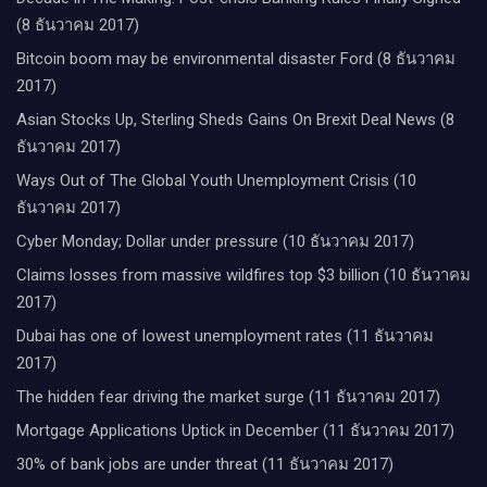
(8 ธันวาคม 2017)
Bitcoin boom may be environmental disaster Ford (8 ธันวาคม
2017)
Asian Stocks Up, Sterling Sheds Gains On Brexit Deal News (8
ธันวาคม 2017)
Ways Out of The Global Youth Unemployment Crisis (10
ธันวาคม 2017)
Cyber Monday; Dollar under pressure (10 ธันวาคม 2017)
Claims losses from massive wildfires top $3 billion (10 ธันวาคม
2017)
Dubai has one of lowest unemployment rates (11 ธันวาคม
2017)
The hidden fear driving the market surge (11 ธันวาคม 2017)
Mortgage Applications Uptick in December (11 ธันวาคม 2017)
30% of bank jobs are under threat (11 ธันวาคม 2017)