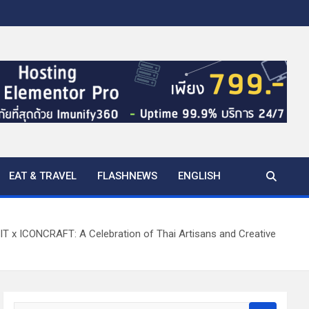
EAT & TRAVEL
FLASHNEWS
ENGLISH
IT x ICONCRAFT: A Celebration of Thai Artisans and Creative