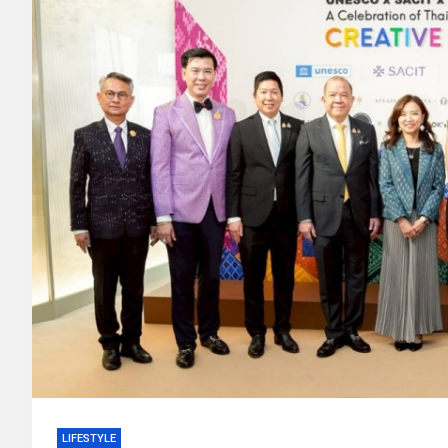
LIFESTYLE