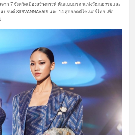
ถิ่นจาก 7 จังหวัดเมืองสร้างสรรค์ ต้นแบบมรดกแห่งวัฒนธรรมและ
ดยแบรนด์ SIRIVANNAVARI และ 14 สุดยอดดีไซเนอร์ไทย เพื่อ
ม่