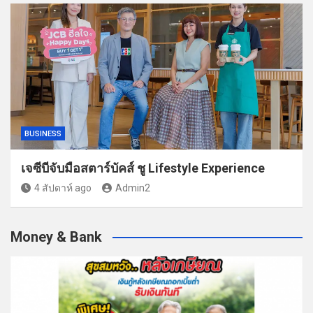
BUSINESS
เจซีบีจับมือสตาร์บัคส์ ชู Lifestyle Experience
4 สัปดาห์ ago
Admin2
Money & Bank