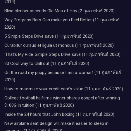
2019)
Blind climber ascends Old Man of Hoy (2 กุมภาพันธ์ 2020)
Way Progress Bars Can make you Feel Better (11 กุมภาพันธ์
2020)
5 Simple Steps Drive save (11 กุมภาพันธ์ 2020)
Curabitur cursus et ligula ut rhoncus (11 กุมภาพันธ์ 2020)
‘That’s My Ride’ Simple Steps Drive save (11 กุมภาพันธ์ 2020)
23 Cool way to chill out (11 กุมภาพันธ์ 2020)
On the road my puppy because I am a woman’ (11 กุมภาพันธ์
2020)
How to maximize your credit card’s value (11 กุมภาพันธ์ 2020)
College football halftime winner shares gospel after winning
$100G in tuition (11 กุมภาพันธ์ 2020)
Inside the 24 hours that John boxing (11 กุมภาพันธ์ 2020)
New airplane seat design will make it easier to sleep in
economy (12 กุมภาพันธ์ 2020)