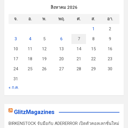
สิงหาคม 2026
จ.
อ.
พ.
พฤ.
ศ.
ส.
อา.
1
2
3
4
5
6
7
8
9
10
11
12
13
14
15
16
17
18
19
20
21
22
23
24
25
26
27
28
29
30
31
« ก.ค.
GlitzMagazines
BIRKENSTOCK จับมือกับ ADERERROR เปิดตัวคอลเลกชั่นใหม่