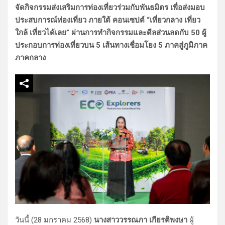
จัดกิจกรรมส่งเสริมการท่องเที่ยวร่วมกับพันธมิตร เพื่อส่งมอบ
ประสบการณ์ท่องเที่ยว ภายใต้ คอนเซปต์ “เที่ยวกลาง เที่ยว
ใกล้ เที่ยวได้เลย” ผ่านการทำกิจกรรมและดีลส่วนลดกับ 50 ผู้
ประกอบการท่องเที่ยวบน 5 เส้นทางเชื่อมโยง 5 ภาคสู่ภูมิภาค
ภาคกลาง
วันนี้ (28 มกราคม 2568)
นางสาววรรณภา เกียรติพงษา
ผู้