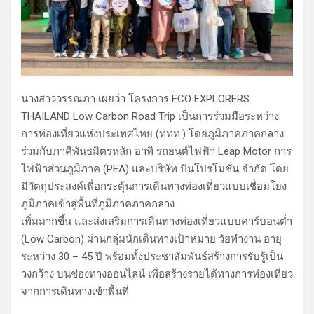
นางสาววรรณภา เผยว่า โครงการ ECO EXPLORERS
THAILAND Low Carbon Road Trip เป็นการร่วมมือระหว่าง
การท่องเที่ยวแห่งประเทศไทย (ททท.) โดยภูมิภาคภาคกลาง
ร่วมกับภาคีพันธมิตรหลัก อาทิ รถยนต์ไฟฟ้า Leap Motor การ
ไฟฟ้าส่วนภูมิภาค (PEA) และบริษัท ปันโปรโมชั่น จำกัด โดย
มีวัตถุประสงค์เพื่อกระตุ้นการเดินทางท่องเที่ยวแบบเชื่อมโยง
ภูมิภาคเข้าสู่พื้นที่ภูมิภาคภาคกลาง
เพิ่มมากขึ้น และส่งเสริมการเดินทางท่องเที่ยวแบบคาร์บอนต่ำ
(Low Carbon) ผ่านกลุ่มนักเดินทางเป้าหมาย วัยทำงาน อายุ
ระหว่าง 30 – 45 ปี พร้อมทั้งประชาสัมพันธ์สร้างการรับรู้เป็น
วงกว้าง บนช่องทางออนไลน์ เพื่อสร้างรายได้ทางการท่องเที่ยว
จากการเดินทางเข้าพื้นที่