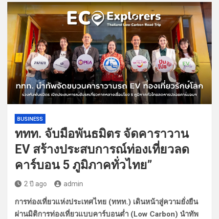
BUSINESS
ททท. จับมือพันธมิตร จัดคาราวาน
EV สร้างประสบการณ์ท่องเที่ยวลด
คาร์บอน 5 ภูมิภาคทั่วไทย”
2 ปี ago
admin
การท่องเที่ยวแห่งประเทศไทย (ททท.) เดินหน้าสู่ความยั่งยืน
ผ่านมิติการท่องเที่ยวแบบคาร์บอนต่ำ (Low Carbon) นำทัพ