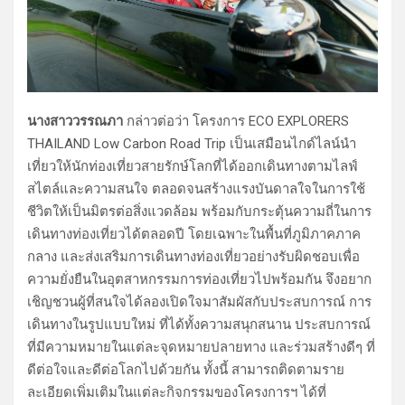
นางสาววรรณภา
กล่าวต่อว่า โครงการ ECO EXPLORERS
THAILAND Low Carbon Road Trip เป็นเสมือนไกด์ไลน์นำ
เที่ยวให้นักท่องเที่ยวสายรักษ์โลกที่ได้ออกเดินทางตามไลฟ์
สไตล์และความสนใจ ตลอดจนสร้างแรงบันดาลใจในการใช้
ชีวิตให้เป็นมิตรต่อสิ่งแวดล้อม พร้อมกับกระตุ้นความถี่ในการ
เดินทางท่องเที่ยวได้ตลอดปี โดยเฉพาะในพื้นที่ภูมิภาคภาค
กลาง และส่งเสริมการเดินทางท่องเที่ยวอย่างรับผิดชอบเพื่อ
ความยั่งยืนในอุตสาหกรรมการท่องเที่ยวไปพร้อมกัน จึงอยาก
เชิญชวนผู้ที่สนใจได้ลองเปิดใจมาสัมผัสกับประสบการณ์ การ
เดินทางในรูปแบบใหม่ ที่ได้ทั้งความสนุกสนาน ประสบการณ์
ที่มีความหมายในแต่ละจุดหมายปลายทาง และร่วมสร้างดีๆ ที่
ดีต่อใจและดีต่อโลกไปด้วยกัน ทั้งนี้ สามารถติดตามราย
ละเอียดเพิ่มเติมในแต่ละกิจกรรมของโครงการฯ ได้ที่