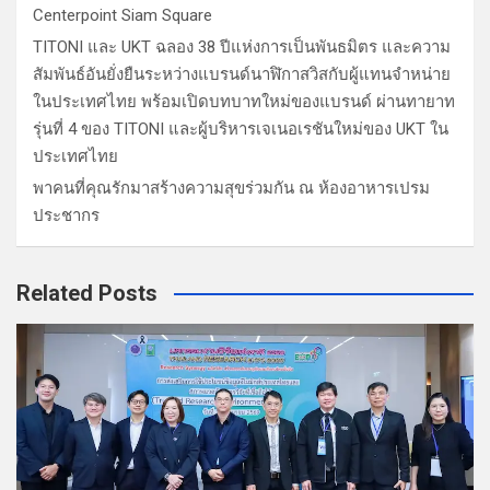
Centerpoint Siam Square
TITONI และ UKT ฉลอง 38 ปีแห่งการเป็นพันธมิตร และความ
สัมพันธ์อันยั่งยืนระหว่างแบรนด์นาฬิกาสวิสกับผู้แทนจำหน่าย
ในประเทศไทย พร้อมเปิดบทบาทใหม่ของแบรนด์ ผ่านทายาท
รุ่นที่ 4 ของ TITONI และผู้บริหารเจเนอเรชันใหม่ของ UKT ใน
ประเทศไทย
พาคนที่คุณรักมาสร้างความสุขร่วมกัน ณ ห้องอาหารเปรม
ประชากร
Related Posts