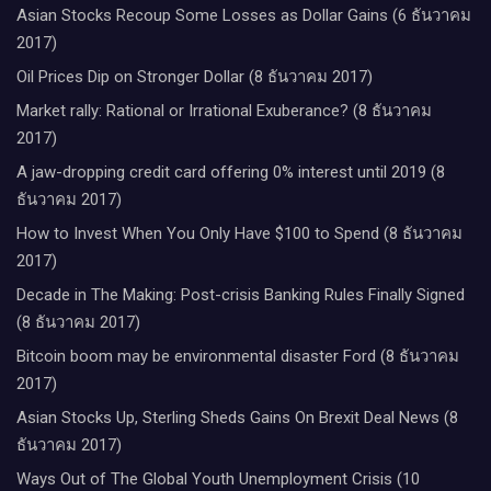
Asian Stocks Recoup Some Losses as Dollar Gains (6 ธันวาคม
2017)
Oil Prices Dip on Stronger Dollar (8 ธันวาคม 2017)
Market rally: Rational or Irrational Exuberance? (8 ธันวาคม
2017)
A jaw-dropping credit card offering 0% interest until 2019 (8
ธันวาคม 2017)
How to Invest When You Only Have $100 to Spend (8 ธันวาคม
2017)
Decade in The Making: Post-crisis Banking Rules Finally Signed
(8 ธันวาคม 2017)
Bitcoin boom may be environmental disaster Ford (8 ธันวาคม
2017)
Asian Stocks Up, Sterling Sheds Gains On Brexit Deal News (8
ธันวาคม 2017)
Ways Out of The Global Youth Unemployment Crisis (10