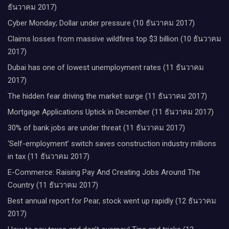
ธันวาคม 2017)
Cyber Monday; Dollar under pressure (10 ธันวาคม 2017)
Claims losses from massive wildfires top $3 billion (10 ธันวาคม
2017)
Dubai has one of lowest unemployment rates (11 ธันวาคม
2017)
The hidden fear driving the market surge (11 ธันวาคม 2017)
Mortgage Applications Uptick in December (11 ธันวาคม 2017)
30% of bank jobs are under threat (11 ธันวาคม 2017)
‘Self-employment’ switch saves construction industry millions
in tax (11 ธันวาคม 2017)
E-Commerce: Raising Pay And Creating Jobs Around The
Country (11 ธันวาคม 2017)
Best annual report for Pear, stock went up rapidly (12 ธันวาคม
2017)