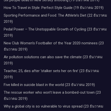
How To Travel in Style: Perfect Style Guide (19 ธันวาคม 2019)
Sporting Performance and Food: The Athlete’s Diet (22 ธันวาคม
2019)
Pedal Power – The Unstoppable Growth of Cycling (23 ธันวาคม
2019)
New Club Women’s Footballer of the Year 2020 nominees (23
ธันวาคม 2019)
Air pollution solutions can also save the climate (23 ธันวาคม
2019)
Teacher, 25, dies after ‘stalker sets her on fire’ (23 ธันวาคม
2019)
Five killed in suicide blast in the world (23 ธันวาคม 2019)
The rescue worker who won’t leave a bombed-out town (23
ธันวาคม 2019)
Why a global city is so vulnerable to virus spread (23 ธันวาคม