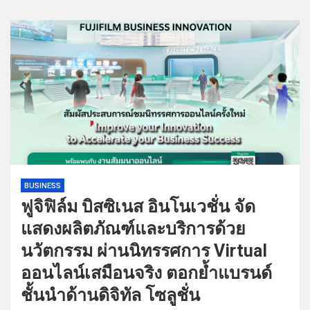
BUSINESS
ฟูจิฟิล์ม บิสซิเนส อินโนเวชั่น จัด
แสดงผลิตภัณฑ์และบริการด้วย
นวัตกรรม ผ่านนิทรรศการ Virtual
ออนไลน์เสมือนจริง ตอกย้ำแบรนด์
ชั้นนำด้านดิจิทัล โซลูชั่น