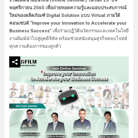
พฤศจิกายน 2565 เพื่อถ่ายทอดความรู้และมอบประสบการณ์
ใหม่ของผลิตภัณฑ์ Digital Solution แบบ Virtual
ภายใต้
คอนเซปต์ “
Improve your Innovation to Accelerate your
Business Success
”
เพื่อร่วมปฏิวัตินวัตกรรมและเทคโนโลยี
งานพิมพ์นำไปสู่ยุคดิจิทัล พร้อมช่วยสนับสนุนธุรกิจตอบโจทย์
ทุกความต้องการของลูกค้า