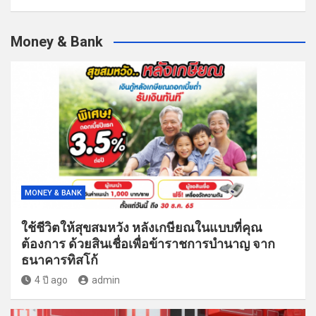
Money & Bank
MONEY & BANK
ใช้ชีวิตให้สุขสมหวัง หลังเกษียณในแบบที่คุณ
ต้องการ ด้วยสินเชื่อเพื่อข้าราชการบำนาญ จาก
ธนาคารทิสโก้
4 ปี ago
admin