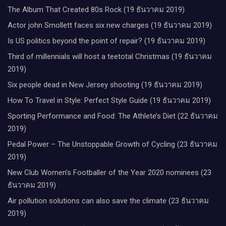
The Album That Created 80s Rock (19 ธันวาคม 2019)
Actor john Smollett faces six new charges (19 ธันวาคม 2019)
Is US politics beyond the point of repair? (19 ธันวาคม 2019)
Third of millennials will host a teetotal Christmas (19 ธันวาคม
2019)
Six people dead in New Jersey shooting (19 ธันวาคม 2019)
How To Travel in Style: Perfect Style Guide (19 ธันวาคม 2019)
Sporting Performance and Food: The Athlete’s Diet (22 ธันวาคม
2019)
Pedal Power – The Unstoppable Growth of Cycling (23 ธันวาคม
2019)
New Club Women’s Footballer of the Year 2020 nominees (23
ธันวาคม 2019)
Air pollution solutions can also save the climate (23 ธันวาคม
2019)