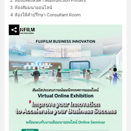
ห้องแสดงสินค้า Multifunction Printers
ห้องสัมมนาออนไลน์
ห้องให้คำปรึกษา Consultant Room