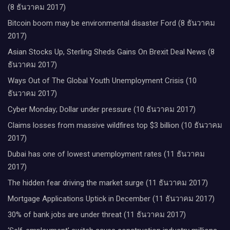
(8 ธันวาคม 2017)
Bitcoin boom may be environmental disaster Ford (8 ธันวาคม
2017)
Asian Stocks Up, Sterling Sheds Gains On Brexit Deal News (8
ธันวาคม 2017)
Ways Out of The Global Youth Unemployment Crisis (10
ธันวาคม 2017)
Cyber Monday; Dollar under pressure (10 ธันวาคม 2017)
Claims losses from massive wildfires top $3 billion (10 ธันวาคม
2017)
Dubai has one of lowest unemployment rates (11 ธันวาคม
2017)
The hidden fear driving the market surge (11 ธันวาคม 2017)
Mortgage Applications Uptick in December (11 ธันวาคม 2017)
30% of bank jobs are under threat (11 ธันวาคม 2017)