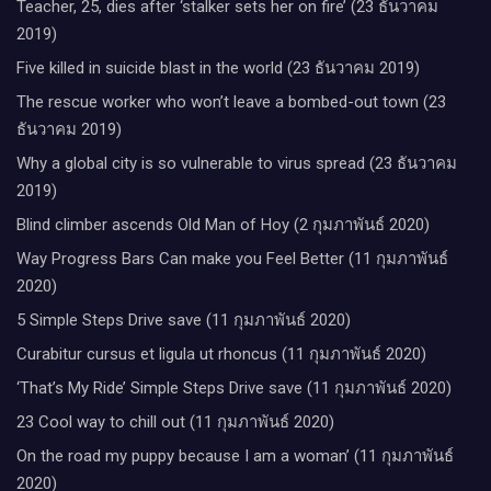
Teacher, 25, dies after ‘stalker sets her on fire’ (23 ธันวาคม
2019)
Five killed in suicide blast in the world (23 ธันวาคม 2019)
The rescue worker who won’t leave a bombed-out town (23
ธันวาคม 2019)
Why a global city is so vulnerable to virus spread (23 ธันวาคม
2019)
Blind climber ascends Old Man of Hoy (2 กุมภาพันธ์ 2020)
Way Progress Bars Can make you Feel Better (11 กุมภาพันธ์
2020)
5 Simple Steps Drive save (11 กุมภาพันธ์ 2020)
Curabitur cursus et ligula ut rhoncus (11 กุมภาพันธ์ 2020)
‘That’s My Ride’ Simple Steps Drive save (11 กุมภาพันธ์ 2020)
23 Cool way to chill out (11 กุมภาพันธ์ 2020)
On the road my puppy because I am a woman’ (11 กุมภาพันธ์
2020)