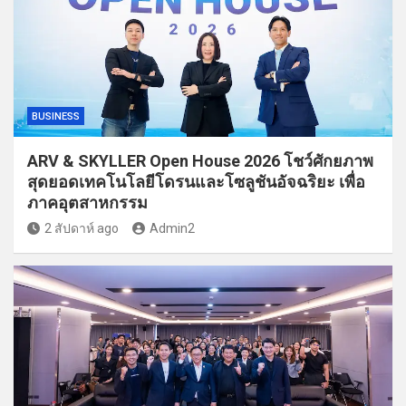
BUSINESS
ARV & SKYLLER Open House 2026 โชว์ศักยภาพ
สุดยอดเทคโนโลยีโดรนและโซลูชันอัจฉริยะ เพื่อ
ภาคอุตสาหกรรม
2 สัปดาห์ ago
Admin2