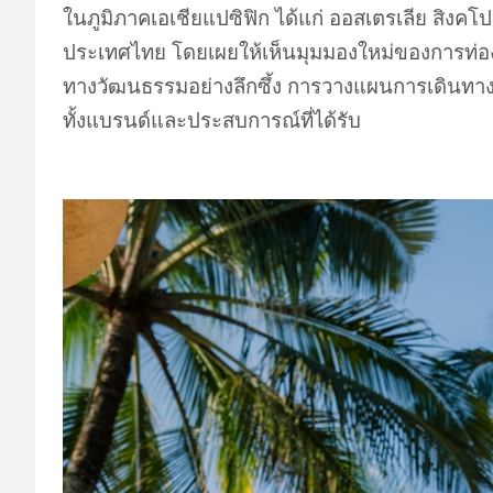
ในภูมิภาคเอเชียแปซิฟิก ได้แก่ ออสเตรเลีย สิงคโปร์
ประเทศไทย โดยเผยให้เห็นมุมมองใหม่ของการท่องเท
ทางวัฒนธรรมอย่างลึกซึ้ง การวางแผนการเดินทางอ
ทั้งแบรนด์และประสบการณ์ที่ได้รับ