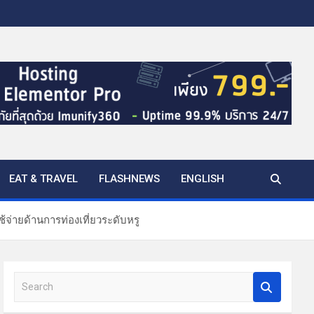
EAT & TRAVEL
FLASHNEWS
ENGLISH
ช้จ่ายด้านการท่องเที่ยวระดับหรู
S
e