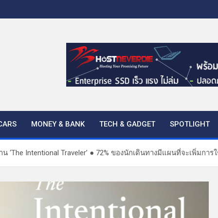
CARS
MONEY & BANK
TECH & GADGET
SPOTLIGHT
าน ‘The Intentional Traveler’ ● 72% ของนักเดินทางมีแผนที่จะเพิ่มการใ