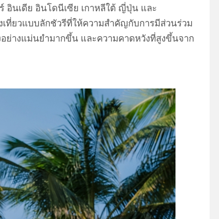
 อินเดีย อินโดนีเซีย เกาหลีใต้ ญี่ปุ่น และ
ี่ยวแบบลักชัวรีที่ให้ความสำคัญกับการมีส่วนร่วม
ย่างแม่นยำมากขึ้น และความคาดหวังที่สูงขึ้นจาก