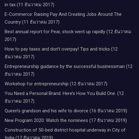
in tax (11 ธันวาคม 2017)
E-Commerce: Raising Pay And Creating Jobs Around The
Country (11 ธันวาคม 2017)
Best annual report for Pear, stock went up rapidly (12 ธันวาคม
2017)
How to pay taxes and don’t overpay! Tips and tricks (12
ธันวาคม 2017)
Entrepreneurship guidance by the successful businessman (12
ธันวาคม 2017)
Workshop for entrepreneurship (12 ธันวาคม 2017)
You Need a Personal Brand. Here’s How You Build One. (12
ธันวาคม 2017)
Queen’s grandson and his wife to divorce (16 ธันวาคม 2019)
New Program 2020: Watch the nominees (17 ธันวาคม 2019)
Construction of 50-bed district hospital underway in City of
India (17 ธันวาคม 2019)