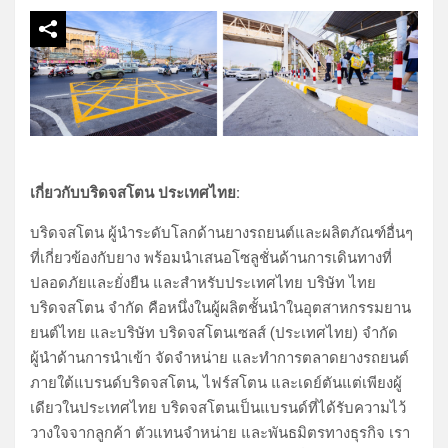
เกี่ยวกับบริดจสโตน ประเทศไทย:
บริดจสโตน ผู้นำระดับโลกด้านยางรถยนต์และผลิตภัณฑ์อื่นๆ
ที่เกี่ยวข้องกับยาง พร้อมนำเสนอโซลูชั่นด้านการเดินทางที่
ปลอดภัยและยั่งยืน และสำหรับประเทศไทย บริษัท ไทย
บริดจสโตน จำกัด คือหนึ่งในผู้ผลิตชั้นนำในอุตสาหกรรมยาน
ยนต์ไทย และบริษัท บริดจสโตนเซลส์ (ประเทศไทย) จำกัด
ผู้นำด้านการนำเข้า จัดจำหน่าย และทำการตลาดยางรถยนต์
ภายใต้แบรนด์บริดจสโตน, ไฟร์สโตน และเดย์ตันแต่เพียงผู้
เดียวในประเทศไทย บริดจสโตนเป็นแบรนด์ที่ได้รับความไว้
วางใจจากลูกค้า ตัวแทนจำหน่าย และพันธมิตรทางธุรกิจ เรา