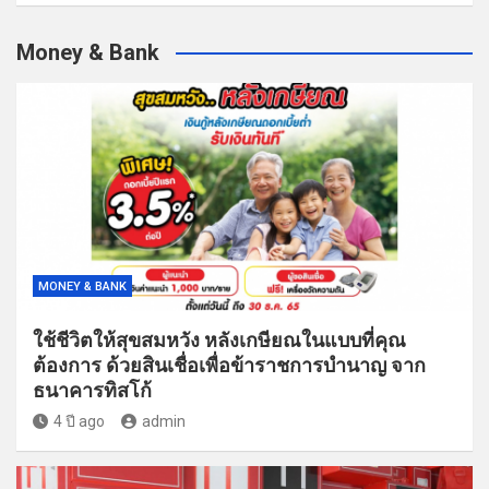
Money & Bank
MONEY & BANK
ใช้ชีวิตให้สุขสมหวัง หลังเกษียณในแบบที่คุณ
ต้องการ ด้วยสินเชื่อเพื่อข้าราชการบำนาญ จาก
ธนาคารทิสโก้
4 ปี ago
admin