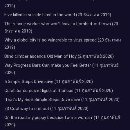
2019)
Five killed in suicide blast in the world (23 ธันวาคม 2019)
The rescue worker who won’t leave a bombed-out town (23
ธันวาคม 2019)
Why a global city is so vulnerable to virus spread (23 ธันวาคม
2019)
Blind climber ascends Old Man of Hoy (2 กุมภาพันธ์ 2020)
Way Progress Bars Can make you Feel Better (11 กุมภาพันธ์
2020)
5 Simple Steps Drive save (11 กุมภาพันธ์ 2020)
Curabitur cursus et ligula ut rhoncus (11 กุมภาพันธ์ 2020)
‘That’s My Ride’ Simple Steps Drive save (11 กุมภาพันธ์ 2020)
23 Cool way to chill out (11 กุมภาพันธ์ 2020)
On the road my puppy because I am a woman’ (11 กุมภาพันธ์
2020)