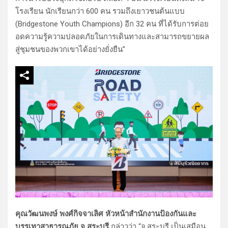
โรงเรียน นักเรียนกว่า 600 คน รวมถึงเยาวชนต้นแบบ
(Bridgestone Youth Champions) อีก 32 คน ที่ได้รับการต่อย
อดความรู้ความปลอดภัยในการเดินทางและสามารถขยายผล
สู่ชุมชนของพวกเขาได้อย่างยั่งยืน”
คุณวัฒนพงษ์ พงศ์กิจจาเลิศ หัวหน้าสำนักงานป้องกันและ
บรรเทาสาธารณภัย จ.สระบุรี
กล่าวว่า “จ.สระบุรี เป็นเสมือน