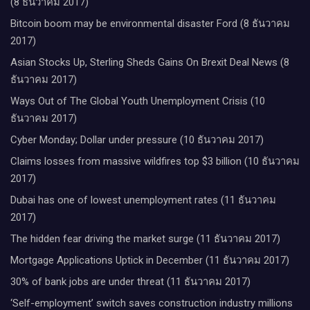
(8 ธันวาคม 2017)
Bitcoin boom may be environmental disaster Ford (8 ธันวาคม
2017)
Asian Stocks Up, Sterling Sheds Gains On Brexit Deal News (8
ธันวาคม 2017)
Ways Out of The Global Youth Unemployment Crisis (10
ธันวาคม 2017)
Cyber Monday; Dollar under pressure (10 ธันวาคม 2017)
Claims losses from massive wildfires top $3 billion (10 ธันวาคม
2017)
Dubai has one of lowest unemployment rates (11 ธันวาคม
2017)
The hidden fear driving the market surge (11 ธันวาคม 2017)
Mortgage Applications Uptick in December (11 ธันวาคม 2017)
30% of bank jobs are under threat (11 ธันวาคม 2017)
‘Self-employment’ switch saves construction industry millions