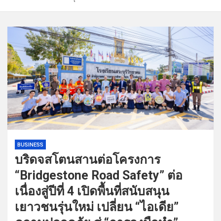
BUSINESS
บริดจสโตนสานต่อโครงการ
“Bridgestone Road Safety” ต่อ
เนื่องสู่ปีที่ 4 เปิดพื้นที่สนับสนุน
เยาวชนรุ่นใหม่ เปลี่ยน “ไอเดีย”