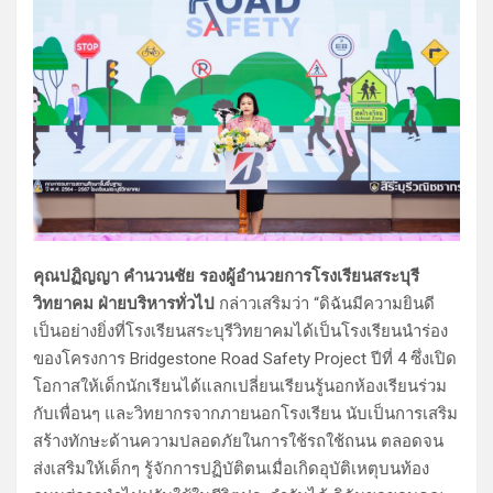
คุณปฏิญญา คำนวนชัย รองผู้อำนวยการโรงเรียนสระบุรี
วิทยาคม ฝ่ายบริหารทั่วไป
กล่าวเสริมว่า “ดิฉันมีความยินดี
เป็นอย่างยิ่งที่โรงเรียนสระบุรีวิทยาคมได้เป็นโรงเรียนนำร่อง
ของโครงการ Bridgestone Road Safety Project ปีที่ 4 ซึ่งเปิด
โอกาสให้เด็กนักเรียนได้แลกเปลี่ยนเรียนรู้นอกห้องเรียนร่วม
กับเพื่อนๆ และวิทยากรจากภายนอกโรงเรียน นับเป็นการเสริม
สร้างทักษะด้านความปลอดภัยในการใช้รถใช้ถนน ตลอดจน
ส่งเสริมให้เด็กๆ รู้จักการปฏิบัติตนเมื่อเกิดอุบัติเหตุบนท้อง