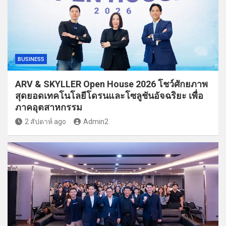
BUSINESS
ARV & SKYLLER Open House 2026 โชว์ศักยภาพ
สุดยอดเทคโนโลยีโดรนและโซลูชันอัจฉริยะ เพื่อ
ภาคอุตสาหกรรม
2 สัปดาห์ ago
Admin2