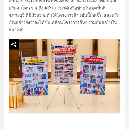
ถนนสู่การนำไปปรับใช้ในชีวิตประจำวันได้ ดิฉันขอขอบคุณ
บริดจสโตน รวมถึง AIP และภาคีเครือข่ายในเขตพื้นที่
จ.สระบุรี ที่มีส่วนร่วมทำให้โครงการดีๆ เช่นนี้เกิดขึ้น และหวัง
เป็นอย่างยิ่งว่าจะได้ขับเคลื่อนโครงการอื่นๆ ร่วมกันต่อไปใน
อนาคต”