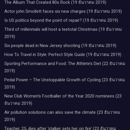
The Album That Created 80s Rock (19 ธันวาคม 2019)
Actor john Smollett faces six new charges (19 ธันวาคม 2019)
Is US politics beyond the point of repair? (19 ธันวาคม 2019)
Third of millennials will host a teetotal Christmas (19 ธันวาคม
2019)
Six people dead in New Jersey shooting (19 ธันวาคม 2019)
How To Travel in Style: Perfect Style Guide (19 ธันวาคม 2019)
Sporting Performance and Food: The Athlete’s Diet (22 ธันวาคม
2019)
Pedal Power – The Unstoppable Growth of Cycling (23 ธันวาคม
2019)
New Club Women’s Footballer of the Year 2020 nominees (23
ธันวาคม 2019)
Air pollution solutions can also save the climate (23 ธันวาคม
2019)
Teacher, 25, dies after ‘stalker sets her on fire’ (23 ธันวาคม