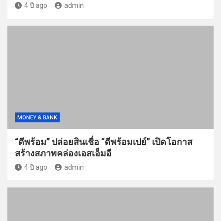
4 ปี ago
admin
MONEY & BANK
“ดีพร้อม” ปล่อยสินเชื่อ “ดีพร้อมเปย์” เปิดโอกาส
สร้างสภาพคล่องเอสเอ็มอี
4 ปี ago
admin