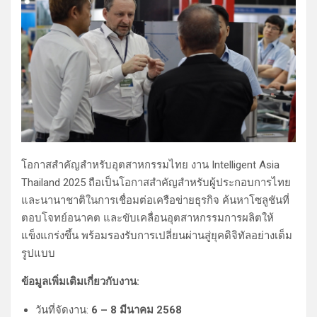
โอกาสสำคัญสำหรับอุตสาหกรรมไทย งาน Intelligent Asia
Thailand 2025 ถือเป็นโอกาสสำคัญสำหรับผู้ประกอบการไทย
และนานาชาติในการเชื่อมต่อเครือข่ายธุรกิจ ค้นหาโซลูชันที่
ตอบโจทย์อนาคต และขับเคลื่อนอุตสาหกรรมการผลิตให้
แข็งแกร่งขึ้น พร้อมรองรับการเปลี่ยนผ่านสู่ยุคดิจิทัลอย่างเต็ม
รูปแบบ
ข้อมูลเพิ่มเติมเกี่ยวกับงาน:
วันที่จัดงาน:
6 – 8 มีนาคม 2568