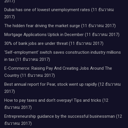
2017)
Dubai has one of lowest unemployment rates (11 ธันวาคม
2017)
The hidden fear driving the market surge (11 ธันวาคม 2017)
Mortgage Applications Uptick in December (11 ธันวาคม 2017)
30% of bank jobs are under threat (11 ธันวาคม 2017)
‘Self-employment’ switch saves construction industry millions
in tax (11 ธันวาคม 2017)
E-Commerce: Raising Pay And Creating Jobs Around The
Country (11 ธันวาคม 2017)
Best annual report for Pear, stock went up rapidly (12 ธันวาคม
2017)
How to pay taxes and don’t overpay! Tips and tricks (12
ธันวาคม 2017)
Entrepreneurship guidance by the successful businessman (12
ธันวาคม 2017)