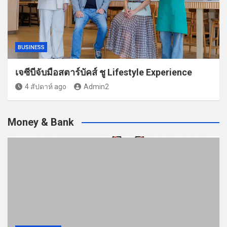
BUSINESS
เจซีบีจับมือสตาร์บัคส์ ชู Lifestyle Experience
4 สัปดาห์ ago
Admin2
Money & Bank