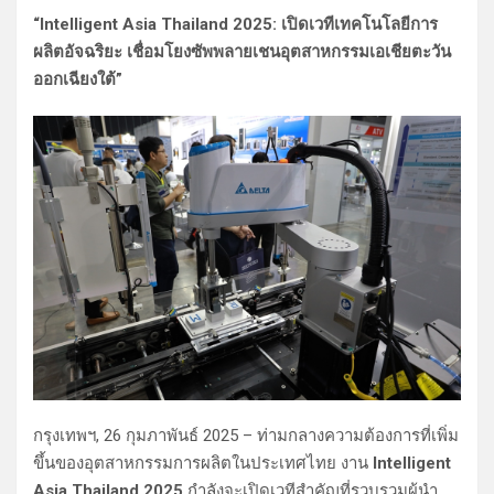
“Intelligent Asia Thailand 2025: เปิดเวทีเทคโนโลยีการ
ผลิตอัจฉริยะ เชื่อมโยงซัพพลายเชนอุตสาหกรรมเอเชียตะวัน
ออกเฉียงใต้”
กรุงเทพฯ, 26 กุมภาพันธ์ 2025 – ท่ามกลางความต้องการที่เพิ่ม
ขึ้นของอุตสาหกรรมการผลิตในประเทศไทย งาน
Intelligent
Asia Thailand 2025
กำลังจะเปิดเวทีสำคัญที่รวบรวมผู้นำ