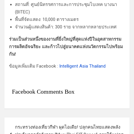
สถานที่: ศูนย์นิทรรศการและการประชุมไบเทค บางนา
(BITEC)
พื้นที่จัดแสดง: 10,000 ตารางเมตร
จำนวนผู้แสดงสินค้า: 300 ราย จากหลากหลายประเทศ
ร่วมเป็นส่วนหนึ่งของงานที่ยิ่งใหญ่ที่สุดแห่งปีในอุตสาหกรรม
การผลิตอัจฉริยะ และก้าวไปสู่อนาคตแห่งนวัตกรรมไปพร้อม
กัน!
ข้อมูลเพิ่มเติม Facebook :
Intelligent Asia Thailand
Facebook Comments Box
แ
กระทรวงท่องเที่ยวกีฬา ผุดไอเดีย! ปลุกคนไทยแสดงพลัง
น