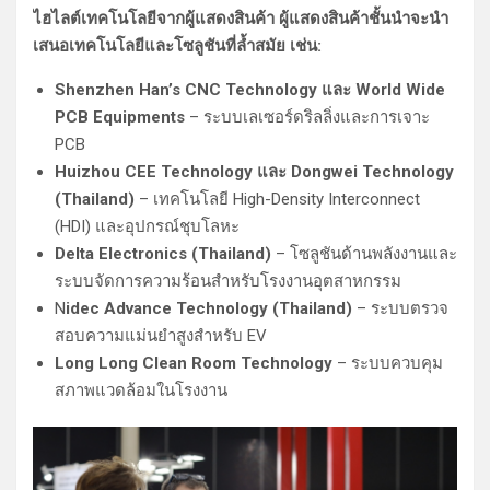
ไฮไลต์เทคโนโลยีจากผู้แสดงสินค้า ผู้แสดงสินค้าชั้นนำจะนำ
เสนอเทคโนโลยีและโซลูชันที่ล้ำสมัย เช่น:
Shenzhen Han’s CNC Technology และ World Wide
PCB Equipments
– ระบบเลเซอร์ดริลลิ่งและการเจาะ
PCB
Huizhou CEE Technology และ Dongwei Technology
(Thailand)
– เทคโนโลยี High-Density Interconnect
(HDI) และอุปกรณ์ชุบโลหะ
Delta Electronics (Thailand)
– โซลูชันด้านพลังงานและ
ระบบจัดการความร้อนสำหรับโรงงานอุตสาหกรรม
N
idec Advance Technology (Thailand)
– ระบบตรวจ
สอบความแม่นยำสูงสำหรับ EV
Long Long Clean Room Technology
– ระบบควบคุม
สภาพแวดล้อมในโรงงาน