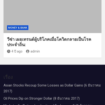
MONEY & BANK
วีซ่า เผยเทรนด์ผู้บริโภคเมื่อโควิดกลายเป็นโรค
ประจำถิ่น:
4 ปี ago
admin
เรื่อง
Asian Stocks Recoup Some Losses as Dollar Gains (6 ธันวาคม
2017)
Oil Prices Dip on Stronger Dollar (8 ธันวาคม 2017)