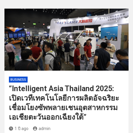
BUSINESS
“Intelligent Asia Thailand 2025:
เปิดเวทีเทคโนโลยีการผลิตอัจฉริยะ
เชื่อมโยงซัพพลายเชนอุตสาหกรรม
เอเชียตะวันออกเฉียงใต้”
1 ปี ago
admin