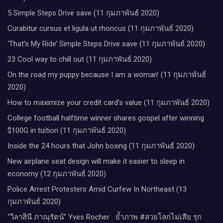
5 Simple Steps Drive save (11 กุมภาพันธ์ 2020)
Curabitur cursus et ligula ut rhoncus (11 กุมภาพันธ์ 2020)
‘That’s My Ride’ Simple Steps Drive save (11 กุมภาพันธ์ 2020)
23 Cool way to chill out (11 กุมภาพันธ์ 2020)
On the road my puppy because I am a woman’ (11 กุมภาพันธ์
2020)
How to maximize your credit card’s value (11 กุมภาพันธ์ 2020)
College football halftime winner shares gospel after winning
$100G in tuition (11 กุมภาพันธ์ 2020)
Inside the 24 hours that John boxing (11 กุมภาพันธ์ 2020)
New airplane seat design will make it easier to sleep in
economy (12 กุมภาพันธ์ 2020)
Police Arrest Protesters Amid Curfew In Northeast (13
กุมภาพันธ์ 2020)
“วิลาสินี ภาณุรัตน์” Yves Rocher​ ย้ำภาพ #สวยโลกไม่เสีย รุก