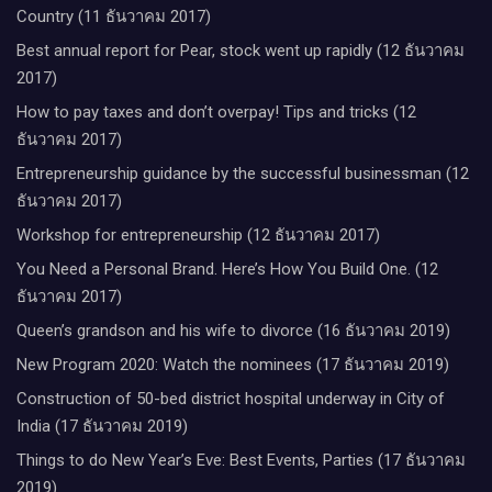
Country (11 ธันวาคม 2017)
Best annual report for Pear, stock went up rapidly (12 ธันวาคม
2017)
How to pay taxes and don’t overpay! Tips and tricks (12
ธันวาคม 2017)
Entrepreneurship guidance by the successful businessman (12
ธันวาคม 2017)
Workshop for entrepreneurship (12 ธันวาคม 2017)
You Need a Personal Brand. Here’s How You Build One. (12
ธันวาคม 2017)
Queen’s grandson and his wife to divorce (16 ธันวาคม 2019)
New Program 2020: Watch the nominees (17 ธันวาคม 2019)
Construction of 50-bed district hospital underway in City of
India (17 ธันวาคม 2019)
Things to do New Year’s Eve: Best Events, Parties (17 ธันวาคม
2019)