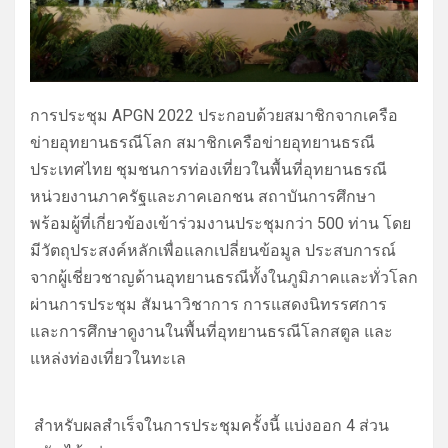
การประชุม APGN 2022 ประกอบด้วยสมาชิกจากเครือ
ข่ายอุทยานธรณีโลก สมาชิกเครือข่ายอุทยานธรณี
ประเทศไทย ชุมชนการท่องเที่ยวในพื้นที่อุทยานธรณี
หน่วยงานภาครัฐและภาคเอกชน สถาบันการศึกษา
พร้อมผู้ที่เกี่ยวข้องเข้าร่วมงานประชุมกว่า 500 ท่าน โดย
มีวัตถุประสงค์หลักเพื่อแลกเปลี่ยนข้อมูล ประสบการณ์
จากผู้เชี่ยวชาญด้านอุทยานธรณีทั้งในภูมิภาคและทั่วโลก
ผ่านการประชุม สัมนาวิชาการ การแสดงนิทรรศการ
และการศึกษาดูงานในพื้นที่อุทยานธรณีโลกสตูล และ
แหล่งท่องเที่ยวในทะเล
สำหรับผลสำเร็จในการประชุมครั้งนี้ แบ่งออก 4 ส่วน