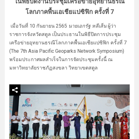
ในพิธีปิดงานประชุมเครือข่ายอุทยานธรณี
โลกภาคพื้นเอเชียแปซิฟิก ครั้งที่
7
เมื่อวันที่ 10 กันยายน 2565
นายเอกรัฐ หลีเส็น
ผู้ว่า
ราชการจังหวัดสตูล เป็นประธานในพิธีปิดการประชุม
เครือข่ายอุทยานธรณีโลกภาคพื้นเอเชียแปซิฟิก ครั้งที่ 7
(The 7th Asia Pacific Geoparks Network Symposium)
พร้อมประกาศผลสำเร็จในการจัดประชุมครั้งนี้ ณ
มหาวิทยาลัยราชภัฏสงขลา วิทยาเขตสตูล