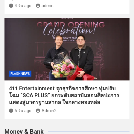
4 วัน ago
admin
FLASHNEWS
411 Entertainment รุกธุรกิจการศึกษา ทุ่มปรับ
โฉม “SCA PLUS” ยกระดับสถาบันสอนศิลปะการ
แสดงสู่มาตรฐานสากล ใจกลางทองหล่อ
5 วัน ago
Admin2
Money & Bank