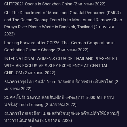
CHTF2021 Opens in Shenzhen China (2 มกราคม 2022)
CU, The Department of Marine and Coastal Resources (DMCR)
and The Ocean Cleanup Team Up to Monitor and Remove Chao
Phraya River Plastic Waste in Bangkok, Thailand (2 มกราคม
2022)
Looking Forward after COP26: Thai-German Cooperation in
Combating Climate Change (2 มกราคม 2022)
INTERNATIONAL WOMEN’S CLUB OF THAILAND PRESENTED
WITH AN EXCLUSIVE SISLEY EXPERIENCE AT CENTRAL
CHIDLOM (2 มกราคม 2022)
ธนาคารกรุงไทย จับมือ Nium ยกระดับบริการชำระเงินทั่วโลก (2
มกราคม 2022)
SCAP ยิ้มรับผลงานปล่อยสินเชื่อปี 64ทะลุเป้า 5,000 ลบ. ทราน
ฟอร์มสู่ Tech Leasing (2 มกราคม 2022)
ธนาคารไทยเครดิตฯ เผยผลสำเร็จปลูกฝังพ่อค้าแม่ค้าให้มีความรู้
ทางการเงินต่อเนื่อง (2 มกราคม 2022)