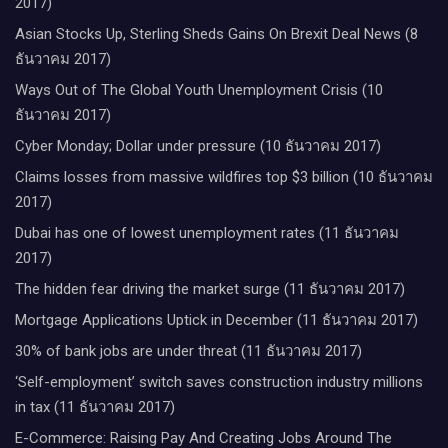
2017)
Asian Stocks Up, Sterling Sheds Gains On Brexit Deal News (8
ธันวาคม 2017)
Ways Out of The Global Youth Unemployment Crisis (10
ธันวาคม 2017)
Cyber Monday; Dollar under pressure (10 ธันวาคม 2017)
Claims losses from massive wildfires top $3 billion (10 ธันวาคม
2017)
Dubai has one of lowest unemployment rates (11 ธันวาคม
2017)
The hidden fear driving the market surge (11 ธันวาคม 2017)
Mortgage Applications Uptick in December (11 ธันวาคม 2017)
30% of bank jobs are under threat (11 ธันวาคม 2017)
‘Self-employment’ switch saves construction industry millions
in tax (11 ธันวาคม 2017)
E-Commerce: Raising Pay And Creating Jobs Around The