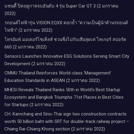
แซนดี้ ปิดฤดูกาลจบอันดับ 4 รุ่น Super Car GT 3 (2 มกราคม
2022)
รถยนต์ไฟฟ้ารุ่น VISION EQXX ตอกย้ำ “ความเป็นผู้นำด้านรถยนต์
ไฟฟ้า” (2 มกราคม 2022)
ไทรอัมพ์ มอเตอร์ไซเคิลส์ ชวนซิ่งไปกับเสือสุดเท่ ไทเกอร์ สปอร์ต
660 (2 มกราคม 2022)
Sensoro Launches Innovative ESG Solutions Serving Smart City
Development (2 มกราคม 2022)
CMMU Thailand Reinforces World-class ‘Management’
Education Standards in ASEAN (2 มกราคม 2022)
MHESI Reveals Thailand Ranks 50th in World’s Best Startup
Ecosystem and Bangkok Triumphs 71st Places in Best Cities
for Startups (2 มกราคม 2022)
CH. Karnchang and Sino-Thai sign two construction contracts
worth 50 billion baht with SRT for double-track railway project –
Chiang Rai-Chiang Khong section (2 มกราคม 2022)