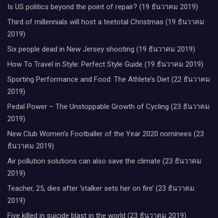
Is US politics beyond the point of repair? (19 ธันวาคม 2019)
Third of millennials will host a teetotal Christmas (19 ธันวาคม
2019)
Six people dead in New Jersey shooting (19 ธันวาคม 2019)
How To Travel in Style: Perfect Style Guide (19 ธันวาคม 2019)
Sporting Performance and Food: The Athlete’s Diet (22 ธันวาคม
2019)
Pedal Power – The Unstoppable Growth of Cycling (23 ธันวาคม
2019)
New Club Women’s Footballer of the Year 2020 nominees (23
ธันวาคม 2019)
Air pollution solutions can also save the climate (23 ธันวาคม
2019)
Teacher, 25, dies after ‘stalker sets her on fire’ (23 ธันวาคม
2019)
Five killed in suicide blast in the world (23 ธันวาคม 2019)