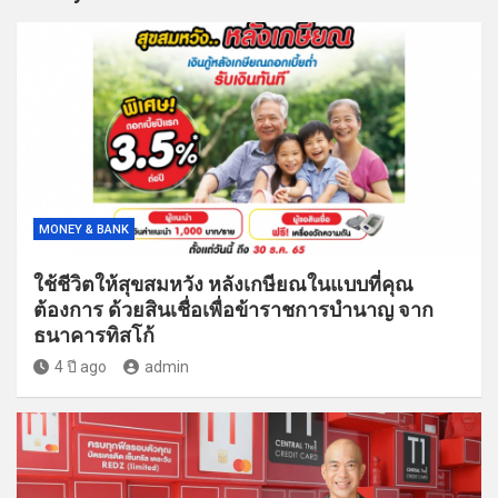
MONEY & BANK
ใช้ชีวิตให้สุขสมหวัง หลังเกษียณในแบบที่คุณ
ต้องการ ด้วยสินเชื่อเพื่อข้าราชการบำนาญ จาก
ธนาคารทิสโก้
4 ปี ago
admin