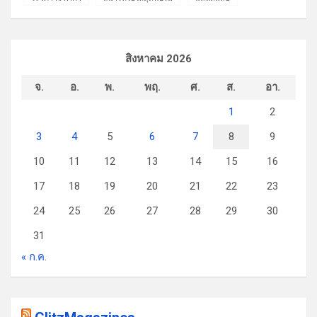
สิงหาคม 2026
จ.
อ.
พ.
พฤ.
ศ.
ส.
อา.
1
2
3
4
5
6
7
8
9
10
11
12
13
14
15
16
17
18
19
20
21
22
23
24
25
26
27
28
29
30
31
« ก.ค.