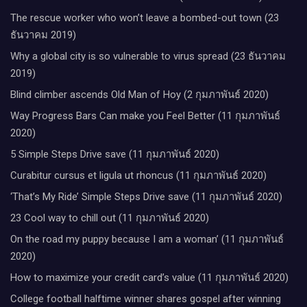
The rescue worker who won’t leave a bombed-out town (23
ธันวาคม 2019)
Why a global city is so vulnerable to virus spread (23 ธันวาคม
2019)
Blind climber ascends Old Man of Hoy (2 กุมภาพันธ์ 2020)
Way Progress Bars Can make you Feel Better (11 กุมภาพันธ์
2020)
5 Simple Steps Drive save (11 กุมภาพันธ์ 2020)
Curabitur cursus et ligula ut rhoncus (11 กุมภาพันธ์ 2020)
‘That’s My Ride’ Simple Steps Drive save (11 กุมภาพันธ์ 2020)
23 Cool way to chill out (11 กุมภาพันธ์ 2020)
On the road my puppy because I am a woman’ (11 กุมภาพันธ์
2020)
How to maximize your credit card’s value (11 กุมภาพันธ์ 2020)
College football halftime winner shares gospel after winning