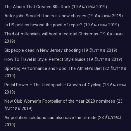
The Album That Created 80s Rock (19 ธันวาคม 2019)
Actor john Smollett faces six new charges (19 ธันวาคม 2019)
Is US politics beyond the point of repair? (19 ธันวาคม 2019)
Third of millennials will host a teetotal Christmas (19 ธันวาคม
2019)
Six people dead in New Jersey shooting (19 ธันวาคม 2019)
How To Travel in Style: Perfect Style Guide (19 ธันวาคม 2019)
Sporting Performance and Food: The Athlete’s Diet (22 ธันวาคม
2019)
Pedal Power – The Unstoppable Growth of Cycling (23 ธันวาคม
2019)
New Club Women’s Footballer of the Year 2020 nominees (23
ธันวาคม 2019)
Air pollution solutions can also save the climate (23 ธันวาคม
2019)