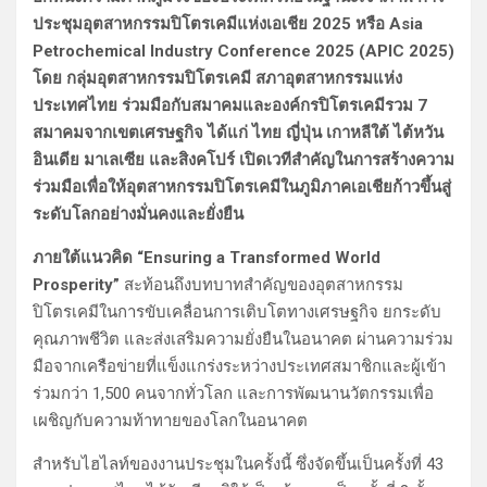
ประชุมอุตสาหกรรมปิโตรเคมีแห่งเอเชีย 2025 หรือ Asia
Petrochemical Industry Conference 2025 (APIC 2025)
โดย กลุ่มอุตสาหกรรมปิโตรเคมี สภาอุตสาหกรรมแห่ง
ประเทศไทย ร่วมมือกับสมาคมและองค์กรปิโตรเคมีรวม 7
สมาคมจากเขตเศรษฐกิจ ได้แก่ ไทย ญี่ปุ่น เกาหลีใต้ ไต้หวัน
อินเดีย มาเลเซีย และสิงคโปร์ เปิดเวทีสำคัญในการสร้างความ
ร่วมมือเพื่อให้อุตสาหกรรมปิโตรเคมีในภูมิภาคเอเชียก้าวขึ้นสู่
ระดับโลกอย่างมั่นคงและยั่งยืน
ภายใต้แนวคิด “Ensuring a Transformed World
Prosperity”
สะท้อนถึงบทบาทสำคัญของอุตสาหกรรม
ปิโตรเคมีในการขับเคลื่อนการเติบโตทางเศรษฐกิจ ยกระดับ
คุณภาพชีวิต และส่งเสริมความยั่งยืนในอนาคต ผ่านความร่วม
มือจากเครือข่ายที่แข็งแกร่งระหว่างประเทศสมาชิกและผู้เข้า
ร่วมกว่า 1,500 คนจากทั่วโลก และการพัฒนานวัตกรรมเพื่อ
เผชิญกับความท้าทายของโลกในอนาคต
สำหรับไฮไลท์ของงานประชุมในครั้งนี้ ซึ่งจัดขึ้นเป็นครั้งที่ 43