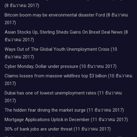
(8 ธันวาคม 2017)
Bitcoin boom may be environmental disaster Ford (8 ธันวาคม
2017)
Asian Stocks Up, Sterling Sheds Gains On Brexit Deal News (8
ธันวาคม 2017)
Ways Out of The Global Youth Unemployment Crisis (10
ธันวาคม 2017)
Cyber Monday; Dollar under pressure (10 ธันวาคม 2017)
Claims losses from massive wildfires top $3 billion (10 ธันวาคม
2017)
Dubai has one of lowest unemployment rates (11 ธันวาคม
2017)
The hidden fear driving the market surge (11 ธันวาคม 2017)
Mortgage Applications Uptick in December (11 ธันวาคม 2017)
30% of bank jobs are under threat (11 ธันวาคม 2017)