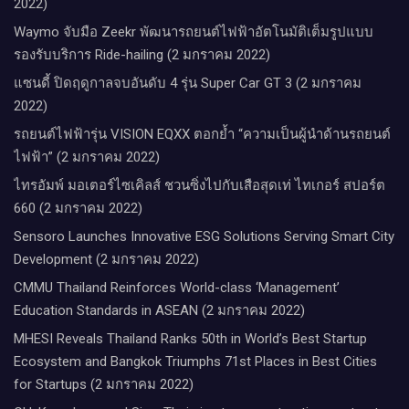
2022)
Waymo จับมือ Zeekr พัฒนารถยนต์ไฟฟ้าอัตโนมัติเต็มรูปแบบ
รองรับบริการ Ride-hailing (2 มกราคม 2022)
แซนดี้ ปิดฤดูกาลจบอันดับ 4 รุ่น Super Car GT 3 (2 มกราคม
2022)
รถยนต์ไฟฟ้ารุ่น VISION EQXX ตอกย้ำ “ความเป็นผู้นำด้านรถยนต์
ไฟฟ้า” (2 มกราคม 2022)
ไทรอัมพ์ มอเตอร์ไซเคิลส์ ชวนซิ่งไปกับเสือสุดเท่ ไทเกอร์ สปอร์ต
660 (2 มกราคม 2022)
Sensoro Launches Innovative ESG Solutions Serving Smart City
Development (2 มกราคม 2022)
CMMU Thailand Reinforces World-class ‘Management’
Education Standards in ASEAN (2 มกราคม 2022)
MHESI Reveals Thailand Ranks 50th in World’s Best Startup
Ecosystem and Bangkok Triumphs 71st Places in Best Cities
for Startups (2 มกราคม 2022)