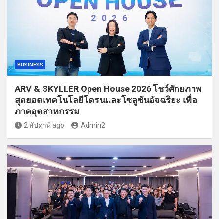
BUSINESS
ARV & SKYLLER Open House 2026 โชว์ศักยภาพ
สุดยอดเทคโนโลยีโดรนและโซลูชันอัจฉริยะ เพื่อ
ภาคอุตสาหกรรม
2 สัปดาห์ ago
Admin2