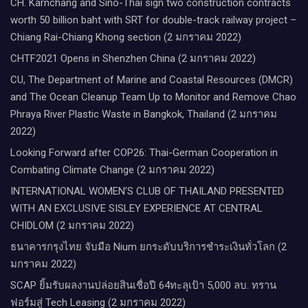
CH. Karnchang and Sino-Thai sign two construction contracts
worth 50 billion baht with SRT for double-track railway project –
Chiang Rai-Chiang Khong section (2 มกราคม 2022)
CHTF2021 Opens in Shenzhen China (2 มกราคม 2022)
CU, The Department of Marine and Coastal Resources (DMCR)
and The Ocean Cleanup Team Up to Monitor and Remove Chao
Phraya River Plastic Waste in Bangkok, Thailand (2 มกราคม
2022)
Looking Forward after COP26: Thai-German Cooperation in
Combating Climate Change (2 มกราคม 2022)
INTERNATIONAL WOMEN’S CLUB OF THAILAND PRESENTED
WITH AN EXCLUSIVE SISLEY EXPERIENCE AT CENTRAL
CHIDLOM (2 มกราคม 2022)
ธนาคารกรุงไทย จับมือ Nium ยกระดับบริการชำระเงินทั่วโลก (2
มกราคม 2022)
SCAP ยิ้มรับผลงานปล่อยสินเชื่อปี 64ทะลุเป้า 5,000 ลบ. ทราน
ฟอร์มสู่ Tech Leasing (2 มกราคม 2022)