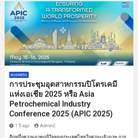
BUSINESS
การประชุมอุตสาหกรรมปิโตรเคมี
แห่งเอเชีย 2025 หรือ Asia
Petrochemical Industry
Conference 2025 (APIC 2025)
1 ปี ago
Admin2
อีกหนึ่งความภาคภูมิใจของประเทศไทยในฐานะเจ้าภาพ การ