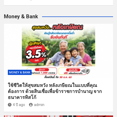
Money & Bank
MONEY & BANK
ใช้ชีวิตให้สุขสมหวัง หลังเกษียณในแบบที่คุณ
ต้องการ ด้วยสินเชื่อเพื่อข้าราชการบำนาญ จาก
ธนาคารทิสโก้
4 ปี ago
admin