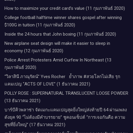
How to maximize your credit card’s value (11 กุมภาพันธ์ 2020)
College football halftime winner shares gospel after winning
$100G in tuition (11 กุมภาพันธ์ 2020)
Inside the 24 hours that John boxing (11 กุมภาพันธ์ 2020)
New airplane seat design will make it easier to sleep in
economy (12 กุมภาพันธ์ 2020)
Police Arrest Protesters Amid Curfew In Northeast (13
กุมภาพันธ์ 2020)
“วิลาสินี ภาณุรัตน์” Yves Rocher​ ย้ำภาพ #สวยโลกไม่เสีย รุก
แคมเปญ “ACTS OF LOVE” (1 ธันวาคม 2021)
POLLY ROSE : SUPERNATURAL TRANSLUCENT LOOSE POWDER
(13 ธันวาคม 2021)
บาร์บีคิวพลาซ่า จัดเมกะแคมเปญสุดยิ่งใหญ่ส่งท้ายปี 64 ผ่านเพลง
ดังยุค 90 “ไม่ต้องมีคำบรรยาย” ชูคอนเซ็ปต์ “การเจอกันคือ ความ
สุขที่ยิ่งใหญ่” (17 ธันวาคม 2021)