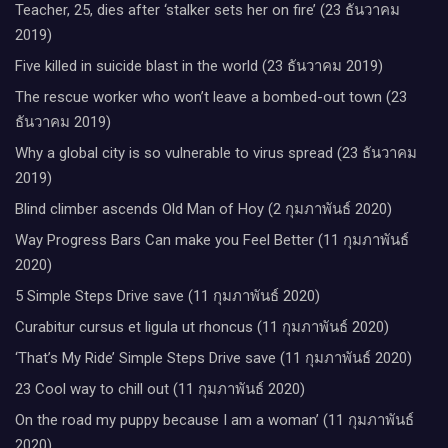
Teacher, 25, dies after ‘stalker sets her on fire’ (23 ธันวาคม
2019)
Five killed in suicide blast in the world (23 ธันวาคม 2019)
The rescue worker who won’t leave a bombed-out town (23
ธันวาคม 2019)
Why a global city is so vulnerable to virus spread (23 ธันวาคม
2019)
Blind climber ascends Old Man of Hoy (2 กุมภาพันธ์ 2020)
Way Progress Bars Can make you Feel Better (11 กุมภาพันธ์
2020)
5 Simple Steps Drive save (11 กุมภาพันธ์ 2020)
Curabitur cursus et ligula ut rhoncus (11 กุมภาพันธ์ 2020)
‘That’s My Ride’ Simple Steps Drive save (11 กุมภาพันธ์ 2020)
23 Cool way to chill out (11 กุมภาพันธ์ 2020)
On the road my puppy because I am a woman’ (11 กุมภาพันธ์
2020)