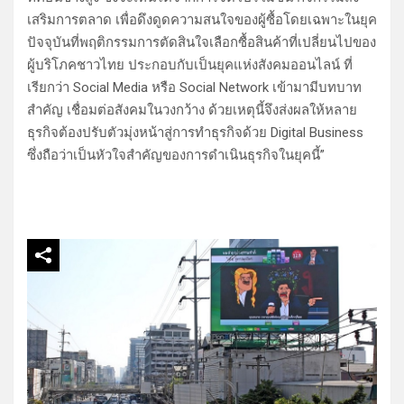
เสริมการตลาด เพื่อดึงดูดความสนใจของผู้ซื้อโดยเฉพาะในยุค
ปัจจุบันที่พฤติกรรมการตัดสินใจเลือกซื้อสินค้าที่เปลี่ยนไปของ
ผู้บริโภคชาวไทย ประกอบกับเป็นยุคแห่งสังคมออนไลน์ ที่
เรียกว่า Social Media หรือ Social Network เข้ามามีบทบาท
สำคัญ เชื่อมต่อสังคมในวงกว้าง ด้วยเหตุนี้จึงส่งผลให้หลาย
ธุรกิจต้องปรับตัวมุ่งหน้าสู่การทำธุรกิจด้วย Digital Business
ซึ่งถือว่าเป็นหัวใจสำคัญของการดำเนินธุรกิจในยุคนี้”