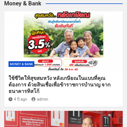
Money & Bank
MONEY & BANK
ใช้ชีวิตให้สุขสมหวัง หลังเกษียณในแบบที่คุณ
ต้องการ ด้วยสินเชื่อเพื่อข้าราชการบำนาญ จาก
ธนาคารทิสโก้
4 ปี ago
admin