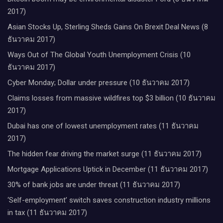
2017)
Asian Stocks Up, Sterling Sheds Gains On Brexit Deal News (8
ธันวาคม 2017)
Ways Out of The Global Youth Unemployment Crisis (10
ธันวาคม 2017)
Cyber Monday; Dollar under pressure (10 ธันวาคม 2017)
Claims losses from massive wildfires top $3 billion (10 ธันวาคม
2017)
Dubai has one of lowest unemployment rates (11 ธันวาคม
2017)
The hidden fear driving the market surge (11 ธันวาคม 2017)
Mortgage Applications Uptick in December (11 ธันวาคม 2017)
30% of bank jobs are under threat (11 ธันวาคม 2017)
‘Self-employment’ switch saves construction industry millions
in tax (11 ธันวาคม 2017)