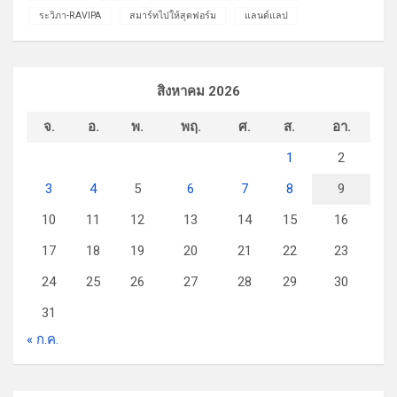
ระวิภา-RAVIPA
สมาร์ทไปให้สุดฟอร์ม
แลนด์แลป
สิงหาคม 2026
จ.
อ.
พ.
พฤ.
ศ.
ส.
อา.
1
2
3
4
5
6
7
8
9
10
11
12
13
14
15
16
17
18
19
20
21
22
23
24
25
26
27
28
29
30
31
« ก.ค.