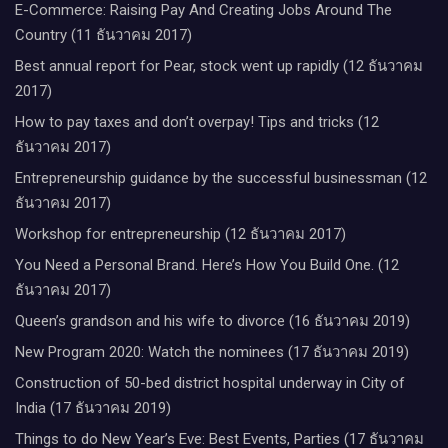
E-Commerce: Raising Pay And Creating Jobs Around The
Country (11 ธันวาคม 2017)
Best annual report for Pear, stock went up rapidly (12 ธันวาคม
2017)
How to pay taxes and don’t overpay! Tips and tricks (12
ธันวาคม 2017)
Entrepreneurship guidance by the successful businessman (12
ธันวาคม 2017)
Workshop for entrepreneurship (12 ธันวาคม 2017)
You Need a Personal Brand. Here’s How You Build One. (12
ธันวาคม 2017)
Queen’s grandson and his wife to divorce (16 ธันวาคม 2019)
New Program 2020: Watch the nominees (17 ธันวาคม 2019)
Construction of 50-bed district hospital underway in City of
India (17 ธันวาคม 2019)
Things to do New Year’s Eve: Best Events, Parties (17 ธันวาคม