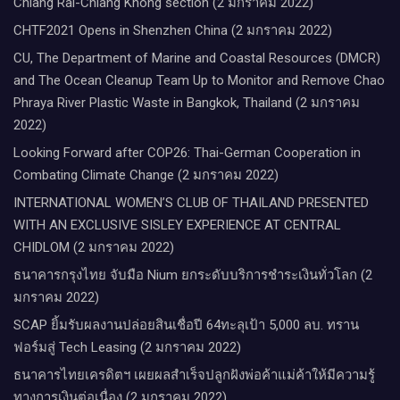
Chiang Rai-Chiang Khong section (2 มกราคม 2022)
CHTF2021 Opens in Shenzhen China (2 มกราคม 2022)
CU, The Department of Marine and Coastal Resources (DMCR)
and The Ocean Cleanup Team Up to Monitor and Remove Chao
Phraya River Plastic Waste in Bangkok, Thailand (2 มกราคม
2022)
Looking Forward after COP26: Thai-German Cooperation in
Combating Climate Change (2 มกราคม 2022)
INTERNATIONAL WOMEN’S CLUB OF THAILAND PRESENTED
WITH AN EXCLUSIVE SISLEY EXPERIENCE AT CENTRAL
CHIDLOM (2 มกราคม 2022)
ธนาคารกรุงไทย จับมือ Nium ยกระดับบริการชำระเงินทั่วโลก (2
มกราคม 2022)
SCAP ยิ้มรับผลงานปล่อยสินเชื่อปี 64ทะลุเป้า 5,000 ลบ. ทราน
ฟอร์มสู่ Tech Leasing (2 มกราคม 2022)
ธนาคารไทยเครดิตฯ เผยผลสำเร็จปลูกฝังพ่อค้าแม่ค้าให้มีความรู้
ทางการเงินต่อเนื่อง (2 มกราคม 2022)