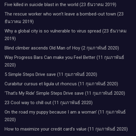
Five killed in suicide blast in the world (23 ธันวาคม 2019)
The rescue worker who won’t leave a bombed-out town (23
ธันวาคม 2019)
Why a global city is so vulnerable to virus spread (23 ธันวาคม
2019)
Blind climber ascends Old Man of Hoy (2 กุมภาพันธ์ 2020)
Way Progress Bars Can make you Feel Better (11 กุมภาพันธ์
2020)
5 Simple Steps Drive save (11 กุมภาพันธ์ 2020)
Curabitur cursus et ligula ut rhoncus (11 กุมภาพันธ์ 2020)
‘That’s My Ride’ Simple Steps Drive save (11 กุมภาพันธ์ 2020)
23 Cool way to chill out (11 กุมภาพันธ์ 2020)
On the road my puppy because I am a woman’ (11 กุมภาพันธ์
2020)
How to maximize your credit card’s value (11 กุมภาพันธ์ 2020)