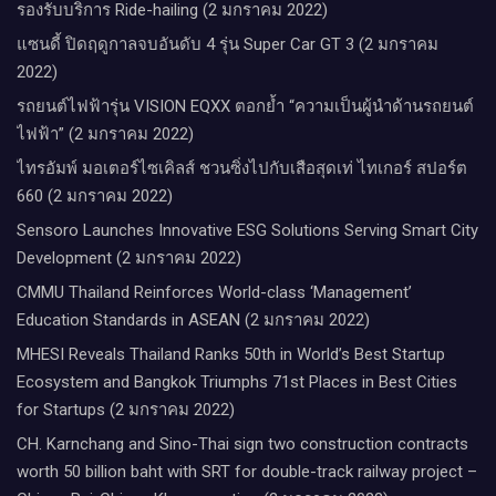
รองรับบริการ Ride-hailing (2 มกราคม 2022)
แซนดี้ ปิดฤดูกาลจบอันดับ 4 รุ่น Super Car GT 3 (2 มกราคม
2022)
รถยนต์ไฟฟ้ารุ่น VISION EQXX ตอกย้ำ “ความเป็นผู้นำด้านรถยนต์
ไฟฟ้า” (2 มกราคม 2022)
ไทรอัมพ์ มอเตอร์ไซเคิลส์ ชวนซิ่งไปกับเสือสุดเท่ ไทเกอร์ สปอร์ต
660 (2 มกราคม 2022)
Sensoro Launches Innovative ESG Solutions Serving Smart City
Development (2 มกราคม 2022)
CMMU Thailand Reinforces World-class ‘Management’
Education Standards in ASEAN (2 มกราคม 2022)
MHESI Reveals Thailand Ranks 50th in World’s Best Startup
Ecosystem and Bangkok Triumphs 71st Places in Best Cities
for Startups (2 มกราคม 2022)
CH. Karnchang and Sino-Thai sign two construction contracts
worth 50 billion baht with SRT for double-track railway project –