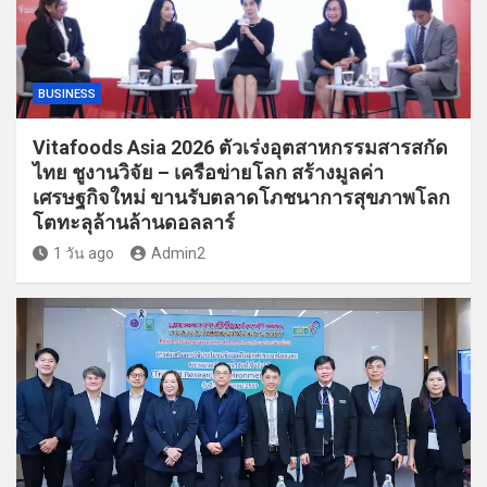
BUSINESS
Vitafoods Asia 2026 ตัวเร่งอุตสาหกรรมสารสกัด
ไทย ชูงานวิจัย – เครือข่ายโลก สร้างมูลค่า
เศรษฐกิจใหม่ ขานรับตลาดโภชนาการสุขภาพโลก
โตทะลุล้านล้านดอลลาร์
1 วัน ago
Admin2