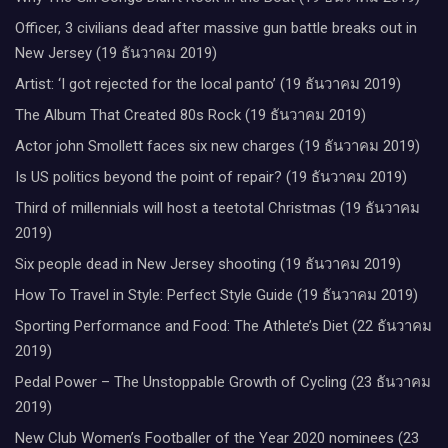
Officer, 3 civilians dead after massive gun battle breaks out in
New Jersey (19 ธันวาคม 2019)
Artist: ‘I got rejected for the local panto’ (19 ธันวาคม 2019)
The Album That Created 80s Rock (19 ธันวาคม 2019)
Actor john Smollett faces six new charges (19 ธันวาคม 2019)
Is US politics beyond the point of repair? (19 ธันวาคม 2019)
Third of millennials will host a teetotal Christmas (19 ธันวาคม
2019)
Six people dead in New Jersey shooting (19 ธันวาคม 2019)
How To Travel in Style: Perfect Style Guide (19 ธันวาคม 2019)
Sporting Performance and Food: The Athlete’s Diet (22 ธันวาคม
2019)
Pedal Power – The Unstoppable Growth of Cycling (23 ธันวาคม
2019)
New Club Women’s Footballer of the Year 2020 nominees (23