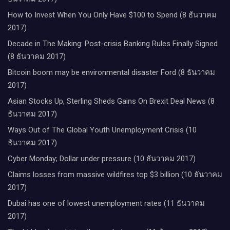
How to Invest When You Only Have $100 to Spend (8 ธันวาคม
2017)
Decade in The Making: Post-crisis Banking Rules Finally Signed
(8 ธันวาคม 2017)
Bitcoin boom may be environmental disaster Ford (8 ธันวาคม
2017)
Asian Stocks Up, Sterling Sheds Gains On Brexit Deal News (8
ธันวาคม 2017)
Ways Out of The Global Youth Unemployment Crisis (10
ธันวาคม 2017)
Cyber Monday; Dollar under pressure (10 ธันวาคม 2017)
Claims losses from massive wildfires top $3 billion (10 ธันวาคม
2017)
Dubai has one of lowest unemployment rates (11 ธันวาคม
2017)