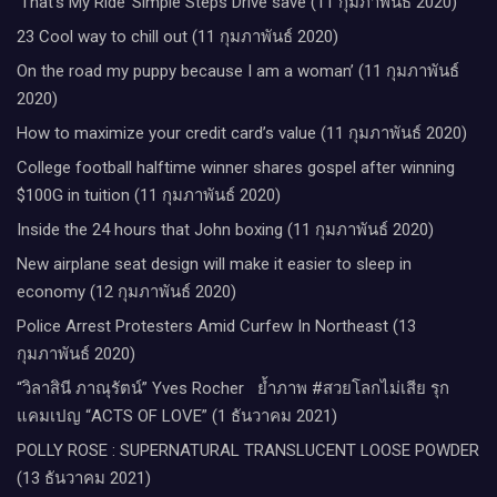
‘That’s My Ride’ Simple Steps Drive save (11 กุมภาพันธ์ 2020)
23 Cool way to chill out (11 กุมภาพันธ์ 2020)
On the road my puppy because I am a woman’ (11 กุมภาพันธ์
2020)
How to maximize your credit card’s value (11 กุมภาพันธ์ 2020)
College football halftime winner shares gospel after winning
$100G in tuition (11 กุมภาพันธ์ 2020)
Inside the 24 hours that John boxing (11 กุมภาพันธ์ 2020)
New airplane seat design will make it easier to sleep in
economy (12 กุมภาพันธ์ 2020)
Police Arrest Protesters Amid Curfew In Northeast (13
กุมภาพันธ์ 2020)
“วิลาสินี ภาณุรัตน์” Yves Rocher​ ย้ำภาพ #สวยโลกไม่เสีย รุก
แคมเปญ “ACTS OF LOVE” (1 ธันวาคม 2021)
POLLY ROSE : SUPERNATURAL TRANSLUCENT LOOSE POWDER
(13 ธันวาคม 2021)