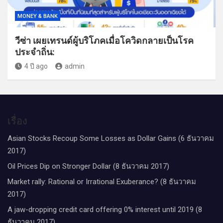
MONEY & BANK
วีซ่า เผยเทรนด์ผู้บริโภคเมื่อโควิดกลายเป็นโรค
ประจำถิ่น:
4 ปี ago
admin
เรื่อง
Asian Stocks Recoup Some Losses as Dollar Gains (6 ธันวาคม
2017)
Oil Prices Dip on Stronger Dollar (8 ธันวาคม 2017)
Market rally: Rational or Irrational Exuberance? (8 ธันวาคม
2017)
A jaw-dropping credit card offering 0% interest until 2019 (8
ธันวาคม 2017)