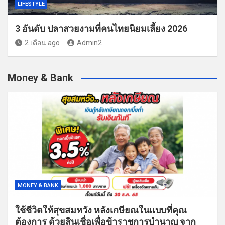
LIFESTYLE
3 อันดับ ปลาสวยงามที่คนไทยนิยมเลี้ยง 2026
2 เดือน ago
Admin2
Money & Bank
MONEY & BANK
ใช้ชีวิตให้สุขสมหวัง หลังเกษียณในแบบที่คุณ
ต้องการ ด้วยสินเชื่อเพื่อข้าราชการบำนาญ จาก