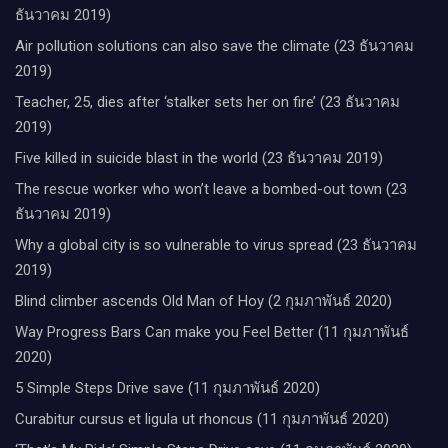
ธันวาคม 2019)
Air pollution solutions can also save the climate (23 ธันวาคม
2019)
Teacher, 25, dies after ‘stalker sets her on fire’ (23 ธันวาคม
2019)
Five killed in suicide blast in the world (23 ธันวาคม 2019)
The rescue worker who won’t leave a bombed-out town (23
ธันวาคม 2019)
Why a global city is so vulnerable to virus spread (23 ธันวาคม
2019)
Blind climber ascends Old Man of Hoy (2 กุมภาพันธ์ 2020)
Way Progress Bars Can make you Feel Better (11 กุมภาพันธ์
2020)
5 Simple Steps Drive save (11 กุมภาพันธ์ 2020)
Curabitur cursus et ligula ut rhoncus (11 กุมภาพันธ์ 2020)