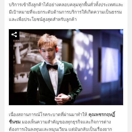
บริการเข้าถึงลูกค้าได้อย่างคลอบคลุมทุกพื้นทั่วทั้งประเทศและ
มีเป้าหมายที่จะยกระดับด้านการบริการให้เกิดความเป็นธรรม
และเพื่อประโยชน์สูงสุดสำหรับลูกค้า
เนื่องสถานการณ์โรคระบาดที่ผ่านมาทำให้
คุณพชรกฤษฏิ์
ชื่นชม
มองเห็นความสำคัญของทุกธุรกิจและกิจการต่าง
ต้องการเงินลงทุนและหมุนเวียน แต่มันกลับเป็นเรื่องยาก