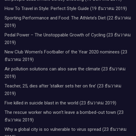
How To Travel in Style: Perfect Style Guide (19 ธันวาคม 2019)
Sporting Performance and Food: The Athlete’s Diet (22 ธันวาคม
2019)
Pedal Power – The Unstoppable Growth of Cycling (23 ธันวาคม
2019)
New Club Women’s Footballer of the Year 2020 nominees (23
ธันวาคม 2019)
Air pollution solutions can also save the climate (23 ธันวาคม
2019)
Teacher, 25, dies after ‘stalker sets her on fire’ (23 ธันวาคม
2019)
Five killed in suicide blast in the world (23 ธันวาคม 2019)
The rescue worker who won’t leave a bombed-out town (23
ธันวาคม 2019)
Why a global city is so vulnerable to virus spread (23 ธันวาคม