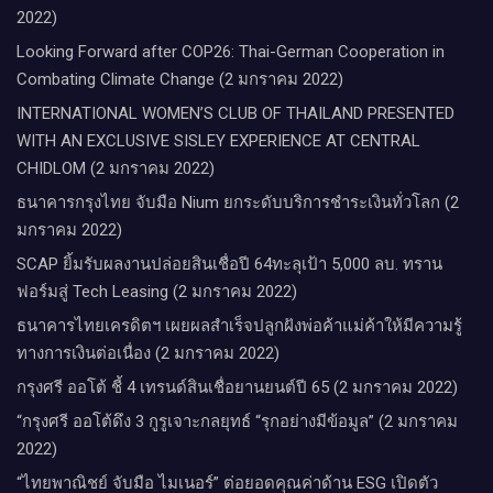
2022)
Looking Forward after COP26: Thai-German Cooperation in
Combating Climate Change (2 มกราคม 2022)
INTERNATIONAL WOMEN’S CLUB OF THAILAND PRESENTED
WITH AN EXCLUSIVE SISLEY EXPERIENCE AT CENTRAL
CHIDLOM (2 มกราคม 2022)
ธนาคารกรุงไทย จับมือ Nium ยกระดับบริการชำระเงินทั่วโลก (2
มกราคม 2022)
SCAP ยิ้มรับผลงานปล่อยสินเชื่อปี 64ทะลุเป้า 5,000 ลบ. ทราน
ฟอร์มสู่ Tech Leasing (2 มกราคม 2022)
ธนาคารไทยเครดิตฯ เผยผลสำเร็จปลูกฝังพ่อค้าแม่ค้าให้มีความรู้
ทางการเงินต่อเนื่อง (2 มกราคม 2022)
กรุงศรี ออโต้ ชี้ 4 เทรนด์สินเชื่อยานยนต์ปี 65 (2 มกราคม 2022)
“กรุงศรี ออโต้ดึง 3 กูรูเจาะกลยุทธ์ “รุกอย่างมีข้อมูล” (2 มกราคม
2022)
“ไทยพาณิชย์ จับมือ ไมเนอร์” ต่อยอดคุณค่าด้าน ESG เปิดตัว