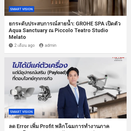
SMART VISION
ยกระดับประสบการณ์สายน้ำ: GROHE SPA เปิดตัว
Aqua Sanctuary ณ Piccolo Teatro Studio
Melato
2 เดือน ago
admin
SMART VISION
ลด Error เพิ่ม Profit พลิกโฉมการทำงานภาค