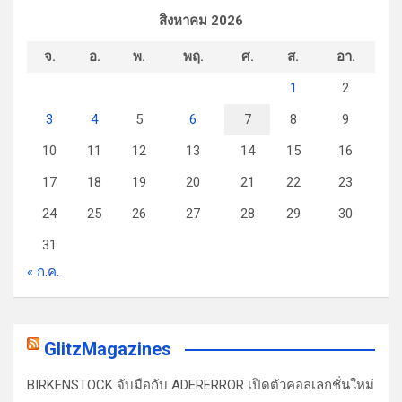
สิงหาคม 2026
จ.
อ.
พ.
พฤ.
ศ.
ส.
อา.
1
2
3
4
5
6
7
8
9
10
11
12
13
14
15
16
17
18
19
20
21
22
23
24
25
26
27
28
29
30
31
« ก.ค.
GlitzMagazines
BIRKENSTOCK จับมือกับ ADERERROR เปิดตัวคอลเลกชั่นใหม่