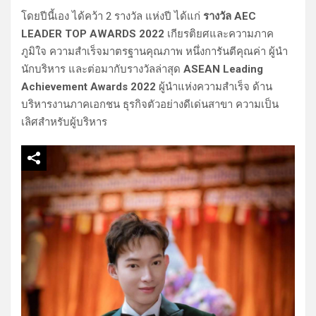
โดยปีนี้เอง ได้คว้า 2 รางวัล แห่งปี ได้แก่
รางวัล AEC
LEADER TOP AWARDS 2022
เกียรติยศและความภาค
ภูมิใจ ความสำเร็จมาตรฐานคุณภาพ หนึ่งการันตีคุณค่า ผู้นำ
นักบริหาร และต่อมากับรางวัลล่าสุด
ASEAN Leading
Achievement Awards 2022
ผู้นำแห่งความสำเร็จ ด้าน
บริหารงานภาคเอกชน ธุรกิจตัวอย่างดีเด่นสาขา ความเป็น
เลิศสำหรับผู้บริหาร