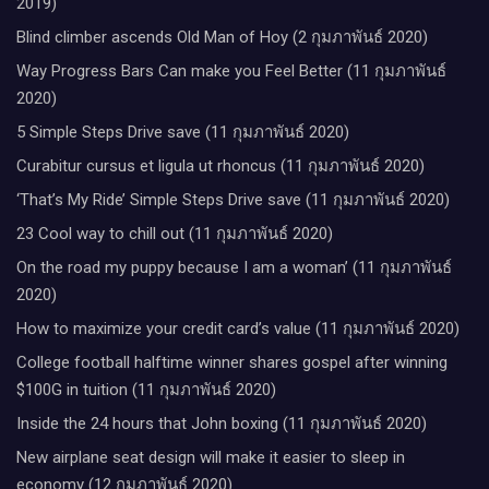
2019)
Blind climber ascends Old Man of Hoy (2 กุมภาพันธ์ 2020)
Way Progress Bars Can make you Feel Better (11 กุมภาพันธ์
2020)
5 Simple Steps Drive save (11 กุมภาพันธ์ 2020)
Curabitur cursus et ligula ut rhoncus (11 กุมภาพันธ์ 2020)
‘That’s My Ride’ Simple Steps Drive save (11 กุมภาพันธ์ 2020)
23 Cool way to chill out (11 กุมภาพันธ์ 2020)
On the road my puppy because I am a woman’ (11 กุมภาพันธ์
2020)
How to maximize your credit card’s value (11 กุมภาพันธ์ 2020)
College football halftime winner shares gospel after winning
$100G in tuition (11 กุมภาพันธ์ 2020)
Inside the 24 hours that John boxing (11 กุมภาพันธ์ 2020)
New airplane seat design will make it easier to sleep in
economy (12 กุมภาพันธ์ 2020)