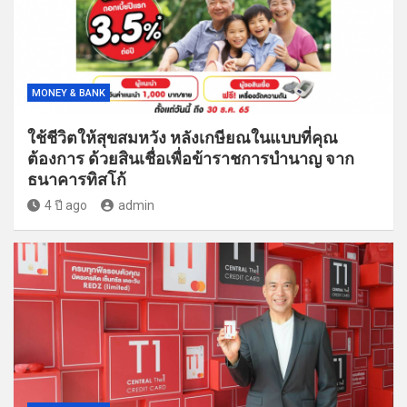
MONEY & BANK
ใช้ชีวิตให้สุขสมหวัง หลังเกษียณในแบบที่คุณ
ต้องการ ด้วยสินเชื่อเพื่อข้าราชการบำนาญ จาก
ธนาคารทิสโก้
4 ปี ago
admin