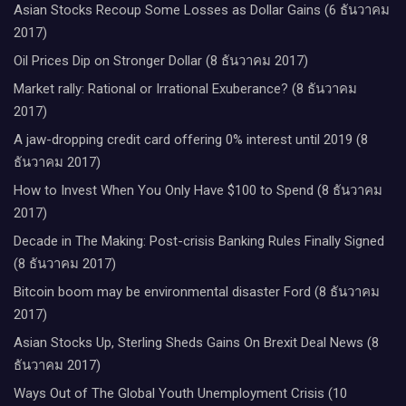
Asian Stocks Recoup Some Losses as Dollar Gains (6 ธันวาคม
2017)
Oil Prices Dip on Stronger Dollar (8 ธันวาคม 2017)
Market rally: Rational or Irrational Exuberance? (8 ธันวาคม
2017)
A jaw-dropping credit card offering 0% interest until 2019 (8
ธันวาคม 2017)
How to Invest When You Only Have $100 to Spend (8 ธันวาคม
2017)
Decade in The Making: Post-crisis Banking Rules Finally Signed
(8 ธันวาคม 2017)
Bitcoin boom may be environmental disaster Ford (8 ธันวาคม
2017)
Asian Stocks Up, Sterling Sheds Gains On Brexit Deal News (8
ธันวาคม 2017)
Ways Out of The Global Youth Unemployment Crisis (10