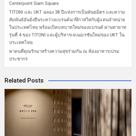
Centerpoint Siam Square
TITONI และ UKT ฉลอง 38 ปีแห่งการเป็นพันธมิตร และความ
สัมพันธ์อันยั่งยืนระหว่างแบรนด์นาฬิกาสวิสกับผู้แทนจำหน่าย
ในประเทศไทย พร้อมเปิดบทบาทใหม่ของแบรนด์ ผ่านทายาท
รุ่นที่ 4 ของ TITONI และผู้บริหารเจเนอเรชันใหม่ของ UKT ใน
ประเทศไทย
พาคนที่คุณรักมาสร้างความสุขร่วมกัน ณ ห้องอาหารเปรม
ประชากร
Related Posts