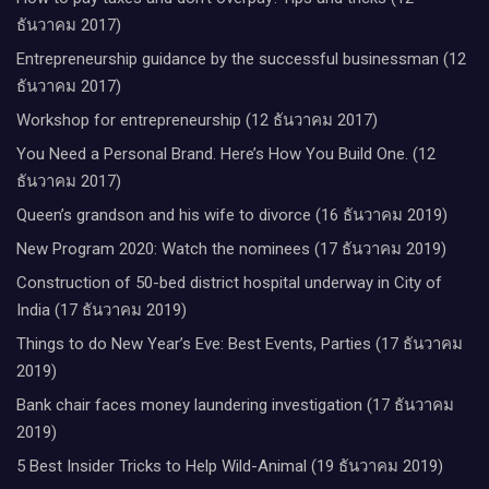
ธันวาคม 2017)
Entrepreneurship guidance by the successful businessman (12
ธันวาคม 2017)
Workshop for entrepreneurship (12 ธันวาคม 2017)
You Need a Personal Brand. Here’s How You Build One. (12
ธันวาคม 2017)
Queen’s grandson and his wife to divorce (16 ธันวาคม 2019)
New Program 2020: Watch the nominees (17 ธันวาคม 2019)
Construction of 50-bed district hospital underway in City of
India (17 ธันวาคม 2019)
Things to do New Year’s Eve: Best Events, Parties (17 ธันวาคม
2019)
Bank chair faces money laundering investigation (17 ธันวาคม
2019)
5 Best Insider Tricks to Help Wild-Animal (19 ธันวาคม 2019)