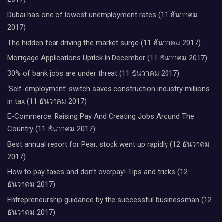
Dubai has one of lowest unemployment rates (11 ธันวาคม
2017)
The hidden fear driving the market surge (11 ธันวาคม 2017)
Mortgage Applications Uptick in December (11 ธันวาคม 2017)
30% of bank jobs are under threat (11 ธันวาคม 2017)
‘Self-employment’ switch saves construction industry millions
in tax (11 ธันวาคม 2017)
E-Commerce: Raising Pay And Creating Jobs Around The
Country (11 ธันวาคม 2017)
Best annual report for Pear, stock went up rapidly (12 ธันวาคม
2017)
How to pay taxes and don’t overpay! Tips and tricks (12
ธันวาคม 2017)
Entrepreneurship guidance by the successful businessman (12
ธันวาคม 2017)