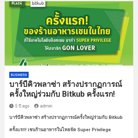
BUSINESS
บาร์บีคิวพลาซ่า สร้างปรากฏการณ์
ครั้งใหญ่ร่วมกับ Bitkub ครั้งแรก!
5 ปี ago
admin
บาร์บีคิวพลาซ่า สร้างปรากฏการณ์ครั้งใหญ่ร่วมกับ Bitkub
ครั้งแรก! เชนร้านอาหารในไทยจัด
Super Privilege