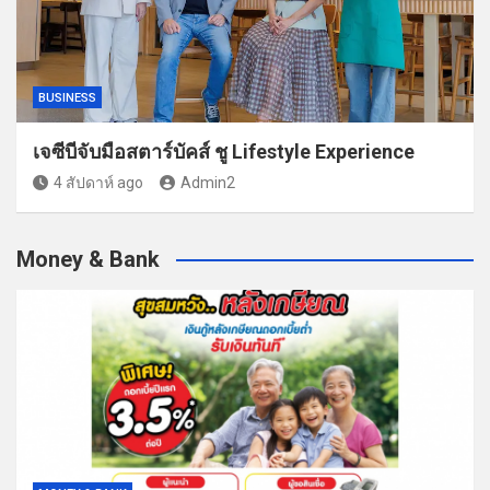
BUSINESS
เจซีบีจับมือสตาร์บัคส์ ชู Lifestyle Experience
4 สัปดาห์ ago
Admin2
Money & Bank