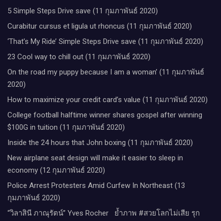
5 Simple Steps Drive save (11 กุมภาพันธ์ 2020)
Curabitur cursus et ligula ut rhoncus (11 กุมภาพันธ์ 2020)
‘That’s My Ride’ Simple Steps Drive save (11 กุมภาพันธ์ 2020)
23 Cool way to chill out (11 กุมภาพันธ์ 2020)
On the road my puppy because I am a woman’ (11 กุมภาพันธ์
2020)
How to maximize your credit card’s value (11 กุมภาพันธ์ 2020)
College football halftime winner shares gospel after winning
$100G in tuition (11 กุมภาพันธ์ 2020)
Inside the 24 hours that John boxing (11 กุมภาพันธ์ 2020)
New airplane seat design will make it easier to sleep in
economy (12 กุมภาพันธ์ 2020)
Police Arrest Protesters Amid Curfew In Northeast (13
กุมภาพันธ์ 2020)
“วิลาสินี ภาณุรัตน์” Yves Rocher​ ย้ำภาพ #สวยโลกไม่เสีย รุก