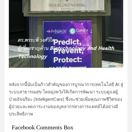
หลังจากนี้นับเป็นก้าวสำคัญของการบูรณาการเทคโนโลยี AI สู่
ระบบสาธารณสุข โดยมุ่งหวังให้เกิดการพัฒนา ระบบดูแลผู้
ป่วยอัจฉริยะ (IntelligentCare) ซึ่งจะช่วยเพิ่มคุณภาพชีวิตของ
ผู้ป่วยและลดภาระงานของบุคลากรทางการแพทย์ได้อย่างมี
ประสิทธิภาพ
Facebook Comments Box