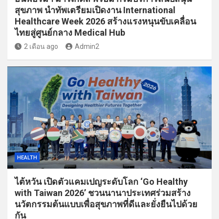
สุขภาพ นำทัพเตรียมเปิดงาน International
Healthcare Week 2026 สร้างแรงหนุนขับเคลื่อน
ไทยสู่ศูนย์กลาง Medical Hub
2 เดือน ago
Admin2
HEALTH
ไต้หวัน เปิดตัวแคมเปญระดับโลก ‘Go Healthy
with Taiwan 2026’ ชวนนานาประเทศร่วมสร้าง
นวัตกรรมต้นแบบเพื่อสุขภาพที่ดีและยั่งยืนไปด้วย
กัน