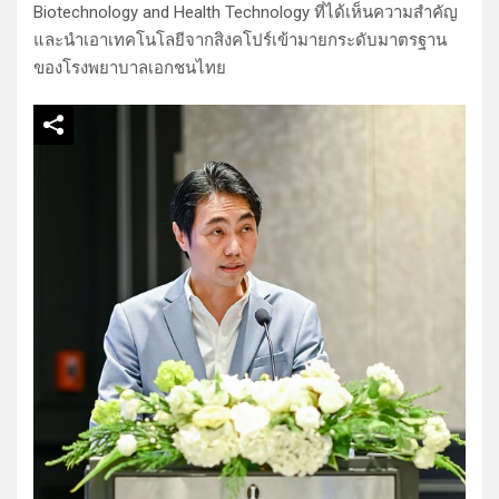
Biotechnology and Health Technology ที่ได้เห็นความสำคัญ
และนำเอาเทคโนโลยีจากสิงคโปร์เข้ามายกระดับมาตรฐาน
ของโรงพยาบาลเอกชนไทย