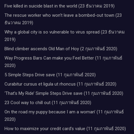
Five killed in suicide blast in the world (23 ธันวาคม 2019)
The rescue worker who won’t leave a bombed-out town (23
ธันวาคม 2019)
Why a global city is so vulnerable to virus spread (23 ธันวาคม
2019)
Blind climber ascends Old Man of Hoy (2 กุมภาพันธ์ 2020)
Way Progress Bars Can make you Feel Better (11 กุมภาพันธ์
2020)
5 Simple Steps Drive save (11 กุมภาพันธ์ 2020)
Curabitur cursus et ligula ut rhoncus (11 กุมภาพันธ์ 2020)
‘That’s My Ride’ Simple Steps Drive save (11 กุมภาพันธ์ 2020)
23 Cool way to chill out (11 กุมภาพันธ์ 2020)
On the road my puppy because I am a woman’ (11 กุมภาพันธ์
2020)
How to maximize your credit card’s value (11 กุมภาพันธ์ 2020)