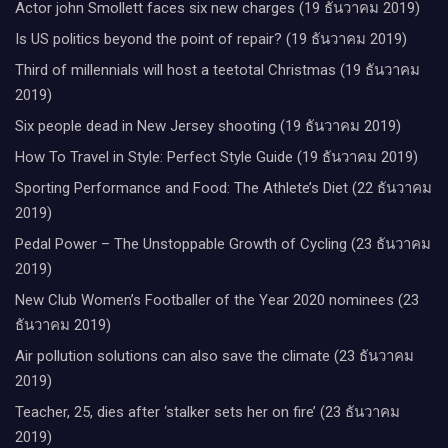
Actor john Smollett faces six new charges (19 ธันวาคม 2019)
Is US politics beyond the point of repair? (19 ธันวาคม 2019)
Third of millennials will host a teetotal Christmas (19 ธันวาคม
2019)
Six people dead in New Jersey shooting (19 ธันวาคม 2019)
How To Travel in Style: Perfect Style Guide (19 ธันวาคม 2019)
Sporting Performance and Food: The Athlete’s Diet (22 ธันวาคม
2019)
Pedal Power – The Unstoppable Growth of Cycling (23 ธันวาคม
2019)
New Club Women’s Footballer of the Year 2020 nominees (23
ธันวาคม 2019)
Air pollution solutions can also save the climate (23 ธันวาคม
2019)
Teacher, 25, dies after ‘stalker sets her on fire’ (23 ธันวาคม
2019)