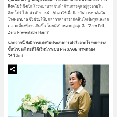
สิงคโปร์
ซึ่งเป็นโรงพยาบาลชั้นนำด้านการดูแลผู้สูงอายุใน
สิงคโปร์ ได้กล่าวถึงการนำ AI มาใช้เพื่อป้องกันการหกล้มใน
โรงพยาบาล ซึ่งช่วยให้บุคลากรสามารถตัดสินใจเชิงรุกและลด
ความเสี่ยงที่อาจเกิดขึ้น โดยมีเป้าหมายสูงสุดคือ “Zero Fall,
Zero Preventable Harm”
นอกจากนี้ ยังมีการแบ่งปันประสบการณ์จริงจากโรงพยาบาล
ชั้นนำของไทยที่ได้เริ่มนำระบบ PreSAGE มาทดลอง
ใช้
ได้แก่