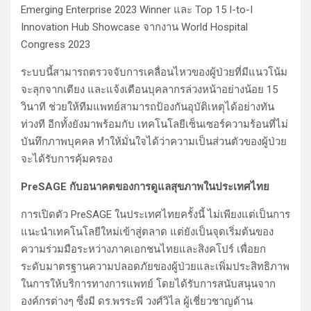
Emerging Enterprise 2023 Winner และ Top 15 I-to-I
Innovation Hub Showcase จากงาน World Hospital
Congress 2023
ระบบนี้สามารถตรวจจับการเคลื่อนไหวของผู้ป่วยที่มีแนวโน้ม
จะลุกจากเตียง และแจ้งเตือนบุคลากรล่วงหน้าอย่างน้อย 15
วินาที ช่วยให้ทีมแพทย์สามารถป้องกันอุบัติเหตุได้อย่างทัน
ท่วงที อีกทั้งยังมาพร้อมกับ เทคโนโลยีเซ็นเซอร์ความร้อนที่ไม่
บันทึกภาพบุคคล ทำให้มั่นใจได้ว่าความเป็นส่วนตัวของผู้ป่วย
จะได้รับการคุ้มครอง
PreSAGE กับอนาคตของการดูแลสุขภาพในประเทศไทย
การเปิดตัว PreSAGE ในประเทศไทยครั้งนี้ ไม่เพียงแต่เป็นการ
แนะนำเทคโนโลยีใหม่เข้าสู่ตลาด แต่ยังเป็นจุดเริ่มต้นของ
ความร่วมมือระหว่างภาคเอกชนไทยและสิงคโปร์ เพื่อยก
ระดับมาตรฐานความปลอดภัยของผู้ป่วยและเพิ่มประสิทธิภาพ
ในการให้บริการทางการแพทย์ โดยได้รับการสนับสนุนจาก
องค์กรต่างๆ ซึ่งมี ดร.พรระพี วงศ์วิไล ผู้เชี่ยวชาญด้าน