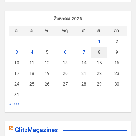
สิงหาคม 2026
จ.
อ.
พ.
พฤ.
ศ.
ส.
อา.
1
2
3
4
5
6
7
8
9
10
11
12
13
14
15
16
17
18
19
20
21
22
23
24
25
26
27
28
29
30
31
« ก.ค.
GlitzMagazines