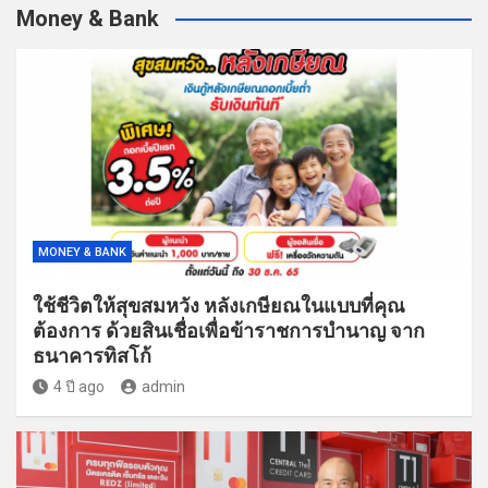
Money & Bank
MONEY & BANK
ใช้ชีวิตให้สุขสมหวัง หลังเกษียณในแบบที่คุณ
ต้องการ ด้วยสินเชื่อเพื่อข้าราชการบำนาญ จาก
ธนาคารทิสโก้
4 ปี ago
admin