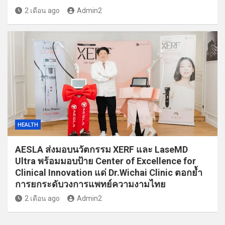
2 เดือน ago
Admin2
HEALTH
AESLA ส่งมอบนวัตกรรม XERF และ LaseMD
Ultra พร้อมมอบป้าย Center of Excellence for
Clinical Innovation แด่ Dr.Wichai Clinic ตอกย้ำ
การยกระดับวงการแพทย์ความงามไทย
2 เดือน ago
Admin2