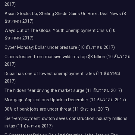
2017)
Asian Stocks Up, Sterling Sheds Gains On Brexit Deal News (8
ธันวาคม 2017)
Ways Out of The Global Youth Unemployment Crisis (10
ธันวาคม 2017)
Cyber Monday; Dollar under pressure (10 ธันวาคม 2017)
Claims losses from massive wildfires top $3 billion (10 ธันวาคม
2017)
Dubai has one of lowest unemployment rates (11 ธันวาคม
2017)
The hidden fear driving the market surge (11 ธันวาคม 2017)
Mortgage Applications Uptick in December (11 ธันวาคม 2017)
30% of bank jobs are under threat (11 ธันวาคม 2017)
‘Self-employment’ switch saves construction industry millions
in tax (11 ธันวาคม 2017)