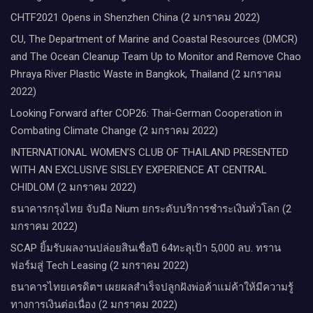
CHTF2021 Opens in Shenzhen China (2 มกราคม 2022)
CU, The Department of Marine and Coastal Resources (DMCR)
and The Ocean Cleanup Team Up to Monitor and Remove Chao
Phraya River Plastic Waste in Bangkok, Thailand (2 มกราคม
2022)
Looking Forward after COP26: Thai-German Cooperation in
Combating Climate Change (2 มกราคม 2022)
INTERNATIONAL WOMEN’S CLUB OF THAILAND PRESENTED
WITH AN EXCLUSIVE SISLEY EXPERIENCE AT CENTRAL
CHIDLOM (2 มกราคม 2022)
ธนาคารกรุงไทย จับมือ Nium ยกระดับบริการชำระเงินทั่วโลก (2
มกราคม 2022)
SCAP ยิ้มรับผลงานปล่อยสินเชื่อปี 64ทะลุเป้า 5,000 ลบ. ทราน
ฟอร์มสู่ Tech Leasing (2 มกราคม 2022)
ธนาคารไทยเครดิตฯ เผยผลสำเร็จปลูกฝังพ่อค้าแม่ค้าให้มีความรู้
ทางการเงินต่อเนื่อง (2 มกราคม 2022)