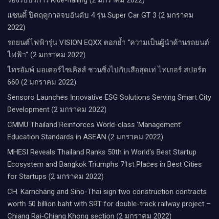
แซนดี้ ปิดฤดูกาลจบอันดับ 4 รุ่น Super Car GT 3 (2 มกราคม
2022)
รถยนต์ไฟฟ้ารุ่น VISION EQXX ตอกย้ำ “ความเป็นผู้นำด้านรถยนต์
ไฟฟ้า” (2 มกราคม 2022)
ไทรอัมพ์ มอเตอร์ไซเคิลส์ ชวนซิ่งไปกับเสือสุดเท่ ไทเกอร์ สปอร์ต
660 (2 มกราคม 2022)
Sensoro Launches Innovative ESG Solutions Serving Smart City
Development (2 มกราคม 2022)
CMMU Thailand Reinforces World-class ‘Management’
Education Standards in ASEAN (2 มกราคม 2022)
MHESI Reveals Thailand Ranks 50th in World’s Best Startup
Ecosystem and Bangkok Triumphs 71st Places in Best Cities
for Startups (2 มกราคม 2022)
CH. Karnchang and Sino-Thai sign two construction contracts
worth 50 billion baht with SRT for double-track railway project –
Chiang Rai-Chiang Khong section (2 มกราคม 2022)