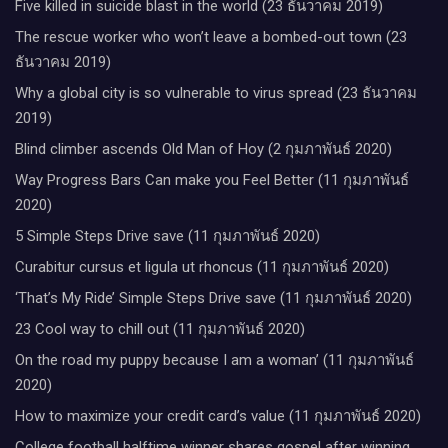
Five killed in suicide blast in the world (23 ธันวาคม 2019)
The rescue worker who won’t leave a bombed-out town (23
ธันวาคม 2019)
Why a global city is so vulnerable to virus spread (23 ธันวาคม
2019)
Blind climber ascends Old Man of Hoy (2 กุมภาพันธ์ 2020)
Way Progress Bars Can make you Feel Better (11 กุมภาพันธ์
2020)
5 Simple Steps Drive save (11 กุมภาพันธ์ 2020)
Curabitur cursus et ligula ut rhoncus (11 กุมภาพันธ์ 2020)
‘That’s My Ride’ Simple Steps Drive save (11 กุมภาพันธ์ 2020)
23 Cool way to chill out (11 กุมภาพันธ์ 2020)
On the road my puppy because I am a woman’ (11 กุมภาพันธ์
2020)
How to maximize your credit card’s value (11 กุมภาพันธ์ 2020)
College football halftime winner shares gospel after winning