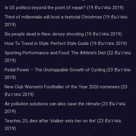
Is US politics beyond the point of repair? (19 ธันวาคม 2019)
Third of millennials will host a teetotal Christmas (19 ธันวาคม
2019)
Six people dead in New Jersey shooting (19 ธันวาคม 2019)
How To Travel in Style: Perfect Style Guide (19 ธันวาคม 2019)
Sporting Performance and Food: The Athlete’s Diet (22 ธันวาคม
2019)
Pedal Power – The Unstoppable Growth of Cycling (23 ธันวาคม
2019)
New Club Women’s Footballer of the Year 2020 nominees (23
ธันวาคม 2019)
Air pollution solutions can also save the climate (23 ธันวาคม
2019)
Teacher, 25, dies after ‘stalker sets her on fire’ (23 ธันวาคม
2019)