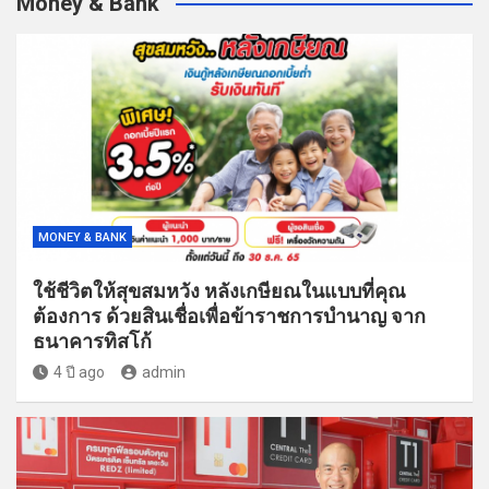
Money & Bank
MONEY & BANK
ใช้ชีวิตให้สุขสมหวัง หลังเกษียณในแบบที่คุณ
ต้องการ ด้วยสินเชื่อเพื่อข้าราชการบำนาญ จาก
ธนาคารทิสโก้
4 ปี ago
admin