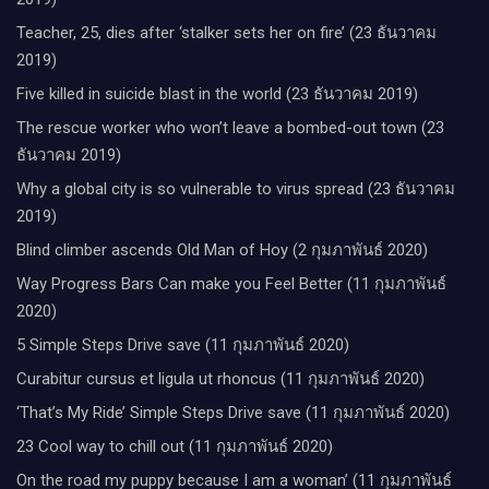
Teacher, 25, dies after ‘stalker sets her on fire’ (23 ธันวาคม
2019)
Five killed in suicide blast in the world (23 ธันวาคม 2019)
The rescue worker who won’t leave a bombed-out town (23
ธันวาคม 2019)
Why a global city is so vulnerable to virus spread (23 ธันวาคม
2019)
Blind climber ascends Old Man of Hoy (2 กุมภาพันธ์ 2020)
Way Progress Bars Can make you Feel Better (11 กุมภาพันธ์
2020)
5 Simple Steps Drive save (11 กุมภาพันธ์ 2020)
Curabitur cursus et ligula ut rhoncus (11 กุมภาพันธ์ 2020)
‘That’s My Ride’ Simple Steps Drive save (11 กุมภาพันธ์ 2020)
23 Cool way to chill out (11 กุมภาพันธ์ 2020)
On the road my puppy because I am a woman’ (11 กุมภาพันธ์