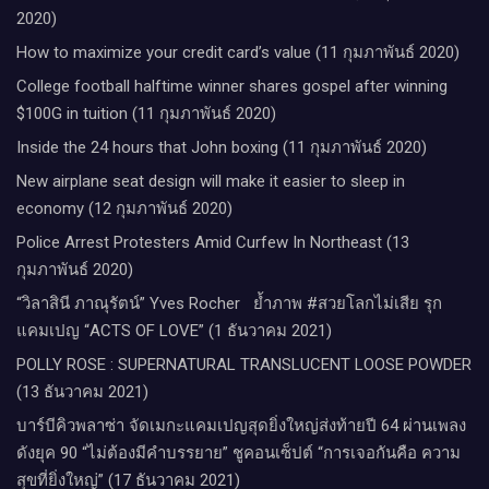
2020)
How to maximize your credit card’s value (11 กุมภาพันธ์ 2020)
College football halftime winner shares gospel after winning
$100G in tuition (11 กุมภาพันธ์ 2020)
Inside the 24 hours that John boxing (11 กุมภาพันธ์ 2020)
New airplane seat design will make it easier to sleep in
economy (12 กุมภาพันธ์ 2020)
Police Arrest Protesters Amid Curfew In Northeast (13
กุมภาพันธ์ 2020)
“วิลาสินี ภาณุรัตน์” Yves Rocher​ ย้ำภาพ #สวยโลกไม่เสีย รุก
แคมเปญ “ACTS OF LOVE” (1 ธันวาคม 2021)
POLLY ROSE : SUPERNATURAL TRANSLUCENT LOOSE POWDER
(13 ธันวาคม 2021)
บาร์บีคิวพลาซ่า จัดเมกะแคมเปญสุดยิ่งใหญ่ส่งท้ายปี 64 ผ่านเพลง
ดังยุค 90 “ไม่ต้องมีคำบรรยาย” ชูคอนเซ็ปต์ “การเจอกันคือ ความ
สุขที่ยิ่งใหญ่” (17 ธันวาคม 2021)