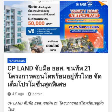
FLASHNEWS
CP LAND จับมือ ธอส. ขนทัพ 21
โครงการคอนโดพร้อมอยู่ทั่วไทย จัด
เต็มโปรโมชั่นสุดพิเศษ
4 ปี ago
admin
CP LAND จับมือ ธอส. ขนทัพ 21 โครงการคอนโดพร้อมอยู่ทั่ว
ไทย