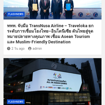
FLASHNEWS
ททท. จับมือ TransNusa Airline – Traveloka ยก
ระดับการเชื่อมโยงไทย–อินโดนีเซีย ดันไทยสู่จุด
หมายปลายทางคุณภาพ เชื่อม Asean Tourism
และ Muslim-Friendly Destination
2 วัน ago
admin
FLASHNEWS