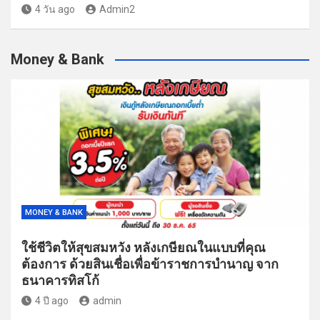
4 วัน ago
Admin2
Money & Bank
MONEY & BANK
ใช้ชีวิตให้สุขสมหวัง หลังเกษียณในแบบที่คุณ
ต้องการ ด้วยสินเชื่อเพื่อข้าราชการบำนาญ จาก
ธนาคารทิสโก้
4 ปี ago
admin