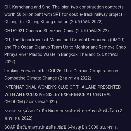
CH. Karnchang and Sino-Thai sign two construction contracts
worth 50 billion baht with SRT for double-track railway project –
Chiang Rai-Chiang Khong section (2 มกราคม 2022)
CHTF2021 Opens in Shenzhen China (2 มกราคม 2022)
CU, The Department of Marine and Coastal Resources (DMCR)
and The Ocean Cleanup Team Up to Monitor and Remove Chao
Phraya River Plastic Waste in Bangkok, Thailand (2 มกราคม
2022)
Looking Forward after COP26: Thai-German Cooperation in
Combating Climate Change (2 มกราคม 2022)
INTERNATIONAL WOMEN’S CLUB OF THAILAND PRESENTED
WITH AN EXCLUSIVE SISLEY EXPERIENCE AT CENTRAL
CHIDLOM (2 มกราคม 2022)
ธนาคารกรุงไทย จับมือ Nium ยกระดับบริการชำระเงินทั่วโลก (2
มกราคม 2022)
SCAP ยิ้มรับผลงานปล่อยสินเชื่อปี 64ทะลุเป้า 5,000 ลบ. ทราน