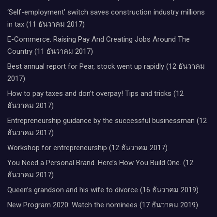
‘Self-employment’ switch saves construction industry millions
in tax (11 ธันวาคม 2017)
E-Commerce: Raising Pay And Creating Jobs Around The
Country (11 ธันวาคม 2017)
Best annual report for Pear, stock went up rapidly (12 ธันวาคม
2017)
How to pay taxes and don’t overpay! Tips and tricks (12
ธันวาคม 2017)
Entrepreneurship guidance by the successful businessman (12
ธันวาคม 2017)
Workshop for entrepreneurship (12 ธันวาคม 2017)
You Need a Personal Brand. Here’s How You Build One. (12
ธันวาคม 2017)
Queen’s grandson and his wife to divorce (16 ธันวาคม 2019)
New Program 2020: Watch the nominees (17 ธันวาคม 2019)