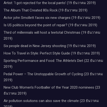
Artist: ‘I got rejected for the local panto’ (19 ธันวาคม 2019)
The Album That Created 80s Rock (19 ธันวาคม 2019)
Actor john Smollett faces six new charges (19 ธันวาคม 2019)
Is US politics beyond the point of repair? (19 ธันวาคม 2019)
Third of millennials will host a teetotal Christmas (19 ธันวาคม
2019)
Six people dead in New Jersey shooting (19 ธันวาคม 2019)
How To Travel in Style: Perfect Style Guide (19 ธันวาคม 2019)
Sporting Performance and Food: The Athlete’s Diet (22 ธันวาคม
2019)
Pedal Power – The Unstoppable Growth of Cycling (23 ธันวาคม
2019)
New Club Women’s Footballer of the Year 2020 nominees (23
ธันวาคม 2019)
Air pollution solutions can also save the climate (23 ธันวาคม
2019)