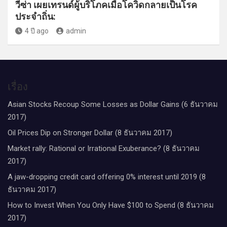
วีซ่า เผยเทรนด์ผู้บริโภคเมื่อโควิดกลายเป็นโรค
ประจำถิ่น:
4 ปี ago
admin
เรื่อง
Asian Stocks Recoup Some Losses as Dollar Gains (6 ธันวาคม
2017)
Oil Prices Dip on Stronger Dollar (8 ธันวาคม 2017)
Market rally: Rational or Irrational Exuberance? (8 ธันวาคม
2017)
A jaw-dropping credit card offering 0% interest until 2019 (8
ธันวาคม 2017)
How to Invest When You Only Have $100 to Spend (8 ธันวาคม
2017)