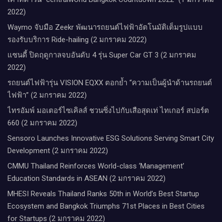
2022)
Waymo จับมือ Zeekr พัฒนารถยนต์ไฟฟ้าอัตโนมัติเต็มรูปแบบ
รองรับบริการ Ride-hailing (2 มกราคม 2022)
แซนดี้ ปิดฤดูกาลจบอันดับ 4 รุ่น Super Car GT 3 (2 มกราคม
2022)
รถยนต์ไฟฟ้ารุ่น VISION EQXX ตอกย้ำ “ความเป็นผู้นำด้านรถยนต์
ไฟฟ้า” (2 มกราคม 2022)
ไทรอัมพ์ มอเตอร์ไซเคิลส์ ชวนซิ่งไปกับเสือสุดเท่ ไทเกอร์ สปอร์ต
660 (2 มกราคม 2022)
Sensoro Launches Innovative ESG Solutions Serving Smart City
Development (2 มกราคม 2022)
CMMU Thailand Reinforces World-class ‘Management’
Education Standards in ASEAN (2 มกราคม 2022)
MHESI Reveals Thailand Ranks 50th in World’s Best Startup
Ecosystem and Bangkok Triumphs 71st Places in Best Cities
for Startups (2 มกราคม 2022)