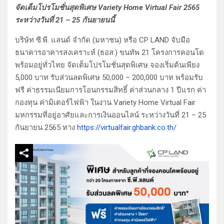
จัดเต็มโปรโมชั่นสุดพิเศษ Variety Home Virtual Fair 2565
ระหว่างวันที่ 21 – 25 กันยายนนี้
บริษัท ซี.พี. แลนด์ จำกัด (มหาชน) หรือ CP LAND จับมือ
ธนาคารอาคารสงเคราะห์ (ธอส.) ขนทัพ 21 โครงการคอนโด
พร้อมอยู่ทั่วไทย จัดเต็มโปรโมชั่นสุดพิเศษ จองเริ่มต้นเพียง
5,000 บาท รับส่วนลดพิเศษ 50,000 – 200,000 บาท พร้อมรับ
ฟรี ค่าธรรมเนียมการโอนกรรมสิทธิ์ ค่าส่วนกลาง 1 ปีแรก ค่า
กองทุน ค่ามิเตอร์ไฟฟ้า ในงาน Variety Home Virtual Fair
มหกรรมที่อยู่อาศัยและการเงินออนไลน์ ระหว่างวันที่ 21 – 25
กันยายน 2565 ทาง
https://virtualfair.ghbank.co.th/