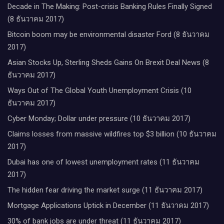
Decade in The Making: Post-crisis Banking Rules Finally Signed
(8 ธันวาคม 2017)
Bitcoin boom may be environmental disaster Ford (8 ธันวาคม
2017)
Asian Stocks Up, Sterling Sheds Gains On Brexit Deal News (8
ธันวาคม 2017)
Ways Out of The Global Youth Unemployment Crisis (10
ธันวาคม 2017)
Cyber Monday; Dollar under pressure (10 ธันวาคม 2017)
Claims losses from massive wildfires top $3 billion (10 ธันวาคม
2017)
Dubai has one of lowest unemployment rates (11 ธันวาคม
2017)
The hidden fear driving the market surge (11 ธันวาคม 2017)
Mortgage Applications Uptick in December (11 ธันวาคม 2017)
30% of bank jobs are under threat (11 ธันวาคม 2017)