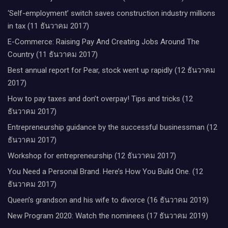
‘Self-employment’ switch saves construction industry millions
in tax (11 ธันวาคม 2017)
E-Commerce: Raising Pay And Creating Jobs Around The
Country (11 ธันวาคม 2017)
Best annual report for Pear, stock went up rapidly (12 ธันวาคม
2017)
How to pay taxes and don’t overpay! Tips and tricks (12
ธันวาคม 2017)
Entrepreneurship guidance by the successful businessman (12
ธันวาคม 2017)
Workshop for entrepreneurship (12 ธันวาคม 2017)
You Need a Personal Brand. Here’s How You Build One. (12
ธันวาคม 2017)
Queen’s grandson and his wife to divorce (16 ธันวาคม 2019)
New Program 2020: Watch the nominees (17 ธันวาคม 2019)