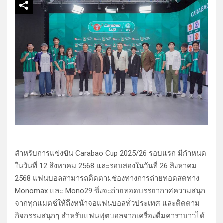
สำหรับการแข่งขัน Carabao Cup 2025/26 รอบแรก มีกำหนด
ในวันที่ 12 สิงหาคม 2568 และรอบสองในวันที่ 26 สิงหาคม
2568 แฟนบอลสามารถติดตามช่องทางการถ่ายทอดสดทาง
Monomax และ Mono29 ซึ่งจะถ่ายทอดบรรยากาศความสนุก
จากทุกแมตช์ให้ถึงหน้าจอแฟนบอลทั่วประเทศ และติดตาม
กิจกรรมสนุกๆ สำหรับแฟนฟุตบอลจากเครื่องดื่มคาราบาวได้