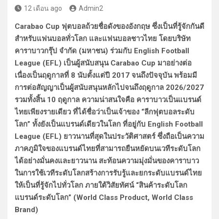
12 เดือน ago
Admin2
Carabao Cup ฟุตบอลถ้วยชื่อดังของอังกฤษ ซึ่งเป็นที่รู้จักกันดี
สำหรับแฟนบอลทั่วโลก และแฟนบอลชาวไทย โดยบริษัท
คาราบาวกรุ๊ป จำกัด (มหาชน) ร่วมกับ English Football
League (EFL) เป็นผู้สนับสนุน Carabao Cup มาอย่างต่อ
เนื่องเป็นฤดูกาลที่ 8 นับตั้งแต่ปี 2017 จนถึงปัจจุบัน พร้อมมี
การต่อสัญญาเป็นผู้สนับสนุนหลักไปจนถึงฤดูกาล 2026/2027
รวมทั้งสิ้น 10 ฤดูกาล ความน่าสนใจคือ คาราบาวเป็นแบรนด์
ไทยเพียงรายเดียว ที่ได้ชื่อว่าเป็นเจ้าของ “ลีกฟุตบอลระดับ
โลก” ทั้งยังเป็นแบรนด์เดียวในโลก ที่อยู่กับ English Football
League (EFL) ยาวนานที่สุดในประวัติศาสตร์ ซึ่งถือเป็นความ
ภาคภูมิใจของแบรนด์ไทยที่สามารถยืนหยัดบนเวทีระดับโลก
ได้อย่างมั่นคงและยาวนาน สะท้อนความมุ่งมั่นของคาราบาว
ในการใช้เวทีระดับโลกสร้างการรับรู้และยกระดับแบรนด์ไทย
ให้เป็นที่รู้จักไปทั่วโลก ภายใต้วิสัยทัศน์ “สินค้าระดับโลก
แบรนด์ระดับโลก” (World Class Product, World Class
Brand)