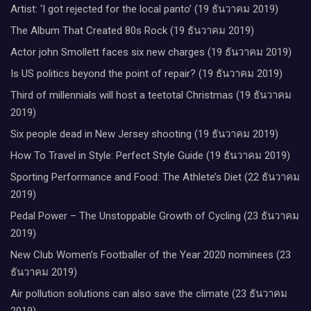
Artist: ‘I got rejected for the local panto’ (19 ธันวาคม 2019)
The Album That Created 80s Rock (19 ธันวาคม 2019)
Actor john Smollett faces six new charges (19 ธันวาคม 2019)
Is US politics beyond the point of repair? (19 ธันวาคม 2019)
Third of millennials will host a teetotal Christmas (19 ธันวาคม
2019)
Six people dead in New Jersey shooting (19 ธันวาคม 2019)
How To Travel in Style: Perfect Style Guide (19 ธันวาคม 2019)
Sporting Performance and Food: The Athlete’s Diet (22 ธันวาคม
2019)
Pedal Power – The Unstoppable Growth of Cycling (23 ธันวาคม
2019)
New Club Women’s Footballer of the Year 2020 nominees (23
ธันวาคม 2019)
Air pollution solutions can also save the climate (23 ธันวาคม
2019)