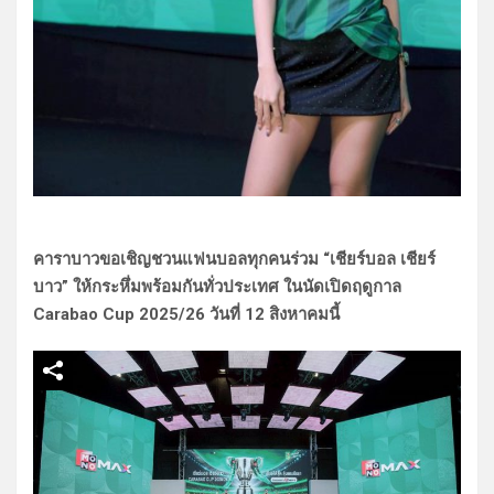
คาราบาวขอเชิญชวนแฟนบอลทุกคนร่วม “เชียร์บอล เชียร์
บาว” ให้กระหึ่มพร้อมกันทั่วประเทศ ในนัดเปิดฤดูกาล
Carabao Cup 2025/26 วันที่ 12 สิงหาคมนี้