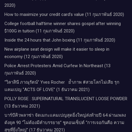
2020)
How to maximize your credit card’s value (11 กุมภาพันธ์ 2020)
College football halftime winner shares gospel after winning
$100G in tuition (11 กุมภาพันธ์ 2020)
Inside the 24 hours that John boxing (11 กุมภาพันธ์ 2020)
New airplane seat design will make it easier to sleep in
economy (12 กุมภาพันธ์ 2020)
Police Arrest Protesters Amid Curfew In Northeast (13
กุมภาพันธ์ 2020)
“วิลาสินี ภาณุรัตน์” Yves Rocher​ ย้ำภาพ #สวยโลกไม่เสีย รุก
แคมเปญ “ACTS OF LOVE” (1 ธันวาคม 2021)
POLLY ROSE : SUPERNATURAL TRANSLUCENT LOOSE POWDER
(13 ธันวาคม 2021)
บาร์บีคิวพลาซ่า จัดเมกะแคมเปญสุดยิ่งใหญ่ส่งท้ายปี 64 ผ่านเพลง
ดังยุค 90 “ไม่ต้องมีคำบรรยาย” ชูคอนเซ็ปต์ “การเจอกันคือ ความ
สุขที่ยิ่งใหญ่” (17 ธันวาคม 2021)