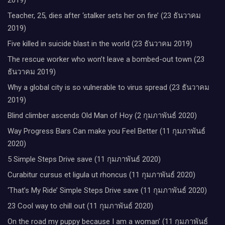
Teacher, 25, dies after ‘stalker sets her on fire’ (23 ธันวาคม
2019)
Five killed in suicide blast in the world (23 ธันวาคม 2019)
The rescue worker who won’t leave a bombed-out town (23
ธันวาคม 2019)
Why a global city is so vulnerable to virus spread (23 ธันวาคม
2019)
Blind climber ascends Old Man of Hoy (2 กุมภาพันธ์ 2020)
Way Progress Bars Can make you Feel Better (11 กุมภาพันธ์
2020)
5 Simple Steps Drive save (11 กุมภาพันธ์ 2020)
Curabitur cursus et ligula ut rhoncus (11 กุมภาพันธ์ 2020)
‘That’s My Ride’ Simple Steps Drive save (11 กุมภาพันธ์ 2020)
23 Cool way to chill out (11 กุมภาพันธ์ 2020)
On the road my puppy because I am a woman’ (11 กุมภาพันธ์