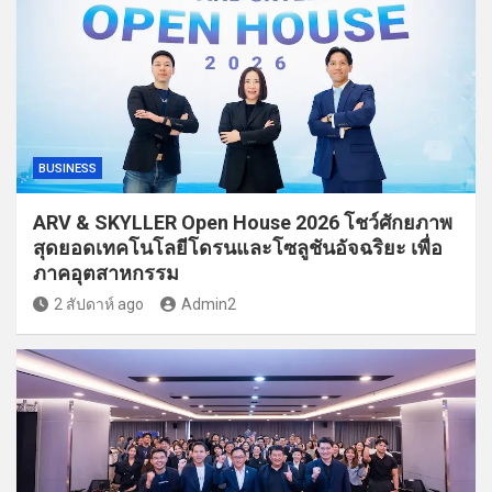
BUSINESS
ARV & SKYLLER Open House 2026 โชว์ศักยภาพ
สุดยอดเทคโนโลยีโดรนและโซลูชันอัจฉริยะ เพื่อ
ภาคอุตสาหกรรม
2 สัปดาห์ ago
Admin2