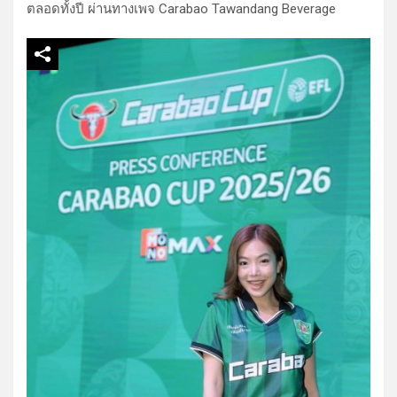
ตลอดทั้งปี ผ่านทางเพจ Carabao Tawandang Beverage