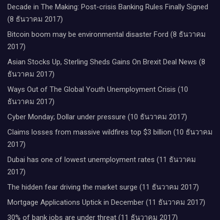
Decade in The Making: Post-crisis Banking Rules Finally Signed
(8 ธันวาคม 2017)
Bitcoin boom may be environmental disaster Ford (8 ธันวาคม
2017)
Asian Stocks Up, Sterling Sheds Gains On Brexit Deal News (8
ธันวาคม 2017)
Ways Out of The Global Youth Unemployment Crisis (10
ธันวาคม 2017)
Cyber Monday; Dollar under pressure (10 ธันวาคม 2017)
Claims losses from massive wildfires top $3 billion (10 ธันวาคม
2017)
Dubai has one of lowest unemployment rates (11 ธันวาคม
2017)
The hidden fear driving the market surge (11 ธันวาคม 2017)
Mortgage Applications Uptick in December (11 ธันวาคม 2017)
30% of bank jobs are under threat (11 ธันวาคม 2017)