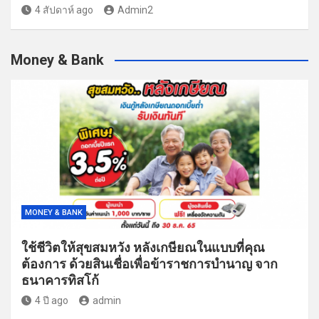
4 สัปดาห์ ago
Admin2
Money & Bank
MONEY & BANK
ใช้ชีวิตให้สุขสมหวัง หลังเกษียณในแบบที่คุณ
ต้องการ ด้วยสินเชื่อเพื่อข้าราชการบำนาญ จาก
ธนาคารทิสโก้
4 ปี ago
admin