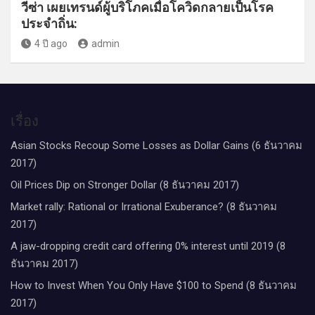
วีซ่า เผยเทรนด์ผู้บริโภคเมื่อโควิดกลายเป็นโรค
ประจำถิ่น:
4 ปี ago
admin
เรื่อง
Asian Stocks Recoup Some Losses as Dollar Gains (6 ธันวาคม
2017)
Oil Prices Dip on Stronger Dollar (8 ธันวาคม 2017)
Market rally: Rational or Irrational Exuberance? (8 ธันวาคม
2017)
A jaw-dropping credit card offering 0% interest until 2019 (8
ธันวาคม 2017)
How to Invest When You Only Have $100 to Spend (8 ธันวาคม
2017)