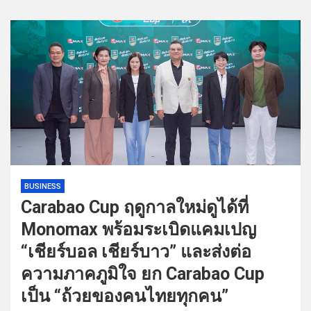
BUSINESS
Carabao Cup ฤดูกาลใหม่ดูได้ที่
Monomax พร้อมระเบิดแคมเปญ
“เชียร์บอล เชียร์บาว” และส่งต่อ
ความภาคภูมิใจ ยก Carabao Cup
เป็น “ถ้วยของคนไทยทุกคน”