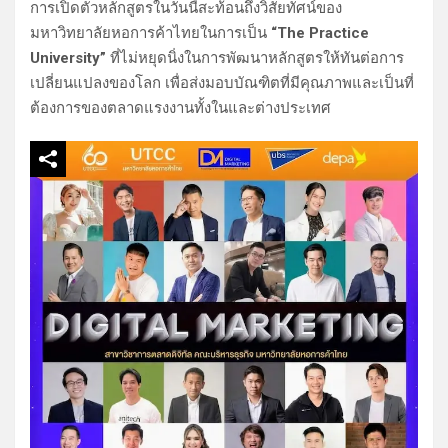
การเปิดตัวหลักสูตรในวันนี้สะท้อนถึงวิสัยทัศน์ของ
มหาวิทยาลัยหอการค้าไทยในการเป็น
“The Practice
University”
ที่ไม่หยุดนิ่งในการพัฒนาหลักสูตรให้ทันต่อการ
เปลี่ยนแปลงของโลก เพื่อส่งมอบบัณฑิตที่มีคุณภาพและเป็นที่
ต้องการของตลาดแรงงานทั้งในและต่างประเทศ