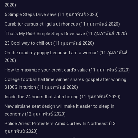
2020)
5 Simple Steps Drive save (11 กุมภาพันธ์ 2020)
Curabitur cursus et ligula ut rhoncus (11 กุมภาพันธ์ 2020)
‘That’s My Ride’ Simple Steps Drive save (11 กุมภาพันธ์ 2020)
23 Cool way to chill out (11 กุมภาพันธ์ 2020)
On the road my puppy because I am a woman’ (11 กุมภาพันธ์
2020)
How to maximize your credit card’s value (11 กุมภาพันธ์ 2020)
College football halftime winner shares gospel after winning
$100G in tuition (11 กุมภาพันธ์ 2020)
Inside the 24 hours that John boxing (11 กุมภาพันธ์ 2020)
New airplane seat design will make it easier to sleep in
economy (12 กุมภาพันธ์ 2020)
Police Arrest Protesters Amid Curfew In Northeast (13
กุมภาพันธ์ 2020)