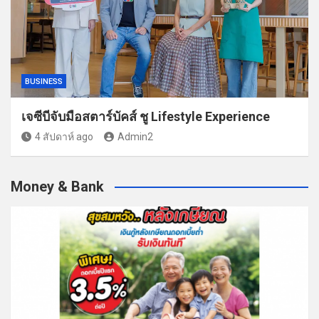
BUSINESS
เจซีบีจับมือสตาร์บัคส์ ชู Lifestyle Experience
4 สัปดาห์ ago
Admin2
Money & Bank