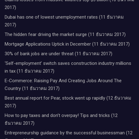
2017)
Dubai has one of lowest unemployment rates (11 ธันวาคม
2017)
The hidden fear driving the market surge (11 ธันวาคม 2017)
Mortgage Applications Uptick in December (11 ธันวาคม 2017)
30% of bank jobs are under threat (11 ธันวาคม 2017)
‘Self-employment’ switch saves construction industry millions
in tax (11 ธันวาคม 2017)
E-Commerce: Raising Pay And Creating Jobs Around The
Country (11 ธันวาคม 2017)
Best annual report for Pear, stock went up rapidly (12 ธันวาคม
2017)
How to pay taxes and don’t overpay! Tips and tricks (12
ธันวาคม 2017)
Entrepreneurship guidance by the successful businessman (12