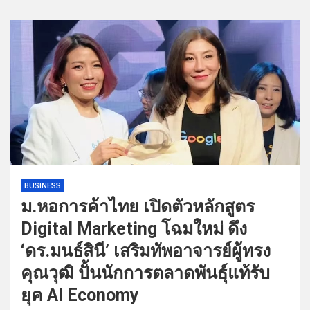
BUSINESS
ม.หอการค้าไทย เปิดตัวหลักสูตร
Digital Marketing โฉมใหม่ ดึง
‘ดร.มนธ์สินี’ เสริมทัพอาจารย์ผู้ทรง
คุณวุฒิ ปั้นนักการตลาดพันธุ์แท้รับ
ยุค AI Economy