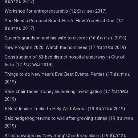
ธันวาคม 2017)
Workshop for entrepreneurship (12 ธันวาคม 2017)
You Need a Personal Brand. Here’s How You Build One. (12
ธันวาคม 2017)
Queen’s grandson and his wife to divorce (16 ธันวาคม 2019)
New Program 2020: Watch the nominees (17 ธันวาคม 2019)
Construction of 50-bed district hospital underway in City of
India (17 ธันวาคม 2019)
Things to do New Year’s Eve: Best Events, Parties (17 ธันวาคม
2019)
Bank chair faces money laundering investigation (17 ธันวาคม
2019)
5 Best Insider Tricks to Help Wild-Animal (19 ธันวาคม 2019)
Bald hedgehog returns to wild after growing spines (19 ธันวาคม
2019)
Artist unwraps his ‘New Song’ Christmas album (19 ธันวาคม