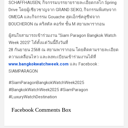
SCHAFFHAUSEN, กิจกรรมบรรยายรายละเอียดกลไก Spring
Drive โดยผู้เชียวชาญจาก GRAND SEIKO, กิจกรรมพิเศษจาก
OMEGA และกิจกรรม Gouache สุดเอ็กซ์คลูซีฟจาก
BOUCHERON ณ คริสตัล คอร์ท ชั้น M สยามพารากอน
ผู้สนใจสามารถเข้าร่วมงาน “Siam Paragon Bangkok Watch
Week 2025” ได้ตั้งแต่วันนี้ถึงวันที่
28 กันยายน 2568 ณ สยามพารากอน โดยติดตามรายละเอียด
ความเคลื่อนไหว และลงทะเบียนเข้าร่วมงานได้ที่
www.bangkokwatchweek.com
และ Facebook :
SIAMPARAGON
#SiamParagonBangkokWatchWeek2025
#BangkokWatchWeek2025 #SiamParagon
#LuxuryWatchDestination
Facebook Comments Box