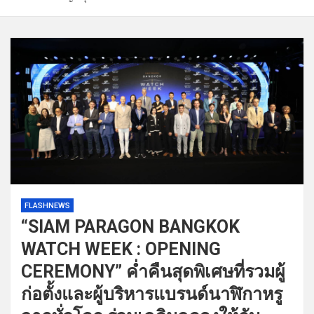
FLASHNEWS
“SIAM PARAGON BANGKOK
WATCH WEEK : OPENING
CEREMONY” ค่ำคืนสุดพิเศษที่รวมผู้
ก่อตั้งและผู้บริหารแบรนด์นาฬิกาหรู