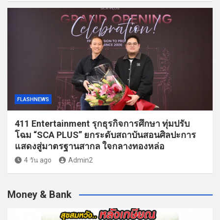
FLASHNEWS
411 Entertainment รุกธุรกิจการศึกษา ทุ่มปรับ
โฉม “SCA PLUS” ยกระดับสถาบันสอนศิลปะการ
แสดงสู่มาตรฐานสากล ใจกลางทองหล่อ
4 วัน ago
Admin2
Money & Bank