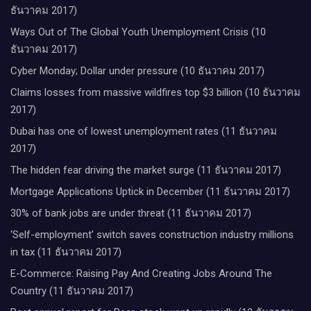
ธันวาคม 2017)
Ways Out of The Global Youth Unemployment Crisis (10
ธันวาคม 2017)
Cyber Monday; Dollar under pressure (10 ธันวาคม 2017)
Claims losses from massive wildfires top $3 billion (10 ธันวาคม
2017)
Dubai has one of lowest unemployment rates (11 ธันวาคม
2017)
The hidden fear driving the market surge (11 ธันวาคม 2017)
Mortgage Applications Uptick in December (11 ธันวาคม 2017)
30% of bank jobs are under threat (11 ธันวาคม 2017)
‘Self-employment’ switch saves construction industry millions
in tax (11 ธันวาคม 2017)
E-Commerce: Raising Pay And Creating Jobs Around The
Country (11 ธันวาคม 2017)