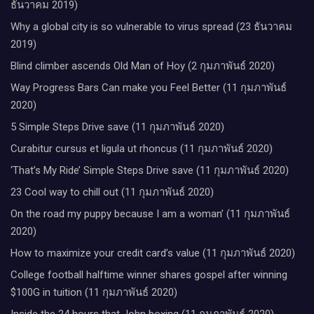
ธันวาคม 2019)
Why a global city is so vulnerable to virus spread (23 ธันวาคม
2019)
Blind climber ascends Old Man of Hoy (2 กุมภาพันธ์ 2020)
Way Progress Bars Can make you Feel Better (11 กุมภาพันธ์
2020)
5 Simple Steps Drive save (11 กุมภาพันธ์ 2020)
Curabitur cursus et ligula ut rhoncus (11 กุมภาพันธ์ 2020)
‘That’s My Ride’ Simple Steps Drive save (11 กุมภาพันธ์ 2020)
23 Cool way to chill out (11 กุมภาพันธ์ 2020)
On the road my puppy because I am a woman’ (11 กุมภาพันธ์
2020)
How to maximize your credit card’s value (11 กุมภาพันธ์ 2020)
College football halftime winner shares gospel after winning
$100G in tuition (11 กุมภาพันธ์ 2020)