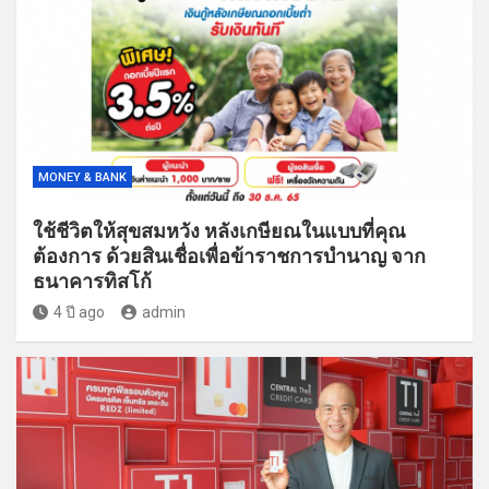
MONEY & BANK
ใช้ชีวิตให้สุขสมหวัง หลังเกษียณในแบบที่คุณ
ต้องการ ด้วยสินเชื่อเพื่อข้าราชการบำนาญ จาก
ธนาคารทิสโก้
4 ปี ago
admin