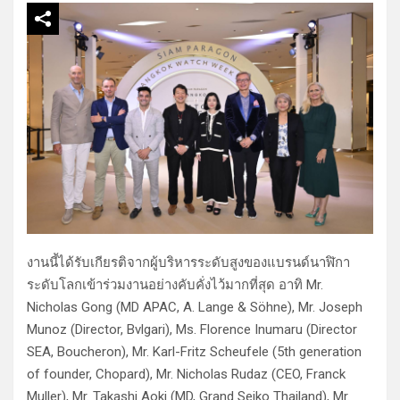
งานนี้ได้รับเกียรติจากผู้บริหารระดับสูงของแบรนด์นาฬิกา
ระดับโลกเข้าร่วมงานอย่างคับคั่งไว้มากที่สุด อาทิ Mr.
Nicholas Gong (MD APAC, A. Lange & Söhne), Mr. Joseph
Munoz (Director, Bvlgari), Ms. Florence Inumaru (Director
SEA, Boucheron), Mr. Karl-Fritz Scheufele (5th generation
of founder, Chopard), Mr. Nicholas Rudaz (CEO, Franck
Muller), Mr. Takashi Aoki (MD, Grand Seiko Thailand), Mr.