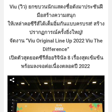
Viu (วิว) ยกขบวนนักแสดงชื่อดังมาประชันฝี
มือสร้างความสนุก
ให้เหล่าคอซีรีส์ได้เต็มอิ่มกั
นแบบครบรส!
สร้าง
ปรากฏการณ์ครั้งยิ่งใหญ่!
จัดงาน “Viu Original Line Up 2022 Viu The
Difference”
เปิดตัวสุดยอดซีรีส์ออริจินัล 8 เรื่องสุดเข้มข้น
พร้อมลงจอต่อเนื่องตลอดปี 2022