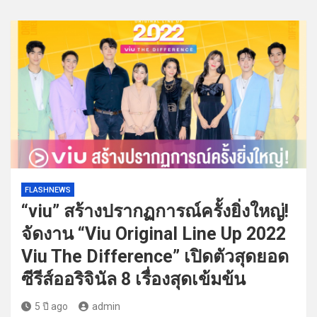
FLASHNEWS
“viu” สร้างปรากฏการณ์ครั้งยิ่งใหญ่!
จัดงาน “Viu Original Line Up 2022
Viu The Difference” เปิดตัวสุดยอด
ซีรีส์ออริจินัล 8 เรื่องสุดเข้มข้น
5 ปี ago
admin