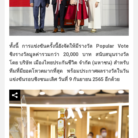
ทั้งนี้ การแข่งขันครั้งนี้ยังจัดให้มี
รางวัล Popular Vote
ชิงรางวัลมูลค่ารวมกว่า 20,000 บาท สนับสนุนรางวัล
โดย บริษัท เมืองไทยประกันชีวิต จำกัด (มหาชน) สำหรับ
ทีมที่มียอดโหวตมากที่สุด พร้อมประกาศผลรางวัลในวัน
แข่งขั
นรอบชิงชนะเลิศ วันที่ 9 กันยายน 2565 อีกด้วย