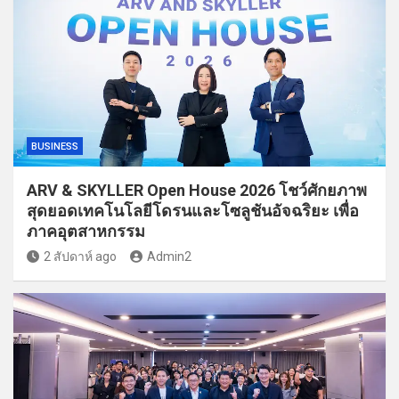
BUSINESS
ARV & SKYLLER Open House 2026 โชว์ศักยภาพ
สุดยอดเทคโนโลยีโดรนและโซลูชันอัจฉริยะ เพื่อ
ภาคอุตสาหกรรม
2 สัปดาห์ ago
Admin2