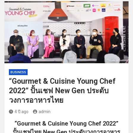
BUSINESS
“Gourmet & Cuisine Young Chef
2022” ปั้นเชฟ New Gen ประดับ
วงการอาหารไทย
4 ปี ago
admin
“Gourmet & Cuisine Young Chef 2022”
ปั้นเชฟไทย New Gen ประดับวงการอาหาร