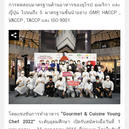
การทดสอบมาตรฐานด้
านอาหารของยุโรป อเมริกา และ
ญี่ปุ่น ไปจนถึง 5 มาตรฐานชั้นนำอย่าง GMP, HACCP ,
VACCP , TACCP และ ISO 9001
โดยแข่งขันการทำอาหาร
“Gourmet & Cuisine Young
Chef 2022”
ระดับอุดมศึกษา เปิดรับสมัครเมื่อวันที่ 1