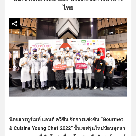
ไทย
นิตยสารกูร์เมท์ แอนด์ ควีซีน จัดการแข่งขัน “Gourmet
& Cuisine Young Chef 2022” ปั้นเชฟรุ่นใหม่ป้อนอุ
ตสา