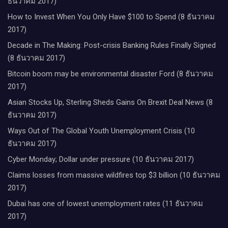
ธันวาคม 2017)
How to Invest When You Only Have $100 to Spend (8 ธันวาคม
2017)
Decade in The Making: Post-crisis Banking Rules Finally Signed
(8 ธันวาคม 2017)
Bitcoin boom may be environmental disaster Ford (8 ธันวาคม
2017)
Asian Stocks Up, Sterling Sheds Gains On Brexit Deal News (8
ธันวาคม 2017)
Ways Out of The Global Youth Unemployment Crisis (10
ธันวาคม 2017)
Cyber Monday; Dollar under pressure (10 ธันวาคม 2017)
Claims losses from massive wildfires top $3 billion (10 ธันวาคม
2017)
Dubai has one of lowest unemployment rates (11 ธันวาคม
2017)