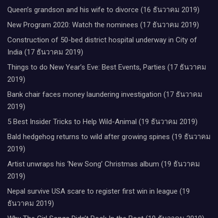
Queen’s grandson and his wife to divorce (16 ธันวาคม 2019)
New Program 2020: Watch the nominees (17 ธันวาคม 2019)
Construction of 50-bed district hospital underway in City of
India (17 ธันวาคม 2019)
Things to do New Year’s Eve: Best Events, Parties (17 ธันวาคม
2019)
Bank chair faces money laundering investigation (17 ธันวาคม
2019)
5 Best Insider Tricks to Help Wild-Animal (19 ธันวาคม 2019)
Bald hedgehog returns to wild after growing spines (19 ธันวาคม
2019)
Artist unwraps his ‘New Song’ Christmas album (19 ธันวาคม
2019)
Nepal survive USA scare to register first win in league (19
ธันวาคม 2019)