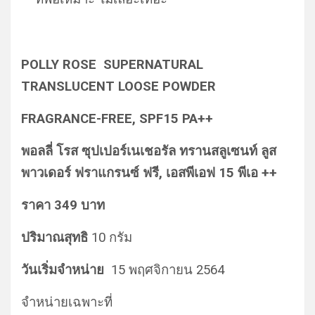
POLLY ROSE SUPERNATURAL
TRANSLUCENT LOOSE POWDER
FRAGRANCE-FREE, SPF15 PA++
พอลลี่ โรส ซุปเปอร์เนเชอรัล ทรานสลูเซนท์ ลูส
พาวเดอร์ ฟราแกรนซ์ ฟรี, เอสพีเอฟ 15 พีเอ ++
ราคา 349 บาท
ปริมาณสุทธิ
10 กรัม
วันเริ่มจำหน่าย
15 พฤศจิกายน 2564
จำหน่ายเฉพาะที่