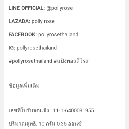
LINE OFFICIAL:
@pollyrose
LAZADA:
polly rose
FACEBOOK:
pollyrosethailand
IG:
pollyrosethailand
#pollyrosethailand #แป้งพอลลี่โรส
ข้อมูลเพิ่มเติม
เลขที่ใบรับจดแจ้ง : 11-1-6400031955
ปริมาณสุทธิ: 10 กรัม 0.35 ออนซ์