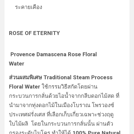
ระคายเคือง
ROSE OF ETERNITY
Provence Damascena Rose Floral
Water
ส่วนผสมพิเศษ
Traditional Steam Process
Floral Water
ใช้กรรมวิธีสกัดโดยผ่าน
กระบวนการกลั่นด้วยไอน้ำจากกลีบดอกไม้สด ที่
นำมาจากทุ่งดอกไม้ในเมืองโบราณ โพรวองซ์
ประเทศฝรั่งเศส ที่เลือกเก็บเกี่ยวเฉพาะช่วงฤดู
ใบไม้ผลิ โดยในกระบวนการกลั่นนั้น ผ่านตัว
กรองระดับไมโคร ทำให้ได้
100% Pure Natural