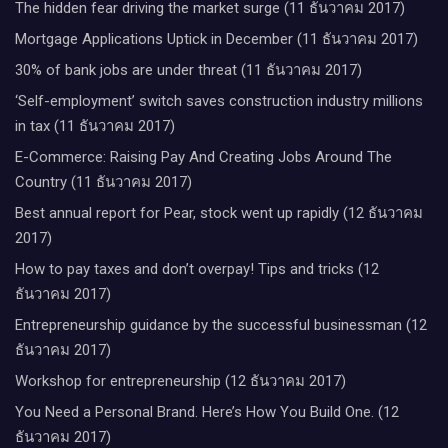
The hidden fear driving the market surge (11 ธันวาคม 2017)
Mortgage Applications Uptick in December (11 ธันวาคม 2017)
30% of bank jobs are under threat (11 ธันวาคม 2017)
‘Self-employment’ switch saves construction industry millions
in tax (11 ธันวาคม 2017)
E-Commerce: Raising Pay And Creating Jobs Around The
Country (11 ธันวาคม 2017)
Best annual report for Pear, stock went up rapidly (12 ธันวาคม
2017)
How to pay taxes and don’t overpay! Tips and tricks (12
ธันวาคม 2017)
Entrepreneurship guidance by the successful businessman (12
ธันวาคม 2017)
Workshop for entrepreneurship (12 ธันวาคม 2017)
You Need a Personal Brand. Here’s How You Build One. (12
ธันวาคม 2017)