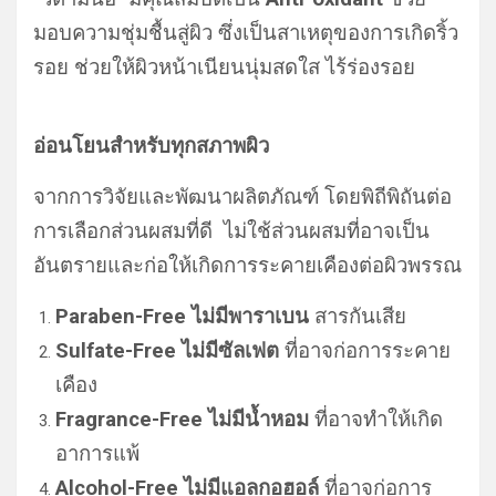
มอบความชุ่มชื้นสู่ผิว ซึ่งเป็นสาเหตุของการเกิดริ้ว
รอย ช่วยให้ผิวหน้าเนียนนุ่มสดใส ไร้ร่องรอย
อ่อนโยนสำหรับทุกสภาพผิว
จากการวิจัยและพัฒนาผลิตภัณฑ์ โดยพิถีพิถันต่อ
การเลือกส่วนผสมที่ดี ไม่ใช้ส่วนผสมที่อาจเป็น
อันตรายและก่อให้เกิดการระคายเคืองต่อผิวพรรณ
Paraben-Free
ไม่มีพาราเบน
สารกันเสีย
Sulfate-Free
ไม่มีซัลเฟต
ที่อาจก่อการระคาย
เคือง
Fragrance-Free
ไม่มีน้ำหอม
ที่อาจทำให้เกิด
อาการแพ้
Alcohol-Free ไม่มีแอลกอฮอล์
ที่อาจก่อการ