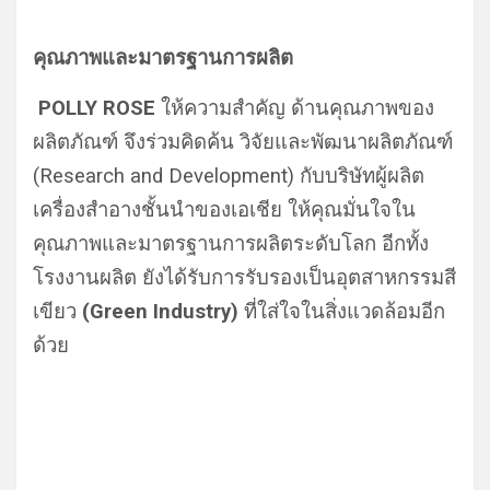
คุณภาพและมาตรฐานการผลิต
POLLY ROSE
ให้ความสำคัญ ด้านคุณภาพของ
ผลิตภัณฑ์ จึงร่วมคิดค้น วิจัยและพัฒนาผลิตภัณฑ์
(Research and Development) กับบริษัทผู้ผลิต
เครื่องสำอางชั้นนำของเอเชีย ให้คุณมั่นใจใน
คุณภาพและมาตรฐานการผลิตระดับโลก อีกทั้ง
โรงงานผลิต ยังได้รับการรับรองเป็นอุตสาหกรรมสี
เขียว
(Green Industry)
ที่ใส่ใจในสิ่งแวดล้อมอีก
ด้วย