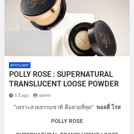
SPOTLIGHT
POLLY ROSE : SUPERNATURAL
TRANSLUCENT LOOSE POWDER
5 ปี ago
admin
“เพราะสวยธรรมชาติ คือสวยที่สุด”
พอลลี่ โรส
POLLY ROSE