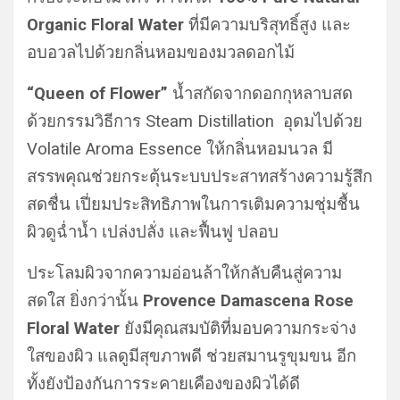
Organic Floral Water
ที่มีความบริสุทธิ์สูง และ
อบอวลไปด้วยกลิ่นหอมของมวลดอกไม้
“Queen of Flower”
น้ำสกัดจากดอกกุหลาบสด
ด้วยกรรมวิธีการ Steam Distillation อุดมไปด้วย
Volatile Aroma Essence ให้กลิ่นหอมนวล มี
สรรพคุณช่วยกระตุ้นระบบประสาทสร้างความรู้สึก
สดชื่น เปี่ยมประสิทธิภาพในการเติมความชุ่มชื้น
ผิวดูฉ่ำน้ำ เปล่งปลั่ง และฟื้นฟู ปลอบ
ประโลมผิวจากความอ่อนล้าให้กลับคืนสู่ความ
สดใส ยิ่งกว่านั้น
Provence Damascena Rose
Floral Water
ยังมีคุณสมบัติที่มอบความกระจ่าง
ใสของผิว แลดูมีสุขภาพดี ช่วยสมานรูขุมขน อีก
ทั้งยังป้องกันการระคายเคืองของผิวได้ดี