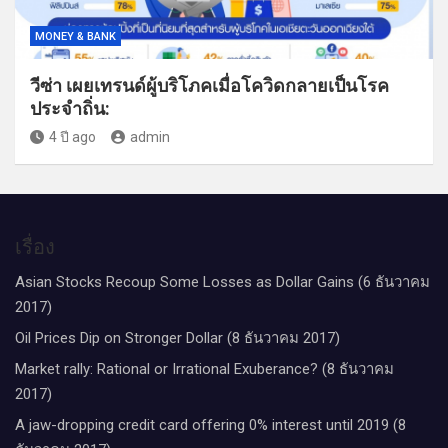
MONEY & BANK
วีซ่า เผยเทรนด์ผู้บริโภคเมื่อโควิดกลายเป็นโรค
ประจำถิ่น:
4 ปี ago
admin
เรื่อง
Asian Stocks Recoup Some Losses as Dollar Gains (6 ธันวาคม
2017)
Oil Prices Dip on Stronger Dollar (8 ธันวาคม 2017)
Market rally: Rational or Irrational Exuberance? (8 ธันวาคม
2017)
A jaw-dropping credit card offering 0% interest until 2019 (8