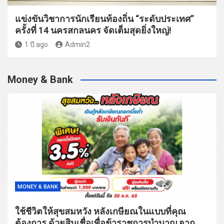
แข่งขันวิชาการนักเรียนท้องถิ่น “ระดับประเทศ”
ครั้งที่ 14 นครสกลนคร จัดเต็มสุดยิ่งใหญ่!
1 ปี ago
Admin2
Money & Bank
MONEY & BANK
ใช้ชีวิตให้สุขสมหวัง หลังเกษียณในแบบที่คุณ
ต้องการ ด้วยสินเชื่อเพื่อข้าราชการบำนาญ จาก