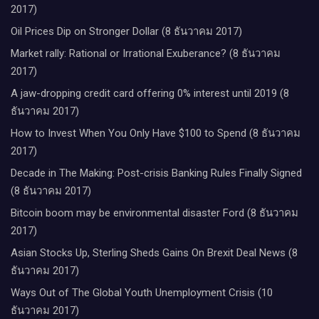
2017)
Oil Prices Dip on Stronger Dollar (8 ธันวาคม 2017)
Market rally: Rational or Irrational Exuberance? (8 ธันวาคม
2017)
A jaw-dropping credit card offering 0% interest until 2019 (8
ธันวาคม 2017)
How to Invest When You Only Have $100 to Spend (8 ธันวาคม
2017)
Decade in The Making: Post-crisis Banking Rules Finally Signed
(8 ธันวาคม 2017)
Bitcoin boom may be environmental disaster Ford (8 ธันวาคม
2017)
Asian Stocks Up, Sterling Sheds Gains On Brexit Deal News (8
ธันวาคม 2017)
Ways Out of The Global Youth Unemployment Crisis (10
ธันวาคม 2017)