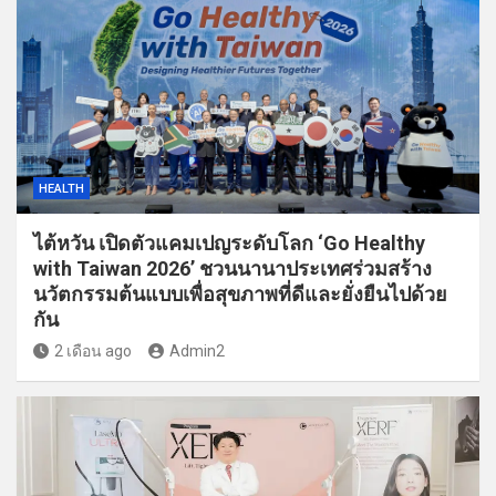
HEALTH
ไต้หวัน เปิดตัวแคมเปญระดับโลก ‘Go Healthy
with Taiwan 2026’ ชวนนานาประเทศร่วมสร้าง
นวัตกรรมต้นแบบเพื่อสุขภาพที่ดีและยั่งยืนไปด้วย
กัน
2 เดือน ago
Admin2