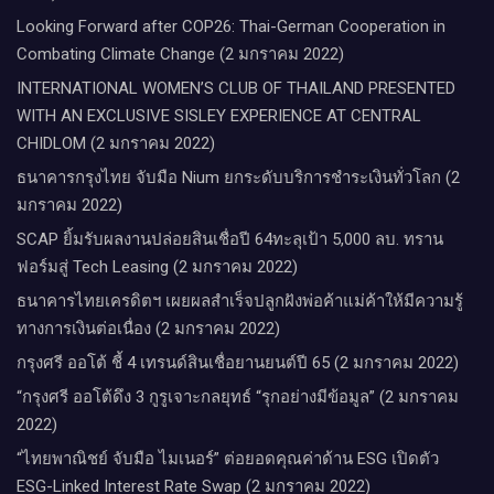
Looking Forward after COP26: Thai-German Cooperation in
Combating Climate Change (2 มกราคม 2022)
INTERNATIONAL WOMEN’S CLUB OF THAILAND PRESENTED
WITH AN EXCLUSIVE SISLEY EXPERIENCE AT CENTRAL
CHIDLOM (2 มกราคม 2022)
ธนาคารกรุงไทย จับมือ Nium ยกระดับบริการชำระเงินทั่วโลก (2
มกราคม 2022)
SCAP ยิ้มรับผลงานปล่อยสินเชื่อปี 64ทะลุเป้า 5,000 ลบ. ทราน
ฟอร์มสู่ Tech Leasing (2 มกราคม 2022)
ธนาคารไทยเครดิตฯ เผยผลสำเร็จปลูกฝังพ่อค้าแม่ค้าให้มีความรู้
ทางการเงินต่อเนื่อง (2 มกราคม 2022)
กรุงศรี ออโต้ ชี้ 4 เทรนด์สินเชื่อยานยนต์ปี 65 (2 มกราคม 2022)
“กรุงศรี ออโต้ดึง 3 กูรูเจาะกลยุทธ์ “รุกอย่างมีข้อมูล” (2 มกราคม
2022)
“ไทยพาณิชย์ จับมือ ไมเนอร์” ต่อยอดคุณค่าด้าน ESG เปิดตัว
ESG-Linked Interest Rate Swap (2 มกราคม 2022)