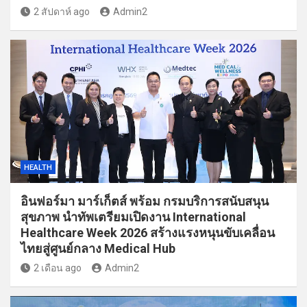
2 สัปดาห์ ago
Admin2
HEALTH
อินฟอร์มา มาร์เก็ตส์ พร้อม กรมบริการสนับสนุน
สุขภาพ นำทัพเตรียมเปิดงาน International
Healthcare Week 2026 สร้างแรงหนุนขับเคลื่อน
ไทยสู่ศูนย์กลาง Medical Hub
2 เดือน ago
Admin2