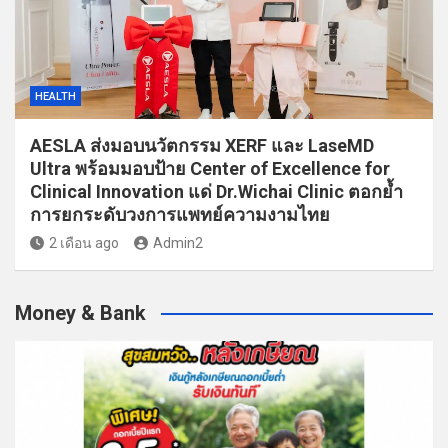
HEALTH
AESLA ส่งมอบนวัตกรรม XERF และ LaseMD
Ultra พร้อมมอบป้าย Center of Excellence for
Clinical Innovation แด่ Dr.Wichai Clinic ตอกย้ำ
การยกระดับวงการแพทย์ความงามไทย
2 เดือน ago
Admin2
Money & Bank