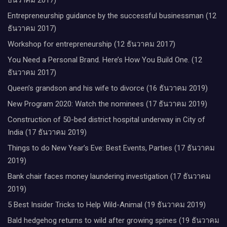
Entrepreneurship guidance by the successful businessman (12
ธันวาคม 2017)
Workshop for entrepreneurship (12 ธันวาคม 2017)
You Need a Personal Brand. Here’s How You Build One. (12
ธันวาคม 2017)
Queen’s grandson and his wife to divorce (16 ธันวาคม 2019)
New Program 2020: Watch the nominees (17 ธันวาคม 2019)
Construction of 50-bed district hospital underway in City of
India (17 ธันวาคม 2019)
Things to do New Year’s Eve: Best Events, Parties (17 ธันวาคม
2019)
Bank chair faces money laundering investigation (17 ธันวาคม
2019)
5 Best Insider Tricks to Help Wild-Animal (19 ธันวาคม 2019)
Bald hedgehog returns to wild after growing spines (19 ธันวาคม