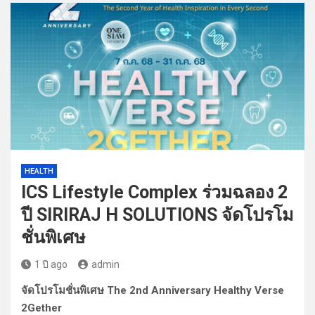
HEALTH
ICS Lifestyle Complex ร่วมฉลอง 2
ปี SIRIRAJ H SOLUTIONS จัดโปรโม
ชั่นพิเศษ
1 ปี ago
admin
จัดโปรโมชั่นพิเศษ The 2nd Anniversary Healthy Verse
2Gether