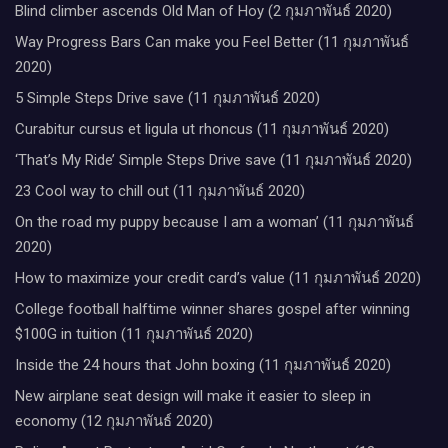
Blind climber ascends Old Man of Hoy (2 กุมภาพันธ์ 2020)
Way Progress Bars Can make you Feel Better (11 กุมภาพันธ์
2020)
5 Simple Steps Drive save (11 กุมภาพันธ์ 2020)
Curabitur cursus et ligula ut rhoncus (11 กุมภาพันธ์ 2020)
‘That’s My Ride’ Simple Steps Drive save (11 กุมภาพันธ์ 2020)
23 Cool way to chill out (11 กุมภาพันธ์ 2020)
On the road my puppy because I am a woman’ (11 กุมภาพันธ์
2020)
How to maximize your credit card’s value (11 กุมภาพันธ์ 2020)
College football halftime winner shares gospel after winning
$100G in tuition (11 กุมภาพันธ์ 2020)
Inside the 24 hours that John boxing (11 กุมภาพันธ์ 2020)
New airplane seat design will make it easier to sleep in
economy (12 กุมภาพันธ์ 2020)